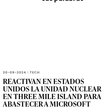
20-09-2024
|
TECH
REACTIVAN EN ESTADOS
UNIDOS LA UNIDAD NUCLEAR
EN THREE MILE ISLAND PARA
ABASTECER A MICROSOFT