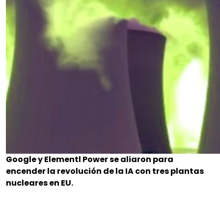
Google y Elementl Power se aliaron para
encender la revolución de la IA con tres plantas
nucleares en EU.