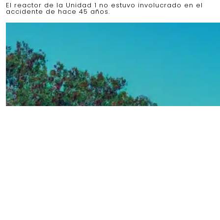
El reactor de la Unidad 1 no estuvo involucrado en el
accidente de hace 45 años.