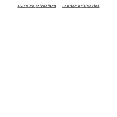
Aviso de privacidad
Política de Cookies