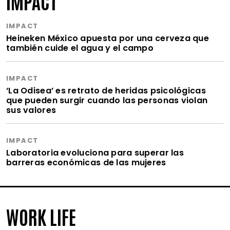
IMPACT
IMPACT
Heineken México apuesta por una cerveza que
también cuide el agua y el campo
IMPACT
‘La Odisea’ es retrato de heridas psicológicas
que pueden surgir cuando las personas violan
sus valores
IMPACT
Laboratoria evoluciona para superar las
barreras económicas de las mujeres
WORK LIFE