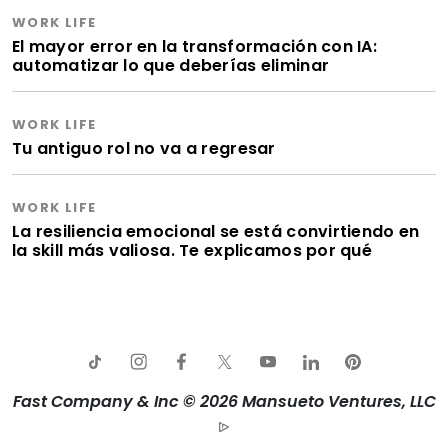
WORK LIFE
El mayor error en la transformación con IA:
automatizar lo que deberías eliminar
WORK LIFE
Tu antiguo rol no va a regresar
WORK LIFE
La resiliencia emocional se está convirtiendo en
la skill más valiosa. Te explicamos por qué
Fast Company & Inc © 2026 Mansueto Ventures, LLC