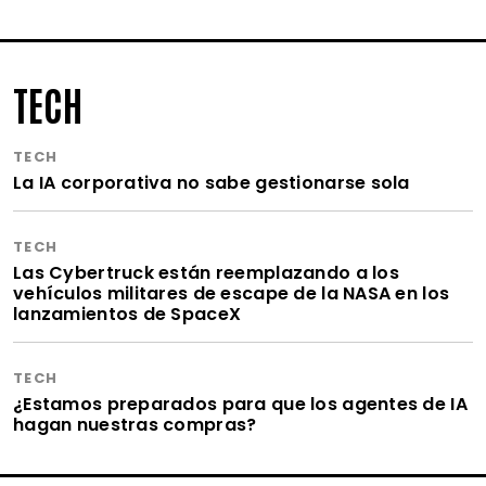
TECH
TECH
La IA corporativa no sabe gestionarse sola
TECH
Las Cybertruck están reemplazando a los
vehículos militares de escape de la NASA en los
lanzamientos de SpaceX
TECH
¿Estamos preparados para que los agentes de IA
hagan nuestras compras?