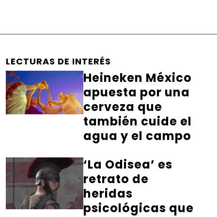
LECTURAS DE INTERÉS
Heineken México
apuesta por una
cerveza que
también cuide el
agua y el campo
‘La Odisea’ es
retrato de
heridas
psicológicas que