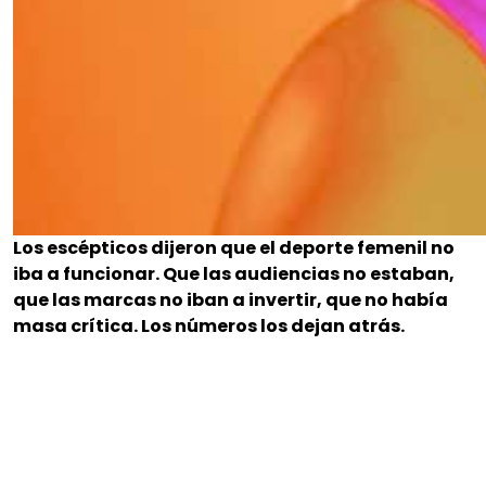
Los escépticos dijeron que el deporte femenil no
iba a funcionar. Que las audiencias no estaban,
que las marcas no iban a invertir, que no había
masa crítica. Los números los dejan atrás.