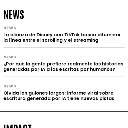
NEWS
NEWS
La alianza de Disney con TikTok busca difuminar
la línea entre el scrolling y el streaming
NEWS
¿Por qué la gente prefiere realmente las historias
generadas por IA a las escritas por humanos?
NEWS
Olvida los guiones largos: informe viral sobre
escritura generada por IA tiene nuevas pistas