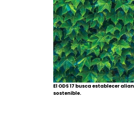
El ODS 17 busca establecer alian
sostenible.