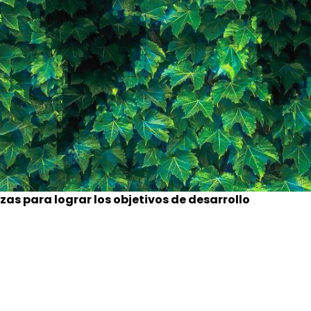
zas para lograr los objetivos de desarrollo