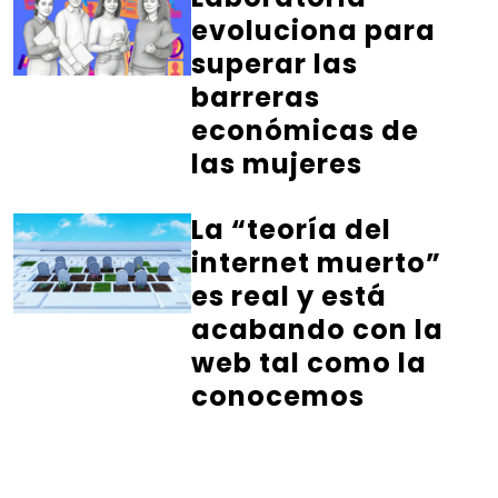
evoluciona para
superar las
barreras
económicas de
las mujeres
La “teoría del
internet muerto”
es real y está
acabando con la
web tal como la
conocemos