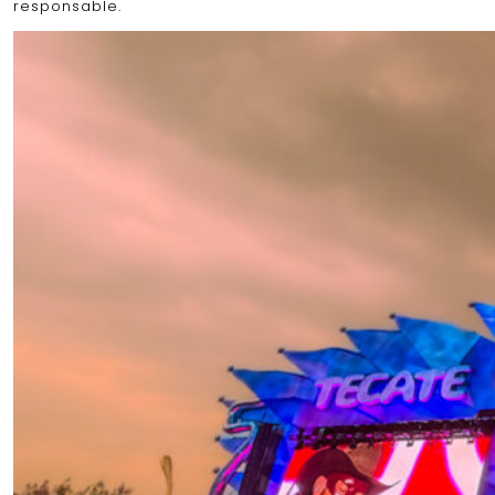
responsable.