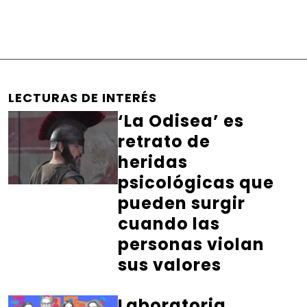
LECTURAS DE INTERÉS
‘La Odisea’ es
retrato de
heridas
psicológicas que
pueden surgir
cuando las
personas violan
sus valores
Laboratoria