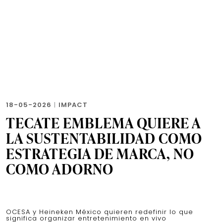
18-05-2026
|
IMPACT
TECATE EMBLEMA QUIERE A
LA SUSTENTABILIDAD COMO
ESTRATEGIA DE MARCA, NO
COMO ADORNO
OCESA y Heineken México quieren redefinir lo que
significa organizar entretenimiento en vivo