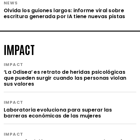
NEWS
Olvida los guiones largos: informe viral sobre
escritura generada por IA tiene nuevas pistas
IMPACT
IMPACT
‘La Odisea’ es retrato de heridas psicológicas
que pueden surgir cuando las personas violan
sus valores
IMPACT
Laboratoria evoluciona para superar las
barreras económicas de las mujeres
IMPACT