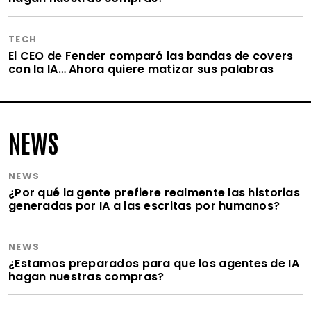
TECH
El CEO de Fender comparó las bandas de covers
con la IA… Ahora quiere matizar sus palabras
NEWS
NEWS
¿Por qué la gente prefiere realmente las historias
generadas por IA a las escritas por humanos?
NEWS
¿Estamos preparados para que los agentes de IA
hagan nuestras compras?