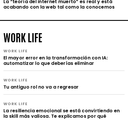
La “teoría del internet muerto” es real y está
acabando con la web tal como la conocemos
WORK LIFE
WORK LIFE
El mayor error en la transformación con IA:
automatizar lo que deberías eliminar
WORK LIFE
Tu antiguo rol no va a regresar
WORK LIFE
La resiliencia emocional se está convirtiendo en
la skill más valiosa. Te explicamos por qué