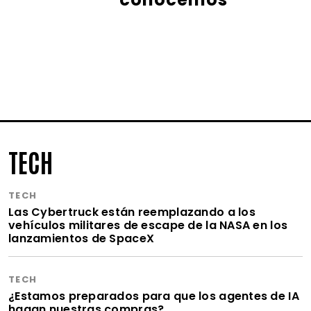
TECH
TECH
Las Cybertruck están reemplazando a los
vehículos militares de escape de la NASA en los
lanzamientos de SpaceX
TECH
¿Estamos preparados para que los agentes de IA
hagan nuestras compras?