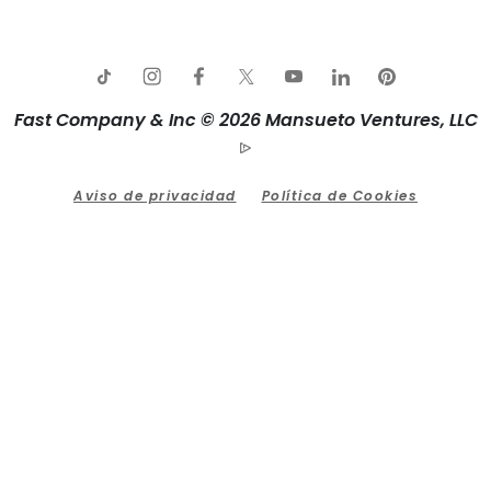
Fast Company & Inc © 2026 Mansueto Ventures, LLC
Aviso de privacidad
Política de Cookies