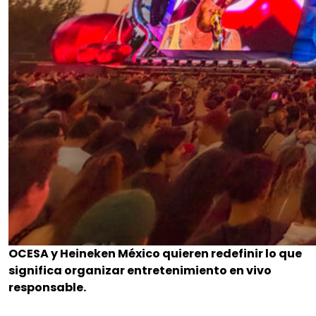
OCESA y Heineken México quieren redefinir lo que
significa organizar entretenimiento en vivo
responsable.