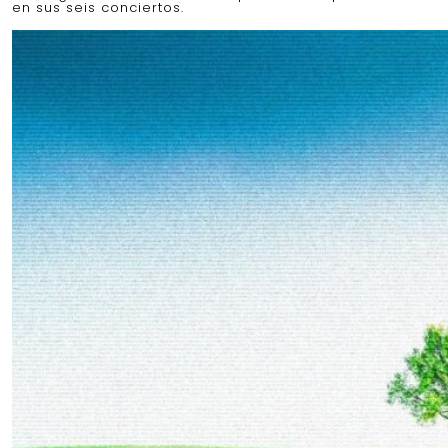
en sus seis conciertos.