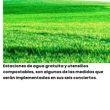
Estaciones de agua gratuita y utensilios
compostables, son algunas de las medidas que
serán implementadas en sus seis conciertos.