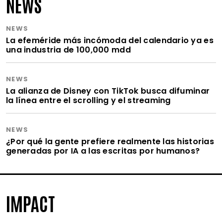
NEWS
NEWS
La efeméride más incómoda del calendario ya es
una industria de 100,000 mdd
NEWS
La alianza de Disney con TikTok busca difuminar
la línea entre el scrolling y el streaming
NEWS
¿Por qué la gente prefiere realmente las historias
generadas por IA a las escritas por humanos?
IMPACT