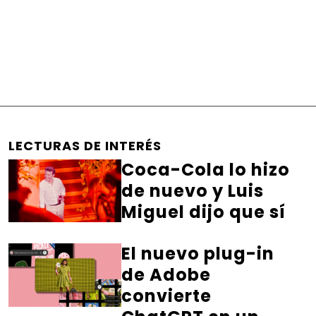
LECTURAS DE INTERÉS
Coca-Cola lo hizo
de nuevo y Luis
Miguel dijo que sí
El nuevo plug-in
de Adobe
convierte