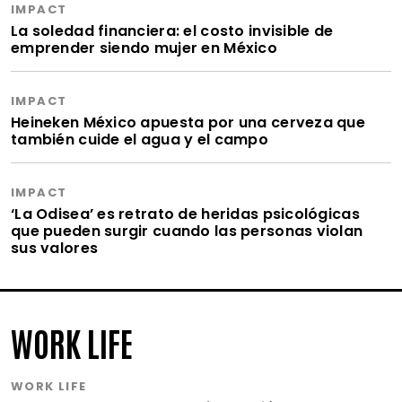
IMPACT
La soledad financiera: el costo invisible de
emprender siendo mujer en México
IMPACT
Heineken México apuesta por una cerveza que
también cuide el agua y el campo
IMPACT
‘La Odisea’ es retrato de heridas psicológicas
que pueden surgir cuando las personas violan
sus valores
WORK LIFE
WORK LIFE