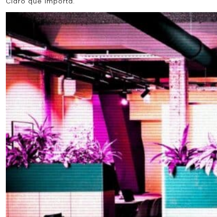
Claro que importa.