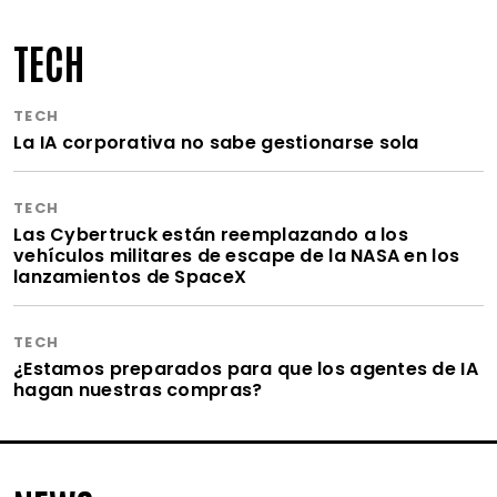
TECH
TECH
La IA corporativa no sabe gestionarse sola
TECH
Las Cybertruck están reemplazando a los
vehículos militares de escape de la NASA en los
lanzamientos de SpaceX
TECH
¿Estamos preparados para que los agentes de IA
hagan nuestras compras?