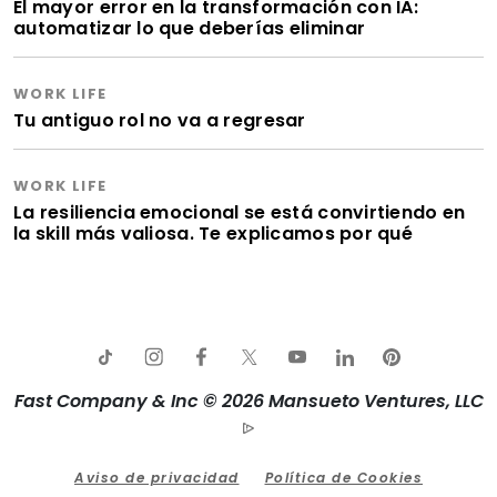
El mayor error en la transformación con IA:
automatizar lo que deberías eliminar
WORK LIFE
Tu antiguo rol no va a regresar
WORK LIFE
La resiliencia emocional se está convirtiendo en
la skill más valiosa. Te explicamos por qué
Fast Company & Inc © 2026 Mansueto Ventures, LLC
Aviso de privacidad
Política de Cookies