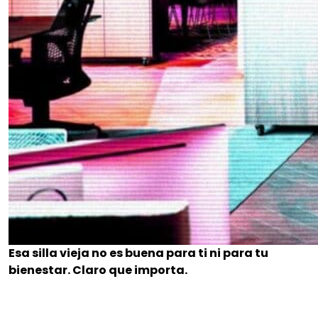
Esa silla vieja no es buena para ti ni para tu
bienestar. Claro que importa.