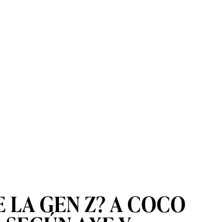
 LA GEN Z? A COCO