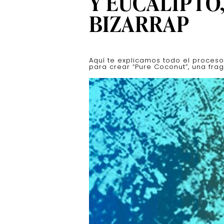
Y EUCALIPTO,
BIZARRAP
Aquí te explicamos todo el proceso
para crear “Pure Coconut”, una frag