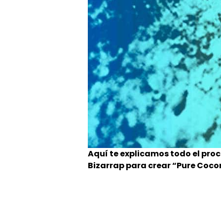
Aquí te explicamos todo el proc
Bizarrap para crear “Pure Cocon