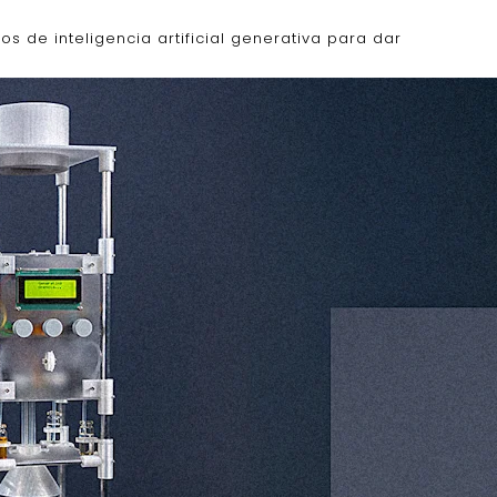
os de inteligencia artificial generativa para dar