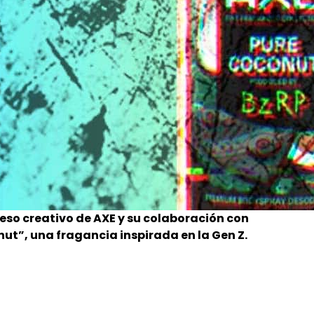
eso creativo de AXE y su colaboración con
ut”, una fragancia inspirada en la Gen Z.