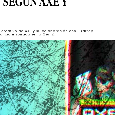
 SEGÚN AXE Y
 creativo de AXE y su colaboración con Bizarrap
ancia inspirada en la Gen Z.