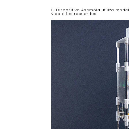
El Dispositivo Anemoia utiliza model
vida a los recuerdos