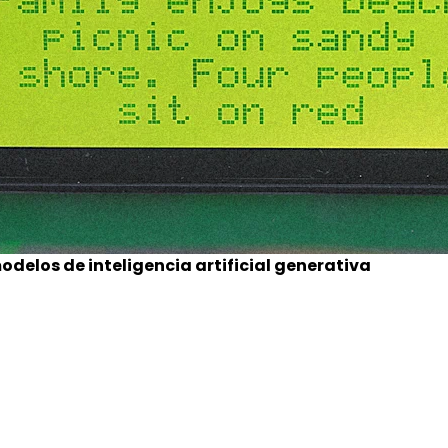
odelos de inteligencia artificial generativa