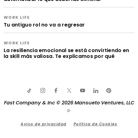
WORK LIFE
Tu antiguo rol no va a regresar
WORK LIFE
La resiliencia emocional se está convirtiendo en
la skill más valiosa. Te explicamos por qué
Fast Company & Inc © 2026 Mansueto Ventures, LLC
Aviso de privacidad
Política de Cookies