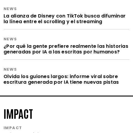
NEWS
La alianza de Disney con TikTok busca difuminar
la línea entre el scrolling y el streaming
NEWS
¿Por qué la gente prefiere realmente las historias
generadas por IA a las escritas por humanos?
NEWS
Olvida los guiones largos: informe viral sobre
escritura generada por IA tiene nuevas pistas
IMPACT
IMPACT