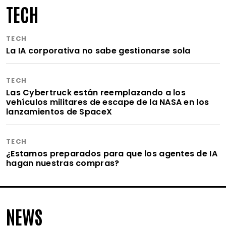
TECH
TECH
La IA corporativa no sabe gestionarse sola
TECH
Las Cybertruck están reemplazando a los
vehículos militares de escape de la NASA en los
lanzamientos de SpaceX
TECH
¿Estamos preparados para que los agentes de IA
hagan nuestras compras?
NEWS