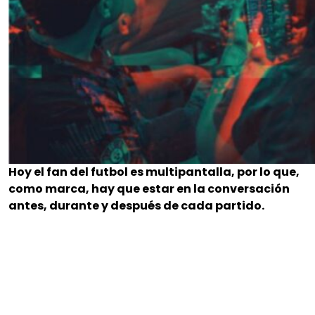
Hoy el fan del futbol es multipantalla, por lo que,
como marca, hay que estar en la conversación
antes, durante y después de cada partido.