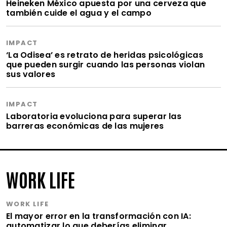
Heineken México apuesta por una cerveza que
también cuide el agua y el campo
IMPACT
‘La Odisea’ es retrato de heridas psicológicas
que pueden surgir cuando las personas violan
sus valores
IMPACT
Laboratoria evoluciona para superar las
barreras económicas de las mujeres
WORK LIFE
WORK LIFE
El mayor error en la transformación con IA:
automatizar lo que deberías eliminar