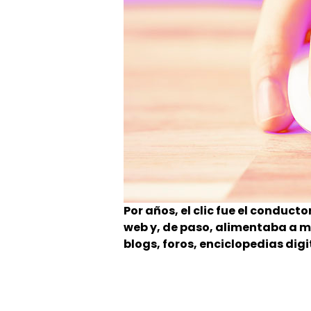
Por años, el clic fue el conduct
web y, de paso, alimentaba a m
blogs, foros, enciclopedias digi