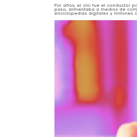
Por años, el clic fue el conductor 
paso, alimentaba a medios de comun
enciclopedias digitales y millones 