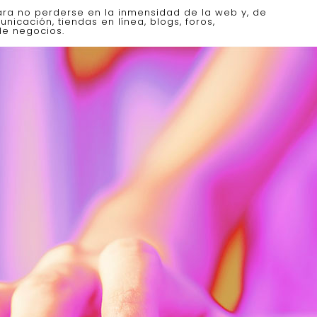
para no perderse en la inmensidad de la web y, de
icación, tiendas en línea, blogs, foros,
de negocios.