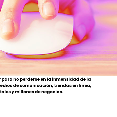
or para no perderse en la inmensidad de la
edios de comunicación, tiendas en línea,
tales y millones de negocios.