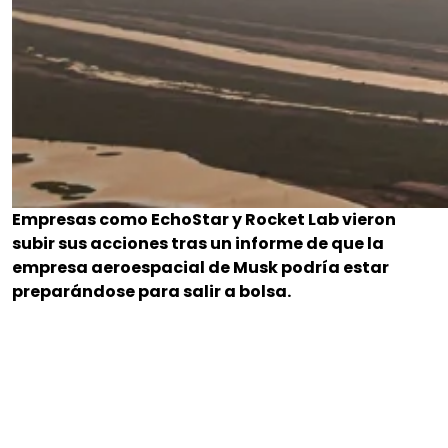
Empresas como EchoStar y Rocket Lab vieron
subir sus acciones tras un informe de que la
empresa aeroespacial de Musk podría estar
preparándose para salir a bolsa.