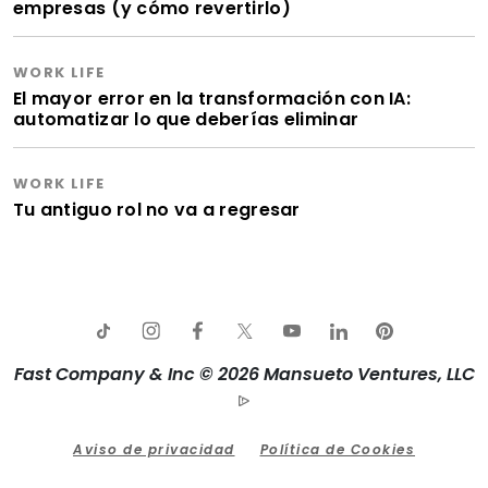
empresas (y cómo revertirlo)
WORK LIFE
El mayor error en la transformación con IA:
automatizar lo que deberías eliminar
WORK LIFE
Tu antiguo rol no va a regresar
Fast Company & Inc © 2026 Mansueto Ventures, LLC
Aviso de privacidad
Política de Cookies