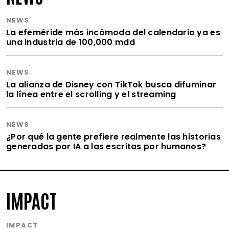
NEWS
La efeméride más incómoda del calendario ya es
una industria de 100,000 mdd
NEWS
La alianza de Disney con TikTok busca difuminar
la línea entre el scrolling y el streaming
NEWS
¿Por qué la gente prefiere realmente las historias
generadas por IA a las escritas por humanos?
IMPACT
IMPACT