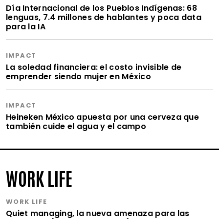
Día Internacional de los Pueblos Indígenas: 68
lenguas, 7.4 millones de hablantes y poca data
para la IA
IMPACT
La soledad financiera: el costo invisible de
emprender siendo mujer en México
IMPACT
Heineken México apuesta por una cerveza que
también cuide el agua y el campo
WORK LIFE
WORK LIFE
Quiet managing, la nueva amenaza para las