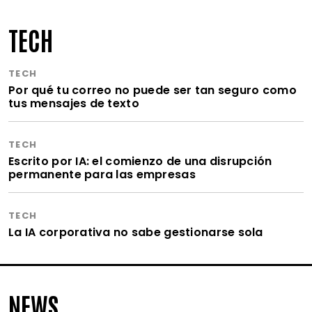
TECH
TECH
Por qué tu correo no puede ser tan seguro como
tus mensajes de texto
TECH
Escrito por IA: el comienzo de una disrupción
permanente para las empresas
TECH
La IA corporativa no sabe gestionarse sola
NEWS