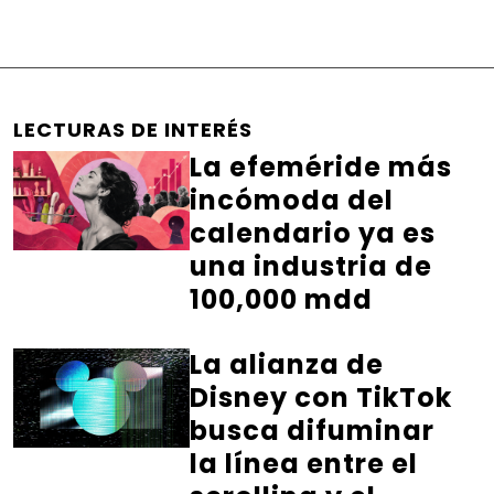
LECTURAS DE INTERÉS
La efeméride más
incómoda del
calendario ya es
una industria de
100,000 mdd
La alianza de
Disney con TikTok
busca difuminar
la línea entre el