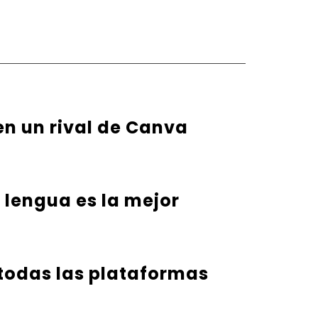
en un rival de Canva
u lengua es la mejor
 todas las plataformas