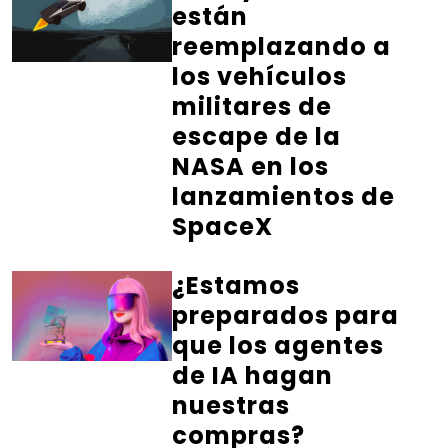
están
reemplazando a
los vehículos
militares de
escape de la
NASA en los
lanzamientos de
SpaceX
¿Estamos
preparados para
que los agentes
de IA hagan
nuestras
compras?