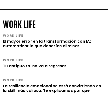
WORK LIFE
WORK LIFE
El mayor error en la transformación con IA:
automatizar lo que deberías eliminar
WORK LIFE
Tu antiguo rol no va a regresar
WORK LIFE
La resiliencia emocional se está convirtiendo en
la skill más valiosa. Te explicamos por qué