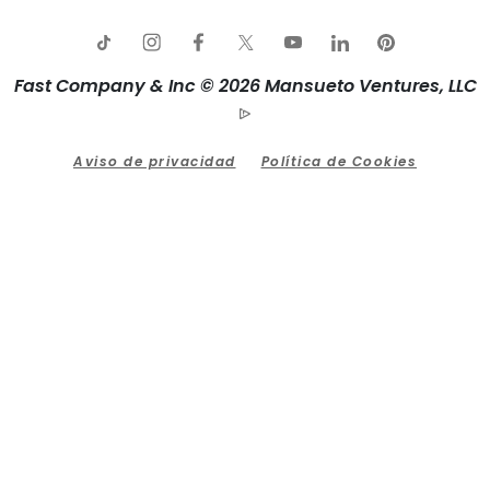
Fast Company & Inc © 2026 Mansueto Ventures, LLC
Aviso de privacidad
Política de Cookies