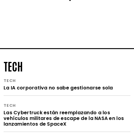
TECH
TECH
La IA corporativa no sabe gestionarse sola
TECH
Las Cybertruck están reemplazando a los
vehículos militares de escape de la NASA en los
lanzamientos de SpaceX