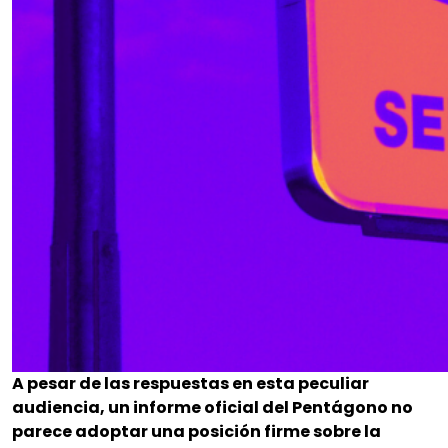
A pesar de las respuestas en esta peculiar
audiencia, un informe oficial del Pentágono no
parece adoptar una posición firme sobre la