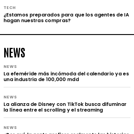
TECH
¿Estamos preparados para que los agentes de IA
hagan nuestras compras?
NEWS
NEWS
La efeméride más incómoda del calendario ya es
una industria de 100,000 mdd
NEWS
La alianza de Disney con TikTok busca difuminar
la línea entre el scrolling y el streaming
NEWS