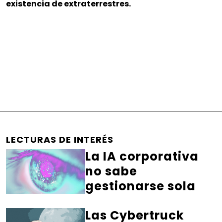
existencia de extraterrestres.
LECTURAS DE INTERÉS
La IA corporativa
no sabe
gestionarse sola
Las Cybertruck