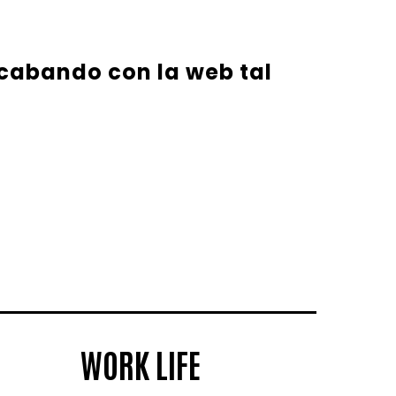
 acabando con la web tal
WORK LIFE