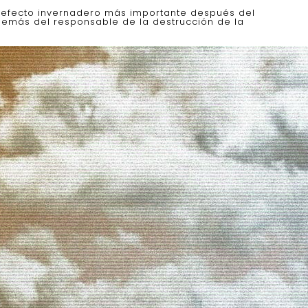
de efecto invernadero más importante después del
demás del responsable de la destrucción de la