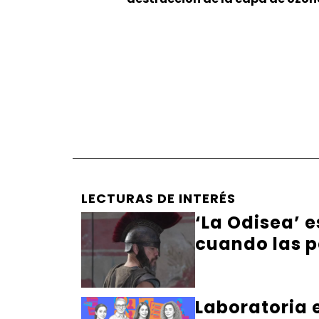
LECTURAS DE INTERÉS
‘La Odisea’ 
cuando las p
Laboratoria 