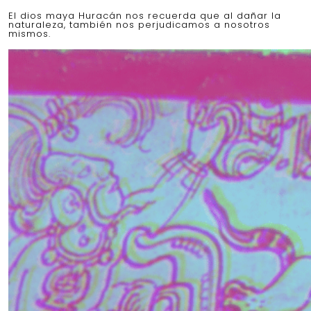
El dios maya Huracán nos recuerda que al dañar la
naturaleza, también nos perjudicamos a nosotros
mismos.