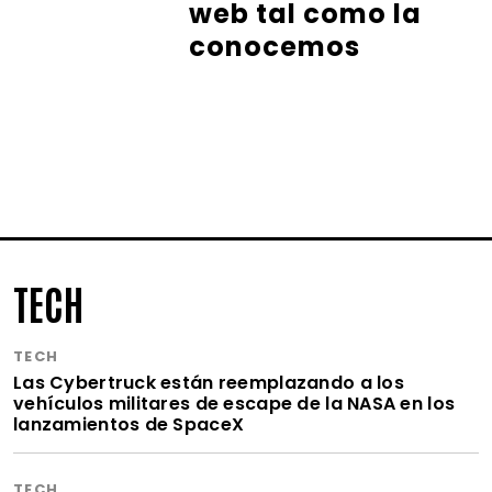
web tal como la
conocemos
TECH
TECH
Las Cybertruck están reemplazando a los
vehículos militares de escape de la NASA en los
lanzamientos de SpaceX
TECH