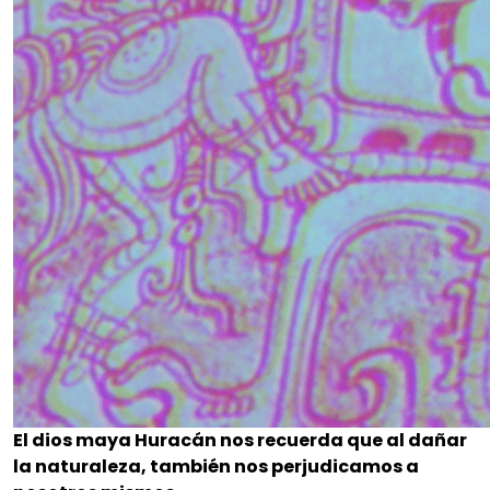
El dios maya Huracán nos recuerda que al dañar
la naturaleza, también nos perjudicamos a