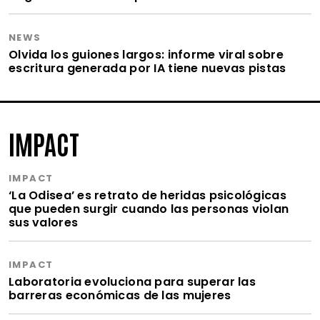
NEWS
Olvida los guiones largos: informe viral sobre
escritura generada por IA tiene nuevas pistas
IMPACT
IMPACT
‘La Odisea’ es retrato de heridas psicológicas
que pueden surgir cuando las personas violan
sus valores
IMPACT
Laboratoria evoluciona para superar las
barreras económicas de las mujeres