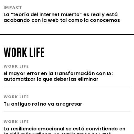
IMPACT
La “teoría del internet muerto” es real y está
acabando con la web tal como la conocemos
WORK LIFE
WORK LIFE
El mayor error en la transformación con IA:
automatizar lo que deberías eliminar
WORK LIFE
Tu antiguo rol no va a regresar
WORK LIFE
La resiliencia emocional se está convirtiendo en