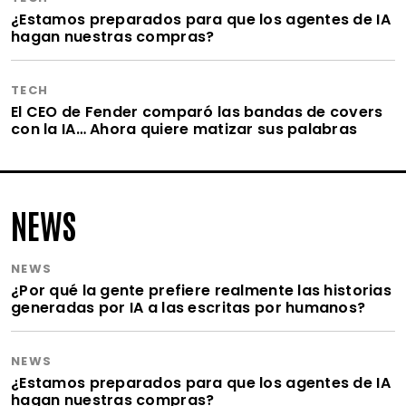
¿Estamos preparados para que los agentes de IA
hagan nuestras compras?
TECH
El CEO de Fender comparó las bandas de covers
con la IA… Ahora quiere matizar sus palabras
NEWS
NEWS
¿Por qué la gente prefiere realmente las historias
generadas por IA a las escritas por humanos?
NEWS
¿Estamos preparados para que los agentes de IA
hagan nuestras compras?