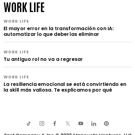
WORK LIFE
WORK LIFE
El mayor error en la transformación con IA:
automatizar lo que deberías eliminar
WORK LIFE
Tu antiguo rol no va a regresar
WORK LIFE
La resiliencia emocional se está convirtiendo en
la skill más valiosa. Te explicamos por qué