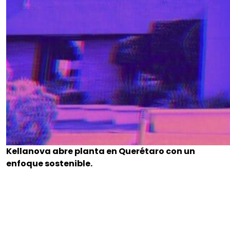
Kellanova abre planta en Querétaro con un
enfoque sostenible.