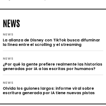
NEWS
NEWS
La alianza de Disney con TikTok busca difuminar
la línea entre el scrolling y el streaming
NEWS
¿Por qué la gente prefiere realmente las historias
generadas por IA a las escritas por humanos?
NEWS
Olvida los guiones largos: informe viral sobre
escritura generada por IA tiene nuevas pistas