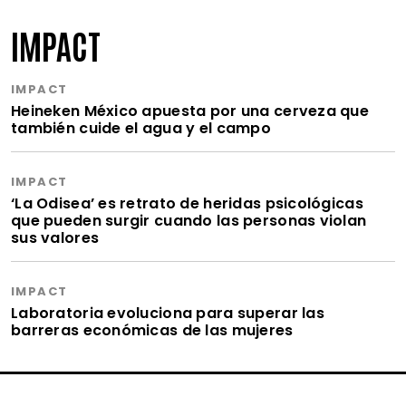
IMPACT
IMPACT
Heineken México apuesta por una cerveza que
también cuide el agua y el campo
IMPACT
‘La Odisea’ es retrato de heridas psicológicas
que pueden surgir cuando las personas violan
sus valores
IMPACT
Laboratoria evoluciona para superar las
barreras económicas de las mujeres