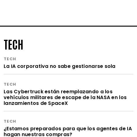
TECH
TECH
La IA corporativa no sabe gestionarse sola
TECH
Las Cybertruck están reemplazando a los
vehículos militares de escape de la NASA en los
lanzamientos de SpaceX
TECH
¿Estamos preparados para que los agentes de IA
hagan nuestras compras?