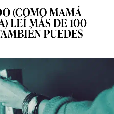
ADO (COMO MAMÁ
) LEÍ MÁS DE 100
 TAMBIÉN PUEDES