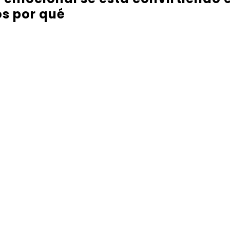
s por qué