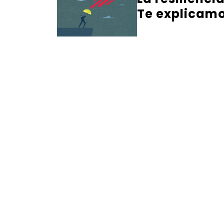
Te explicamo