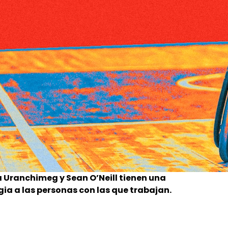
 Uranchimeg y Sean O’Neill tienen una
gia a las personas con las que trabajan.