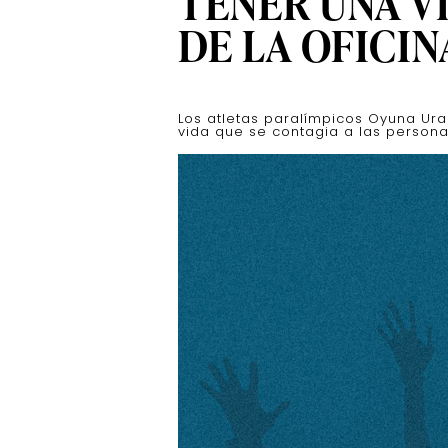
TENER UNA V
DE LA OFICIN
Los atletas paralímpicos Oyuna Ura
vida que se contagia a las persona