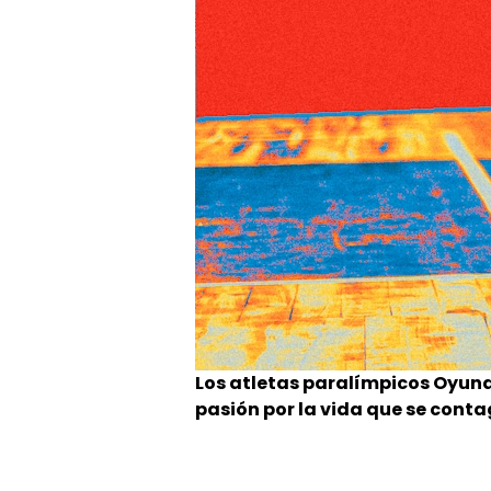
Los atletas paralímpicos Oyuna
pasión por la vida que se conta