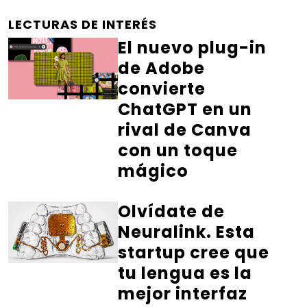
LECTURAS DE INTERÉS
El nuevo plug-in
de Adobe
convierte
ChatGPT en un
rival de Canva
con un toque
mágico
Olvídate de
Neuralink. Esta
startup cree que
tu lengua es la
mejor interfaz