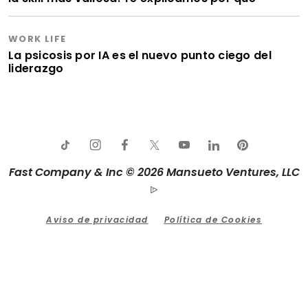
WORK LIFE
La psicosis por IA es el nuevo punto ciego del
liderazgo
Fast Company & Inc © 2026 Mansueto Ventures, LLC
Aviso de privacidad
Política de Cookies