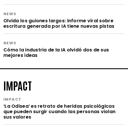
NEWS
Olvida los guiones largos: informe viral sobre
escritura generada por IA tiene nuevas pistas
NEWS
Cómo la industria de la IA olvidó dos de sus
mejores ideas
IMPACT
IMPACT
‘La Odisea’ es retrato de heridas psicológicas
que pueden surgir cuando las personas violan
sus valores