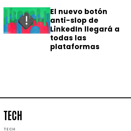
El nuevo botón
anti-slop de
LinkedIn llegará a
todas las
plataformas
TECH
TECH