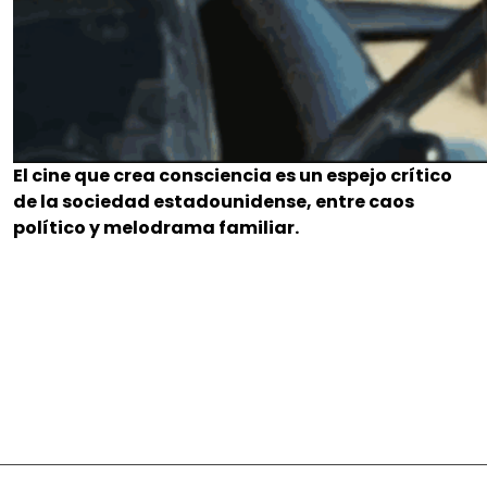
El cine que crea consciencia es un espejo crítico
de la sociedad estadounidense, entre caos
político y melodrama familiar.