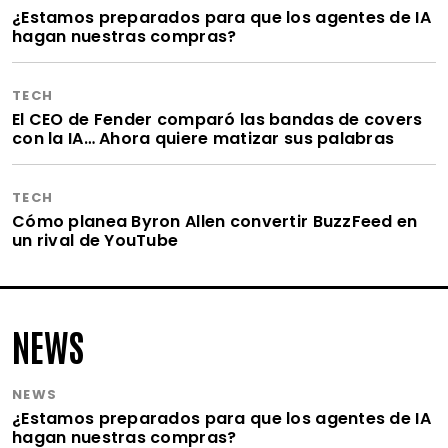
¿Estamos preparados para que los agentes de IA
hagan nuestras compras?
TECH
El CEO de Fender comparó las bandas de covers
con la IA… Ahora quiere matizar sus palabras
TECH
Cómo planea Byron Allen convertir BuzzFeed en
un rival de YouTube
NEWS
NEWS
¿Estamos preparados para que los agentes de IA
hagan nuestras compras?