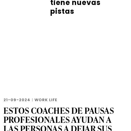
tiene nuevas
pistas
21-09-2024
|
WORK LIFE
ESTOS COACHES DE PAUSAS
PROFESIONALES AYUDAN A
LAS PERSONAS A DEJAR SUS