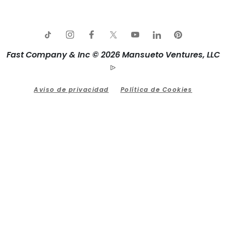
Fast Company & Inc © 2026 Mansueto Ventures, LLC
Aviso de privacidad
Política de Cookies