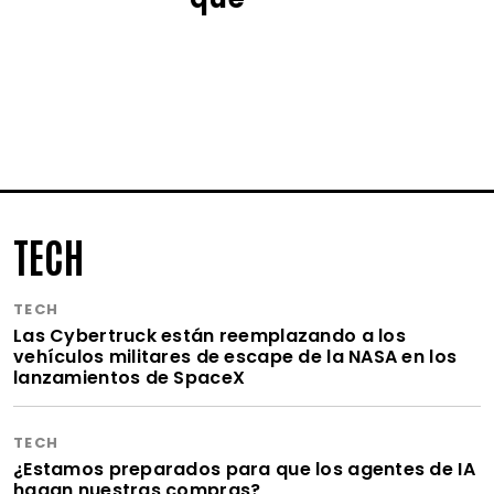
TECH
TECH
Las Cybertruck están reemplazando a los
vehículos militares de escape de la NASA en los
lanzamientos de SpaceX
TECH
¿Estamos preparados para que los agentes de IA
hagan nuestras compras?