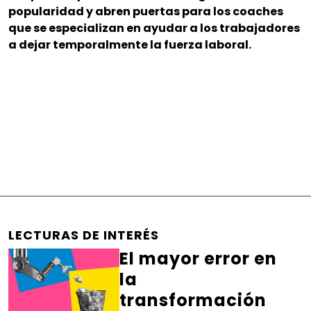
popularidad y abren puertas para los coaches
que se especializan en ayudar a los trabajadores
a dejar temporalmente la fuerza laboral.
LECTURAS DE INTERÉS
El mayor error en
la
transformación