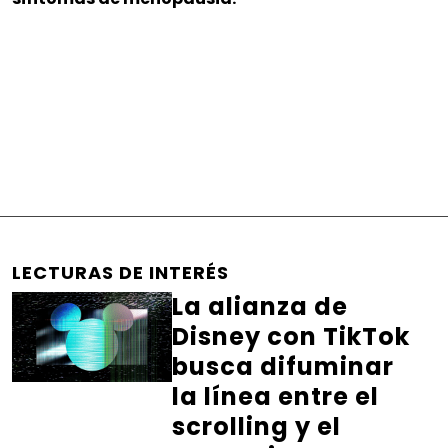
LECTURAS DE INTERÉS
La alianza de
Disney con TikTok
busca difuminar
la línea entre el
scrolling y el