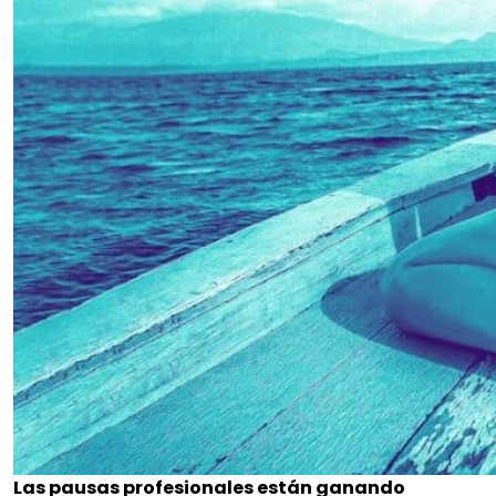
Las pausas profesionales están ganando