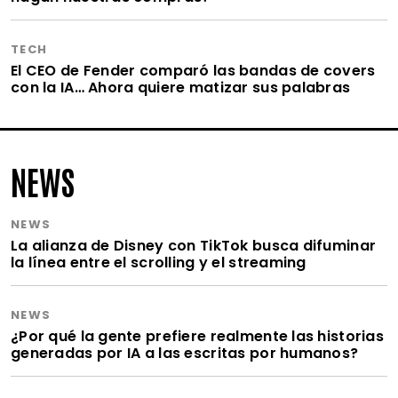
TECH
El CEO de Fender comparó las bandas de covers
con la IA… Ahora quiere matizar sus palabras
NEWS
NEWS
La alianza de Disney con TikTok busca difuminar
la línea entre el scrolling y el streaming
NEWS
¿Por qué la gente prefiere realmente las historias
generadas por IA a las escritas por humanos?