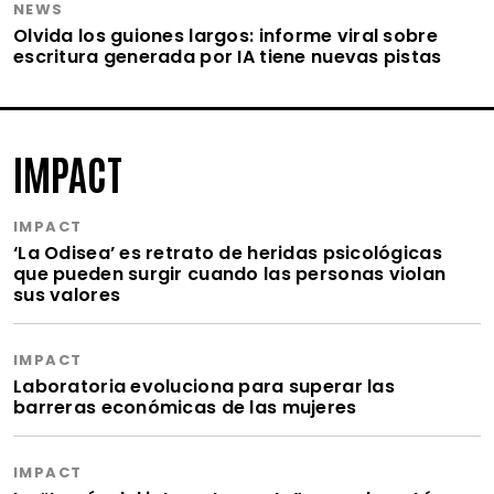
NEWS
Olvida los guiones largos: informe viral sobre
escritura generada por IA tiene nuevas pistas
IMPACT
IMPACT
‘La Odisea’ es retrato de heridas psicológicas
que pueden surgir cuando las personas violan
sus valores
IMPACT
Laboratoria evoluciona para superar las
barreras económicas de las mujeres
IMPACT