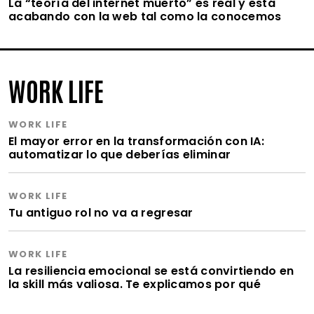
La “teoría del internet muerto” es real y está
acabando con la web tal como la conocemos
WORK LIFE
WORK LIFE
El mayor error en la transformación con IA:
automatizar lo que deberías eliminar
WORK LIFE
Tu antiguo rol no va a regresar
WORK LIFE
La resiliencia emocional se está convirtiendo en
la skill más valiosa. Te explicamos por qué