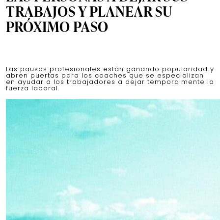
TRABAJOS Y PLANEAR SU
PRÓXIMO PASO
Las pausas profesionales están ganando popularidad y
abren puertas para los coaches que se especializan
en ayudar a los trabajadores a dejar temporalmente la
fuerza laboral.