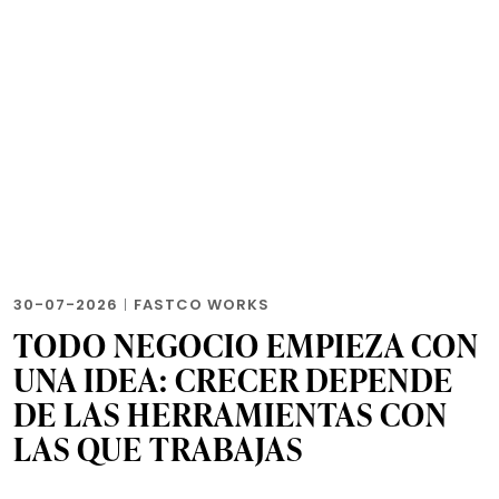
30-07-2026
|
FASTCO WORKS
TODO NEGOCIO EMPIEZA CON
UNA IDEA: CRECER DEPENDE
DE LAS HERRAMIENTAS CON
LAS QUE TRABAJAS