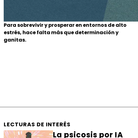
Para sobrevivir y prosperar en entornos de alto
estrés, hace falta más que determinación y
ganitas.
LECTURAS DE INTERÉS
La psicosis por IA