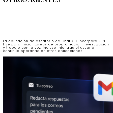
La aplicación de escritorio de ChatGPT incorpora GPT-
Live para iniciar tareas de programación, investigación
y trabajo con la voz, incluso mientras el usuario
continúa operando en otras aplicaciones.