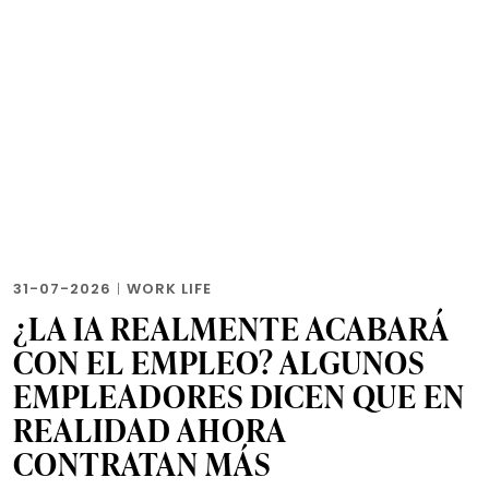
31-07-2026
|
WORK LIFE
¿LA IA REALMENTE ACABARÁ
CON EL EMPLEO? ALGUNOS
EMPLEADORES DICEN QUE EN
REALIDAD AHORA
CONTRATAN MÁS