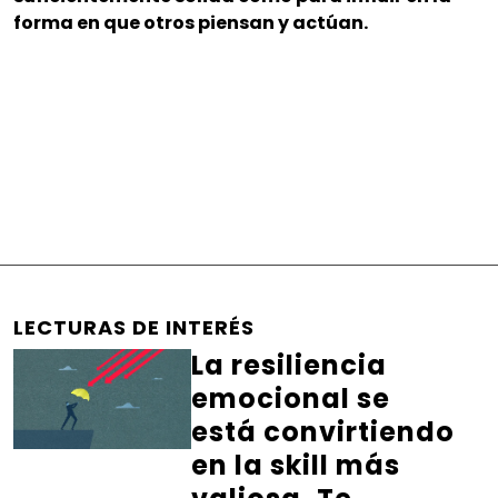
forma en que otros piensan y actúan.
LECTURAS DE INTERÉS
La resiliencia
emocional se
está convirtiendo
en la skill más