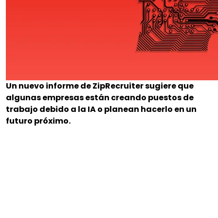
Un nuevo informe de ZipRecruiter sugiere que
algunas empresas están creando puestos de
trabajo debido a la IA o planean hacerlo en un
futuro próximo.