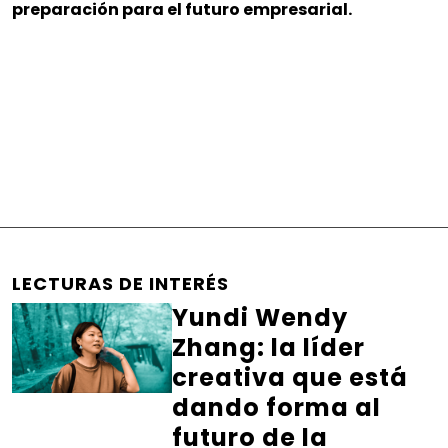
preparación para el futuro empresarial.
LECTURAS DE INTERÉS
Yundi Wendy
Zhang: la líder
creativa que está
dando forma al
futuro de la