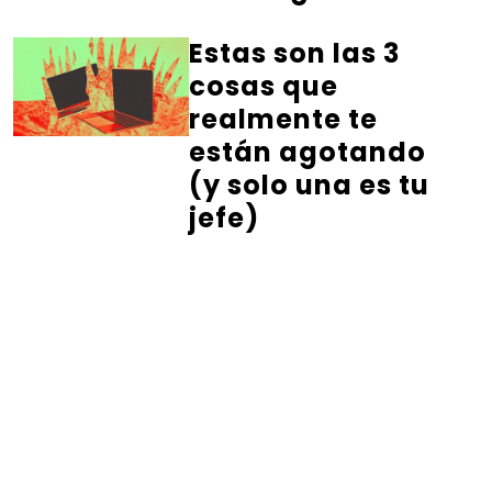
Estas son las 3
cosas que
realmente te
están agotando
(y solo una es tu
jefe)