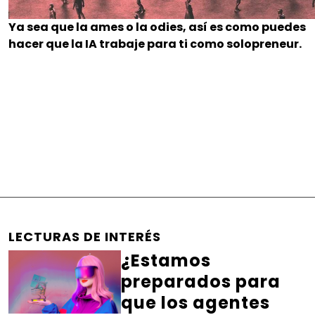
Ya sea que la ames o la odies, así es como puedes
hacer que la IA trabaje para ti como solopreneur.
LECTURAS DE INTERÉS
¿Estamos
preparados para
que los agentes