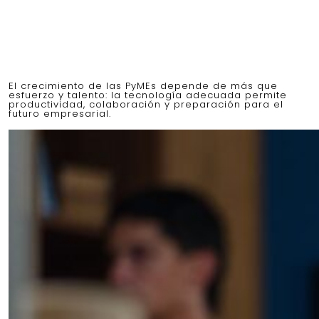
El crecimiento de las PyMEs depende de más que
esfuerzo y talento: la tecnología adecuada permite
productividad, colaboración y preparación para el
futuro empresarial.