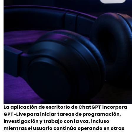
La aplicación de escritorio de ChatGPT incorpora
GPT-Live para iniciar tareas de programación,
investigación y trabajo con la voz, incluso
mientras el usuario continúa operando en otras