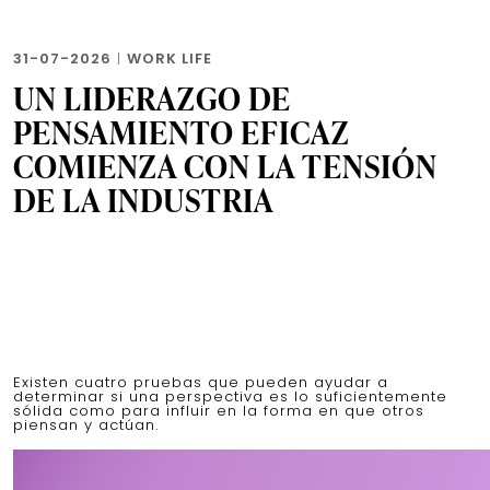
31-07-2026
|
WORK LIFE
UN LIDERAZGO DE
PENSAMIENTO EFICAZ
COMIENZA CON LA TENSIÓN
DE LA INDUSTRIA
Existen cuatro pruebas que pueden ayudar a
determinar si una perspectiva es lo suficientemente
sólida como para influir en la forma en que otros
piensan y actúan.