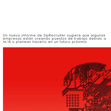
Un nuevo informe de ZipRecruiter sugiere que algunas
empresas están creando puestos de trabajo debido a
la IA o planean hacerlo en un futuro próximo.