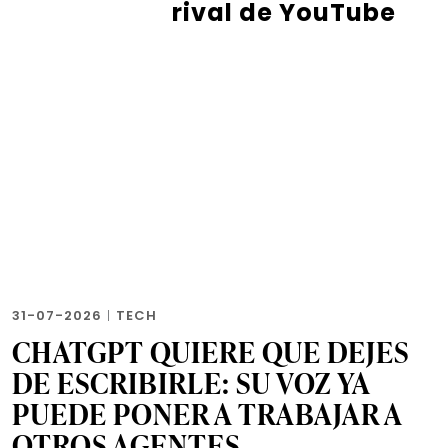
rival de YouTube
31-07-2026
|
TECH
CHATGPT QUIERE QUE DEJES
DE ESCRIBIRLE: SU VOZ YA
PUEDE PONER A TRABAJAR A
OTROS AGENTES