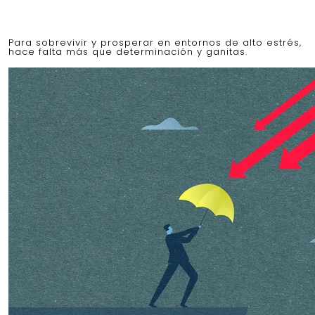
Para sobrevivir y prosperar en entornos de alto estrés,
hace falta más que determinación y ganitas.