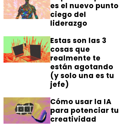
es el nuevo punto
ciego del
liderazgo
Estas son las 3
cosas que
realmente te
están agotando
(y solo una es tu
jefe)
Cómo usar la IA
para potenciar tu
creatividad