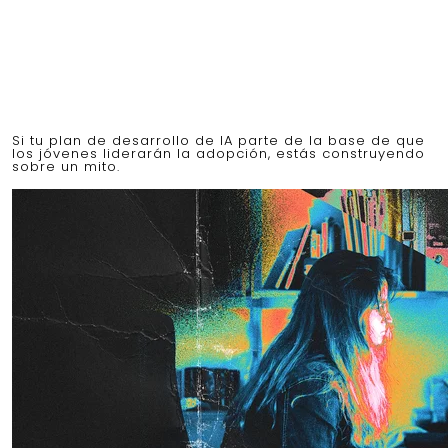
Si tu plan de desarrollo de IA parte de la base de que
los jóvenes liderarán la adopción, estás construyendo
sobre un mito.