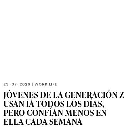
29-07-2026
|
WORK LIFE
JÓVENES DE LA GENERACIÓN Z
USAN IA TODOS LOS DÍAS,
PERO CONFÍAN MENOS EN
ELLA CADA SEMANA