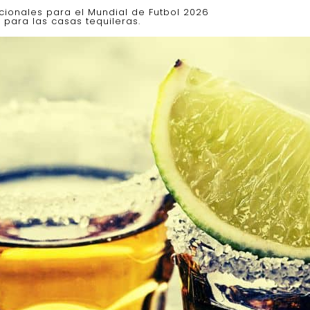
acionales para el Mundial de Futbol 2026
para las casas tequileras.