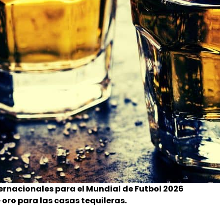
ernacionales para el Mundial de Futbol 2026
oro para las casas tequileras.