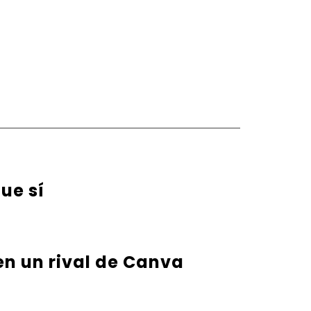
ue sí
en un rival de Canva