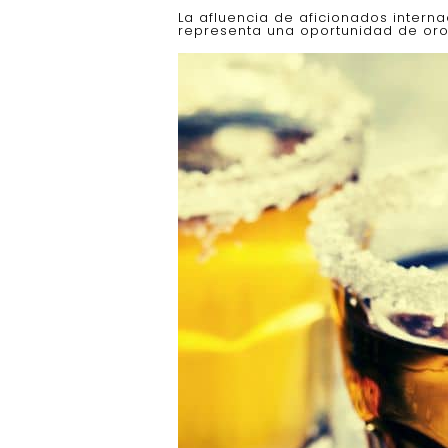
La afluencia de aficionados intern
representa una oportunidad de oro 