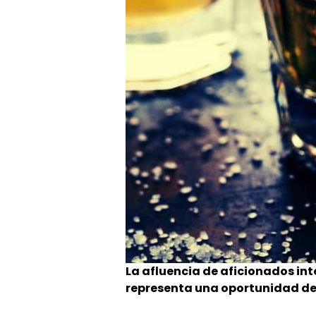
La afluencia de aficionados int
representa una oportunidad de 