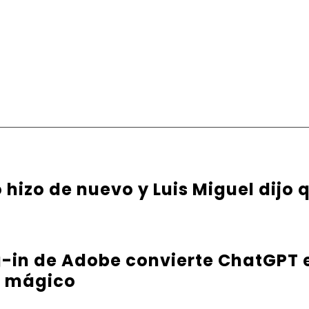
hizo de nuevo y Luis Miguel dijo q
g-in de Adobe convierte ChatGPT 
e mágico