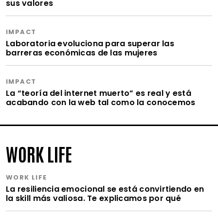
sus valores
IMPACT
Laboratoria evoluciona para superar las
barreras económicas de las mujeres
IMPACT
La “teoría del internet muerto” es real y está
acabando con la web tal como la conocemos
WORK LIFE
WORK LIFE
La resiliencia emocional se está convirtiendo en
la skill más valiosa. Te explicamos por qué