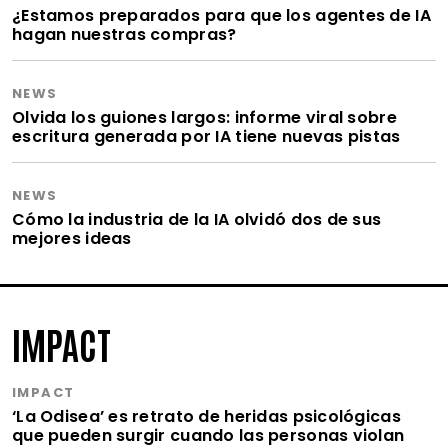
¿Estamos preparados para que los agentes de IA
hagan nuestras compras?
NEWS
Olvida los guiones largos: informe viral sobre
escritura generada por IA tiene nuevas pistas
NEWS
Cómo la industria de la IA olvidó dos de sus
mejores ideas
IMPACT
IMPACT
‘La Odisea’ es retrato de heridas psicológicas
que pueden surgir cuando las personas violan