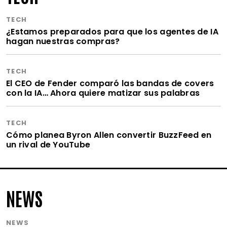
TECH
¿Estamos preparados para que los agentes de IA
hagan nuestras compras?
TECH
El CEO de Fender comparó las bandas de covers
con la IA… Ahora quiere matizar sus palabras
TECH
Cómo planea Byron Allen convertir BuzzFeed en
un rival de YouTube
NEWS
NEWS