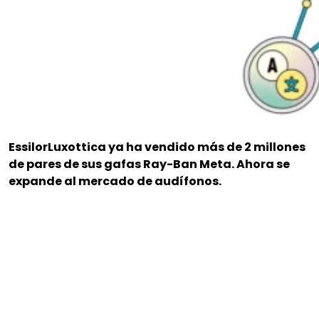
EssilorLuxottica ya ha vendido más de 2 millones
de pares de sus gafas Ray-Ban Meta. Ahora se
expande al mercado de audífonos.