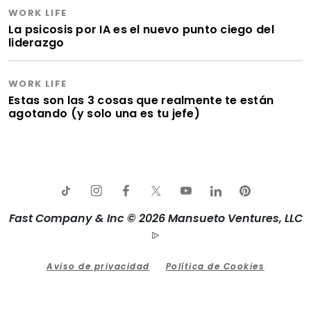
WORK LIFE
La psicosis por IA es el nuevo punto ciego del
liderazgo
WORK LIFE
Estas son las 3 cosas que realmente te están
agotando (y solo una es tu jefe)
Fast Company & Inc © 2026 Mansueto Ventures, LLC
Aviso de privacidad
Política de Cookies