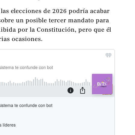
las elecciones de 2026 podría acabar
sobre un posible tercer mandato para
bida por la Constitución, pero que él
ias ocasiones.