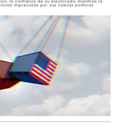
vo: la confianza de su electorado, mientras la
cias imprevistas por sus nuevas políticas