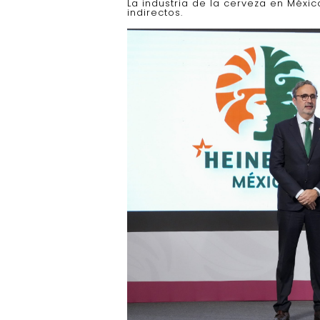
La industria de la cerveza en Méx
indirectos.