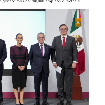
ico genera más de 700,000 empleos directos e