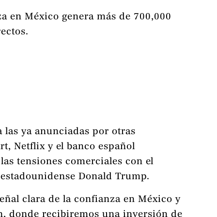
eza en México genera más de 700,000
ectos.
a las ya anunciadas por otras
 Netflix y el banco español
las tensiones comerciales con el
e estadounidense Donald Trump.
eñal clara de la confianza en México y
n, donde recibiremos una inversión de