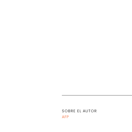
SOBRE EL AUTOR
AFP