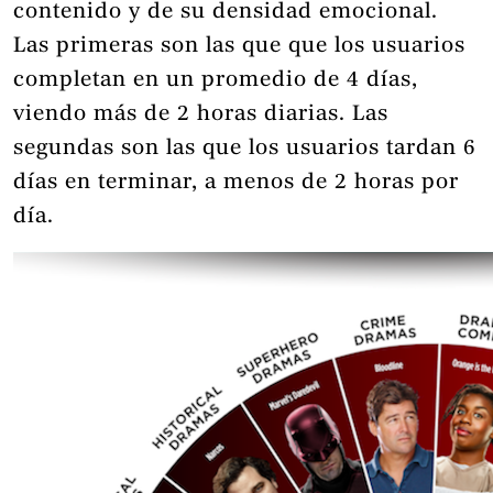
contenido y de su densidad emocional.
Las primeras son las que que los usuarios
completan en un promedio de 4 días,
viendo más de 2 horas diarias. Las
segundas son las que los usuarios tardan 6
días en terminar, a menos de 2 horas por
día.