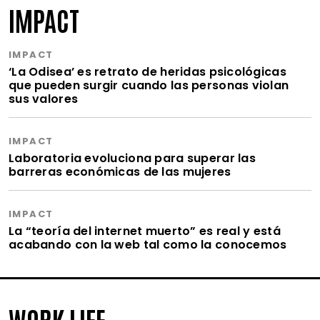
IMPACT
IMPACT
‘La Odisea’ es retrato de heridas psicológicas
que pueden surgir cuando las personas violan
sus valores
IMPACT
Laboratoria evoluciona para superar las
barreras económicas de las mujeres
IMPACT
La “teoría del internet muerto” es real y está
acabando con la web tal como la conocemos
WORK LIFE