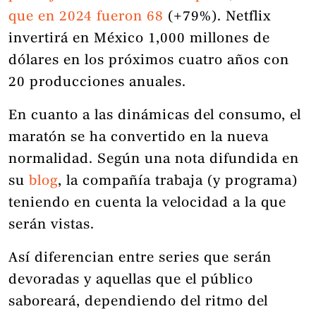
que en 2024 fueron 68
(+79%). Netflix
invertirá en México 1,000 millones de
dólares en los próximos cuatro años con
20 producciones anuales.
En cuanto a las dinámicas del consumo, el
maratón se ha convertido en la nueva
normalidad. Según una nota difundida en
su
blog
, la compañía trabaja (y programa)
teniendo en cuenta la velocidad a la que
serán vistas.
Así diferencian entre series que serán
devoradas y aquellas que el público
saboreará, dependiendo del ritmo del