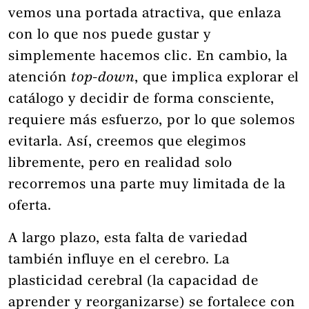
vemos una portada atractiva, que enlaza
con lo que nos puede gustar y
simplemente hacemos clic. En cambio, la
atención
top-down
, que implica explorar el
catálogo y decidir de forma consciente,
requiere más esfuerzo, por lo que solemos
evitarla. Así, creemos que elegimos
libremente, pero en realidad solo
recorremos una parte muy limitada de la
oferta.
A largo plazo, esta falta de variedad
también influye en el cerebro. La
plasticidad cerebral (la capacidad de
aprender y reorganizarse) se fortalece con