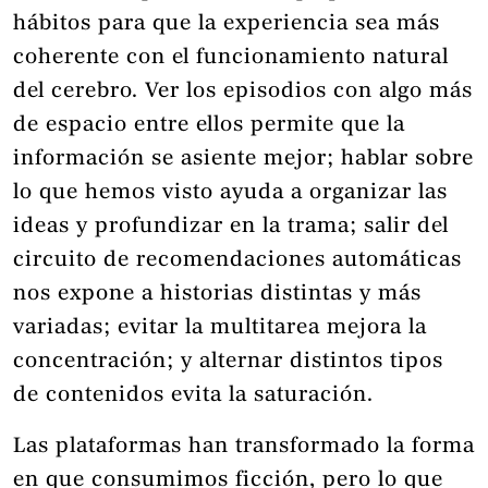
hábitos para que la experiencia sea más
coherente con el funcionamiento natural
del cerebro. Ver los episodios con algo más
de espacio entre ellos permite que la
información se asiente mejor; hablar sobre
lo que hemos visto ayuda a organizar las
ideas y profundizar en la trama; salir del
circuito de recomendaciones automáticas
nos expone a historias distintas y más
variadas; evitar la multitarea mejora la
concentración; y alternar distintos tipos
de contenidos evita la saturación.
Las plataformas han transformado la forma
en que consumimos ficción, pero lo que