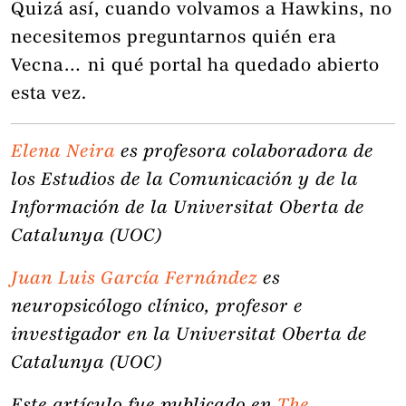
Quizá así, cuando volvamos a Hawkins, no
necesitemos preguntarnos quién era
Vecna… ni qué portal ha quedado abierto
esta vez.
Elena Neira
es profesora colaboradora de
los Estudios de la Comunicación y de la
Información de la Universitat Oberta de
Catalunya (UOC)
Juan Luis García Fernández
es
neuropsicólogo clínico, profesor e
investigador en la Universitat Oberta de
Catalunya (UOC)