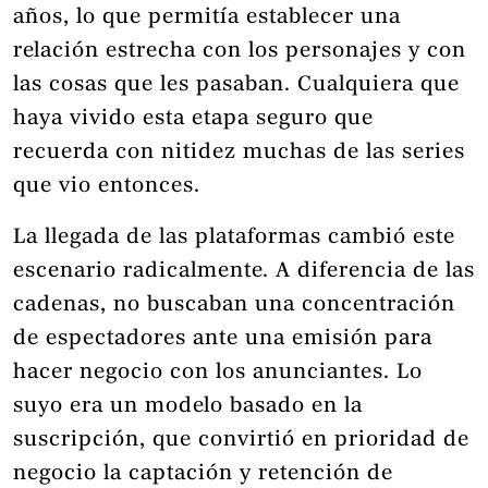
años, lo que permitía establecer una
relación estrecha con los personajes y con
las cosas que les pasaban. Cualquiera que
haya vivido esta etapa seguro que
recuerda con nitidez muchas de las series
que vio entonces.
La llegada de las plataformas cambió este
escenario radicalmente. A diferencia de las
cadenas, no buscaban una concentración
de espectadores ante una emisión para
hacer negocio con los anunciantes. Lo
suyo era un modelo basado en la
suscripción, que convirtió en prioridad de
negocio la captación y retención de