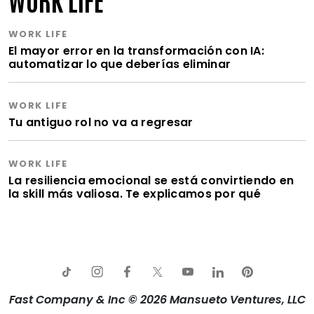
WORK LIFE
El mayor error en la transformación con IA:
automatizar lo que deberías eliminar
WORK LIFE
Tu antiguo rol no va a regresar
WORK LIFE
La resiliencia emocional se está convirtiendo en
la skill más valiosa. Te explicamos por qué
Fast Company & Inc © 2026 Mansueto Ventures, LLC