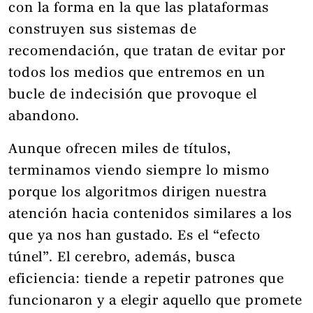
con la forma en la que las plataformas
construyen sus sistemas de
recomendación, que tratan de evitar por
todos los medios que entremos en un
bucle de indecisión que provoque el
abandono.
Aunque ofrecen miles de títulos,
terminamos viendo siempre lo mismo
porque los algoritmos dirigen nuestra
atención hacia contenidos similares a los
que ya nos han gustado. Es el “efecto
túnel”. El cerebro, además, busca
eficiencia: tiende a repetir patrones que
funcionaron y a elegir aquello que promete