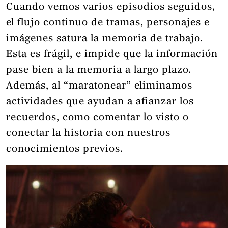
Cuando vemos varios episodios seguidos,
el flujo continuo de tramas, personajes e
imágenes satura la memoria de trabajo.
Esta es frágil, e impide que la información
pase bien a la memoria a largo plazo.
Además, al “maratonear” eliminamos
actividades que ayudan a afianzar los
recuerdos, como comentar lo visto o
conectar la historia con nuestros
conocimientos previos.