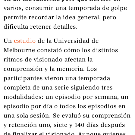
varios, consumir una temporada de golpe
permite recordar la idea general, pero
dificulta retener detalles.
Un
estudio
de la Universidad de
Melbourne constató cómo los distintos
ritmos de visionado afectan la
comprensión y la memoria. Los
participantes vieron una temporada
completa de una serie siguiendo tres
modalidades: un episodio por semana, un
episodio por día o todos los episodios en
una sola sesión. Se evaluó su comprensión
y retención uno, siete y 140 días después
de finalizar el visionado. Aunque quienes