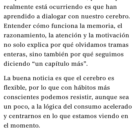
realmente está ocurriendo es que han
aprendido a dialogar con nuestro cerebro.
Entender cómo funciona la memoria, el
razonamiento, la atención y la motivación
no solo explica por qué olvidamos tramas
enteras, sino también por qué seguimos
diciendo “un capítulo más”.
La buena noticia es que el cerebro es
flexible, por lo que con hábitos más
conscientes podemos resistir, aunque sea
un poco, a la lógica del consumo acelerado
y centrarnos en lo que estamos viendo en
el momento.