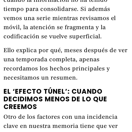
cuando la información no ha tenido
tiempo para consolidarse. Si además
vemos una serie mientras revisamos el
móvil, la atención se fragmenta y la
codificación se vuelve superficial.
Ello explica por qué, meses después de ver
una temporada completa, apenas
recordamos los hechos principales y
necesitamos un resumen.
EL ‘EFECTO TÚNEL’: CUANDO
DECIDIMOS MENOS DE LO QUE
CREEMOS
Otro de los factores con una incidencia
clave en nuestra memoria tiene que ver