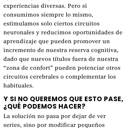
experiencias diversas. Pero si
consumimos siempre lo mismo,
estimulamos solo ciertos circuitos
neuronales y reducimos oportunidades de
aprendizaje que pueden promover un
incremento de nuestra reserva cognitiva,
dado que nuevos títulos fuera de nuestra
“zona de confort” pueden potenciar otros
circuitos cerebrales o complementar los
habituales.
Y SI NO QUEREMOS QUE ESTO PASE,
¿QUÉ PODEMOS HACER?
La solución no pasa por dejar de ver
series, sino por modificar pequeños