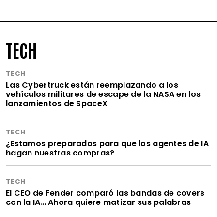
TECH
TECH
Las Cybertruck están reemplazando a los
vehículos militares de escape de la NASA en los
lanzamientos de SpaceX
TECH
¿Estamos preparados para que los agentes de IA
hagan nuestras compras?
TECH
El CEO de Fender comparó las bandas de covers
con la IA… Ahora quiere matizar sus palabras