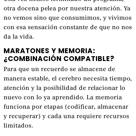
otra docena pelea por nuestra atención. Ya
no vemos sino que consumimos, y vivimos
con esa sensación constante de que no nos
da la vida.
MARATONES Y MEMORIA:
¿COMBINACIÓN COMPATIBLE?
Para que un recuerdo se almacene de
manera estable, el cerebro necesita tiempo,
atención y la posibilidad de relacionar lo
nuevo con lo ya aprendido. La memoria
funciona por etapas (codificar, almacenar
y recuperar) y cada una requiere recursos
limitados.