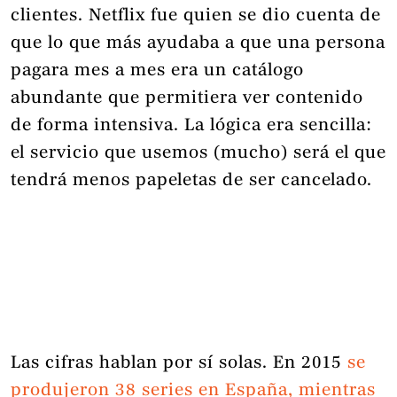
clientes. Netflix fue quien se dio cuenta de
que lo que más ayudaba a que una persona
pagara mes a mes era un catálogo
abundante que permitiera ver contenido
de forma intensiva. La lógica era sencilla:
el servicio que usemos (mucho) será el que
tendrá menos papeletas de ser cancelado.
Las cifras hablan por sí solas. En 2015
se
produjeron 38 series en España, mientras