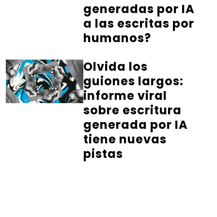
generadas por IA
a las escritas por
humanos?
Olvida los
guiones largos:
informe viral
sobre escritura
generada por IA
tiene nuevas
pistas