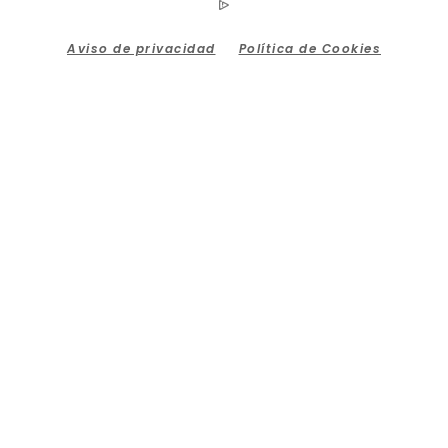
Aviso de privacidad
Política de Cookies