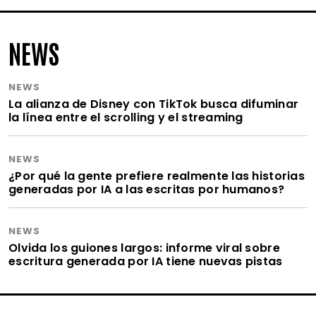
NEWS
NEWS
La alianza de Disney con TikTok busca difuminar
la línea entre el scrolling y el streaming
NEWS
¿Por qué la gente prefiere realmente las historias
generadas por IA a las escritas por humanos?
NEWS
Olvida los guiones largos: informe viral sobre
escritura generada por IA tiene nuevas pistas