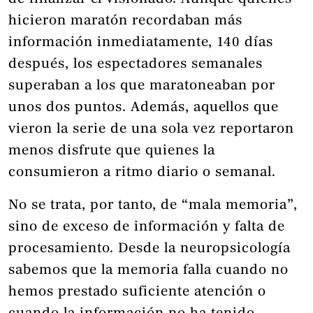
hicieron maratón recordaban más
información inmediatamente, 140 días
después, los espectadores semanales
superaban a los que maratoneaban por
unos dos puntos. Además, aquellos que
vieron la serie de una sola vez reportaron
menos disfrute que quienes la
consumieron a ritmo diario o semanal.
No se trata, por tanto, de “mala memoria”,
sino de exceso de información y falta de
procesamiento. Desde la neuropsicología
sabemos que la memoria falla cuando no
hemos prestado suficiente atención o