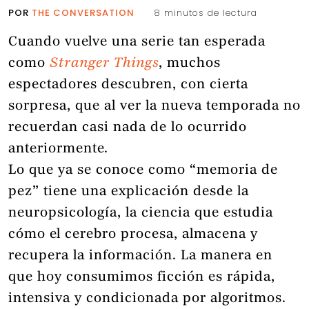
POR
THE CONVERSATION
8 minutos de lectura
Cuando vuelve una serie tan esperada
como
Stranger Things
, muchos
espectadores descubren, con cierta
sorpresa, que al ver la nueva temporada no
recuerdan casi nada de lo ocurrido
anteriormente.
Lo que ya se conoce como “memoria de
pez” tiene una explicación desde la
neuropsicología, la ciencia que estudia
cómo el cerebro procesa, almacena y
recupera la información. La manera en
que hoy consumimos ficción es rápida,
intensiva y condicionada por algoritmos.