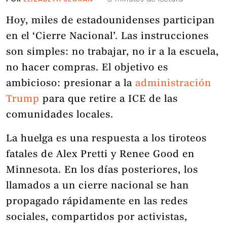
Hoy, miles de estadounidenses participan
en el ‘Cierre Nacional’. Las instrucciones
son simples: no trabajar, no ir a la escuela,
no hacer compras. El objetivo es
ambicioso: presionar a la
administración
Trump
para que retire a ICE de las
comunidades locales.
La huelga es una respuesta a los tiroteos
fatales de Alex Pretti y Renee Good en
Minnesota. En los días posteriores, los
llamados a un cierre nacional se han
propagado rápidamente en las redes
sociales, compartidos por activistas,