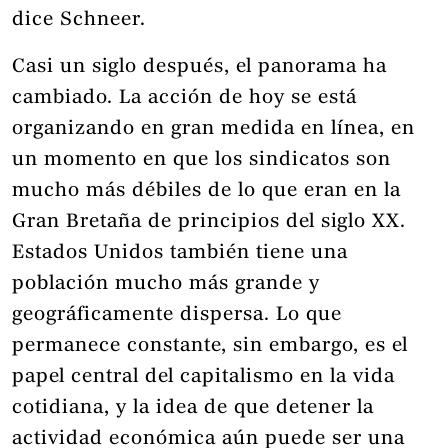
dice Schneer.
Casi un siglo después, el panorama ha
cambiado. La acción de hoy se está
organizando en gran medida en línea, en
un momento en que los sindicatos son
mucho más débiles de lo que eran en la
Gran Bretaña de principios del siglo XX.
Estados Unidos también tiene una
población mucho más grande y
geográficamente dispersa. Lo que
permanece constante, sin embargo, es el
papel central del capitalismo en la vida
cotidiana, y la idea de que detener la
actividad económica aún puede ser una