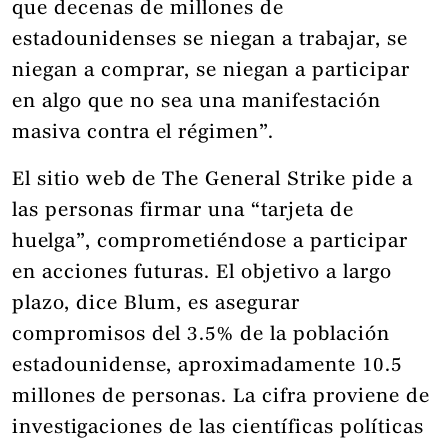
que decenas de millones de
estadounidenses se niegan a trabajar, se
niegan a comprar, se niegan a participar
en algo que no sea una manifestación
masiva contra el régimen”.
El sitio web de The General Strike pide a
las personas firmar una “tarjeta de
huelga”, comprometiéndose a participar
en acciones futuras. El objetivo a largo
plazo, dice Blum, es asegurar
compromisos del 3.5% de la población
estadounidense, aproximadamente 10.5
millones de personas. La cifra proviene de
investigaciones de las científicas políticas