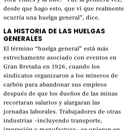
York Times y la BBC. “Fue la primera vez,
desde que hago esto, que vi que realmente
ocurría una huelga general”, dice.
LA HISTORIA DE LAS HUELGAS
GENERALES
El término “huelga general” está más
estrechamente asociado con eventos en
Gran Bretaña en 1926, cuando los
sindicatos organizaron a los mineros de
carbón para abandonar sus empleos
después de que los dueños de las minas
recortaran salarios y alargaran las
jornadas laborales. Trabajadores de otras
industrias –incluyendo transporte,