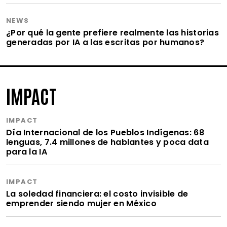
NEWS
¿Por qué la gente prefiere realmente las historias
generadas por IA a las escritas por humanos?
IMPACT
IMPACT
Día Internacional de los Pueblos Indígenas: 68
lenguas, 7.4 millones de hablantes y poca data
para la IA
IMPACT
La soledad financiera: el costo invisible de
emprender siendo mujer en México