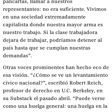
pancartas, llamar a nuestros
representantes: no era suficiente. Vivimos
en una sociedad extremadamente
capitalista donde nuestra mayor arma es
nuestro trabajo. Si la clase trabajadora
dejara de trabajar, podríamos detener al
país hasta que se cumplan nuestras
demandas”.
Otras voces prominentes han hecho eco de
esa visión. “¿Cómo se ve un levantamiento
cívico nacional?”, escribió Robert Reich,
profesor de derecho en U.C. Berkeley, en
su Substack el pasado abril. “Puede verse
como una huelga general: una huelga en la