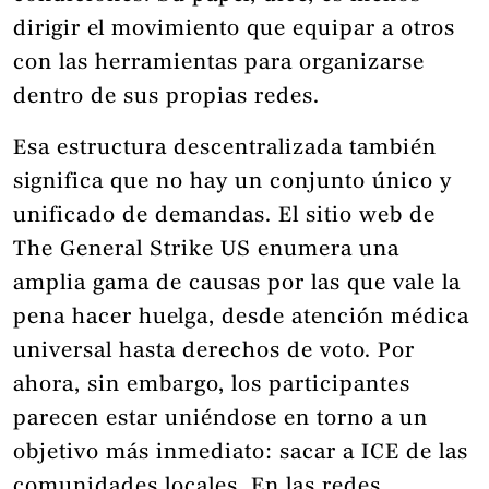
dirigir el movimiento que equipar a otros
con las herramientas para organizarse
dentro de sus propias redes.
Esa estructura descentralizada también
significa que no hay un conjunto único y
unificado de demandas. El sitio web de
The General Strike US enumera una
amplia gama de causas por las que vale la
pena hacer huelga, desde atención médica
universal hasta derechos de voto. Por
ahora, sin embargo, los participantes
parecen estar uniéndose en torno a un
objetivo más inmediato: sacar a ICE de las
comunidades locales. En las redes