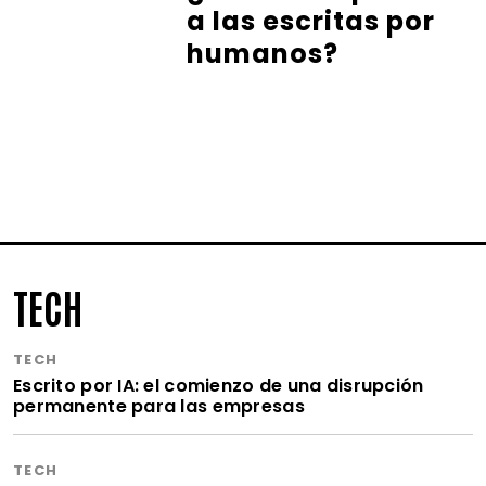
a las escritas por
humanos?
TECH
TECH
Escrito por IA: el comienzo de una disrupción
permanente para las empresas
TECH