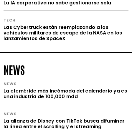
La IA corporativa no sabe gestionarse sola
TECH
Las Cybertruck están reemplazando a los
vehículos militares de escape de la NASA en los
lanzamientos de SpaceX
NEWS
NEWS
La efeméride más incómoda del calendario ya es
una industria de 100,000 mdd
NEWS
La alianza de Disney con TikTok busca difuminar
la línea entre el scrolling y el streaming