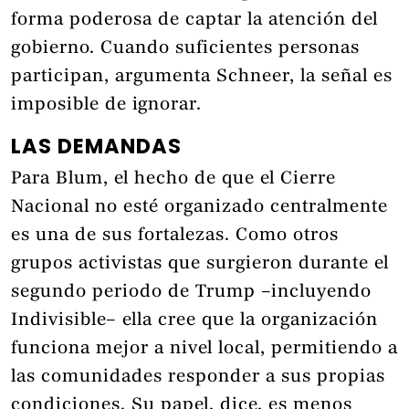
forma poderosa de captar la atención del
gobierno. Cuando suficientes personas
participan, argumenta Schneer, la señal es
imposible de ignorar.
LAS DEMANDAS
Para Blum, el hecho de que el Cierre
Nacional no esté organizado centralmente
es una de sus fortalezas. Como otros
grupos activistas que surgieron durante el
segundo periodo de Trump –incluyendo
Indivisible– ella cree que la organización
funciona mejor a nivel local, permitiendo a
las comunidades responder a sus propias
condiciones. Su papel, dice, es menos