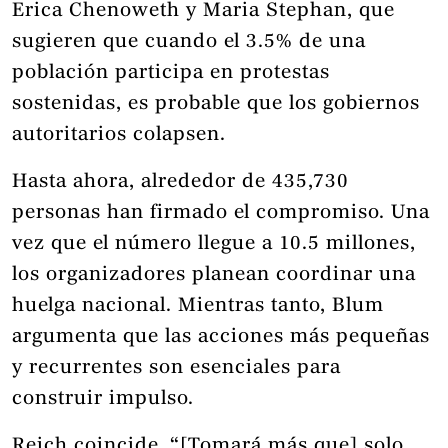
Erica Chenoweth y Maria Stephan, que
sugieren que cuando el 3.5% de una
población participa en protestas
sostenidas, es probable que los gobiernos
autoritarios colapsen.
Hasta ahora, alrededor de 435,730
personas han firmado el compromiso. Una
vez que el número llegue a 10.5 millones,
los organizadores planean coordinar una
huelga nacional. Mientras tanto, Blum
argumenta que las acciones más pequeñas
y recurrentes son esenciales para
construir impulso.
Reich coincide. “[Tomará más que] solo