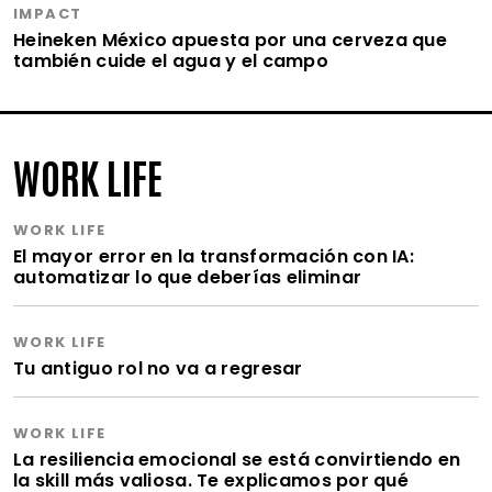
IMPACT
Heineken México apuesta por una cerveza que
también cuide el agua y el campo
WORK LIFE
WORK LIFE
El mayor error en la transformación con IA:
automatizar lo que deberías eliminar
WORK LIFE
Tu antiguo rol no va a regresar
WORK LIFE
La resiliencia emocional se está convirtiendo en
la skill más valiosa. Te explicamos por qué