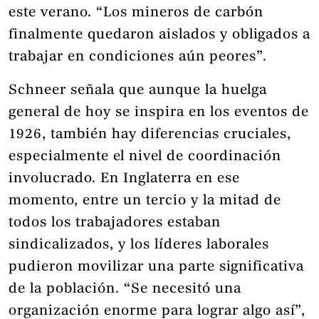
este verano. “Los mineros de carbón
finalmente quedaron aislados y obligados a
trabajar en condiciones aún peores”.
Schneer señala que aunque la huelga
general de hoy se inspira en los eventos de
1926, también hay diferencias cruciales,
especialmente el nivel de coordinación
involucrado. En Inglaterra en ese
momento, entre un tercio y la mitad de
todos los trabajadores estaban
sindicalizados, y los líderes laborales
pudieron movilizar una parte significativa
de la población. “Se necesitó una
organización enorme para lograr algo así”,