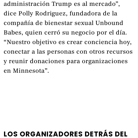
administración Trump es al mercado”,
dice Polly Rodriguez, fundadora de la
compañía de bienestar sexual Unbound
Babes, quien cerró su negocio por el día.
“Nuestro objetivo es crear conciencia hoy,
conectar a las personas con otros recursos
y reunir donaciones para organizaciones
en Minnesota”.
LOS ORGANIZADORES DETRÁS DEL