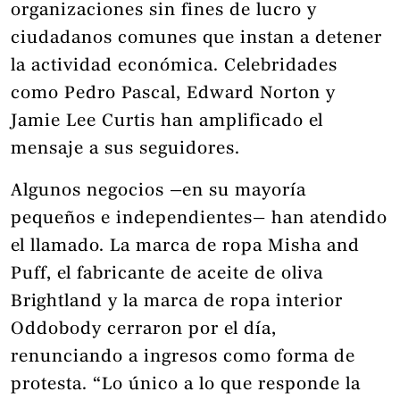
organizaciones sin fines de lucro y
ciudadanos comunes que instan a detener
la actividad económica. Celebridades
como Pedro Pascal, Edward Norton y
Jamie Lee Curtis han amplificado el
mensaje a sus seguidores.
Algunos negocios —en su mayoría
pequeños e independientes— han atendido
el llamado. La marca de ropa Misha and
Puff, el fabricante de aceite de oliva
Brightland y la marca de ropa interior
Oddobody cerraron por el día,
renunciando a ingresos como forma de
protesta. “Lo único a lo que responde la