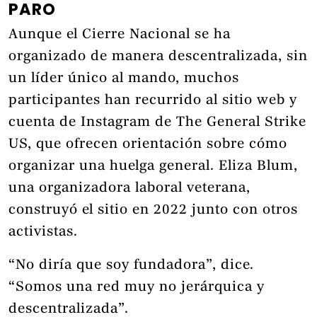
PARO
Aunque el Cierre Nacional se ha
organizado de manera descentralizada, sin
un líder único al mando, muchos
participantes han recurrido al sitio web y
cuenta de Instagram de The General Strike
US, que ofrecen orientación sobre cómo
organizar una huelga general. Eliza Blum,
una organizadora laboral veterana,
construyó el sitio en 2022 junto con otros
activistas.
“No diría que soy fundadora”, dice.
“Somos una red muy no jerárquica y
descentralizada”.