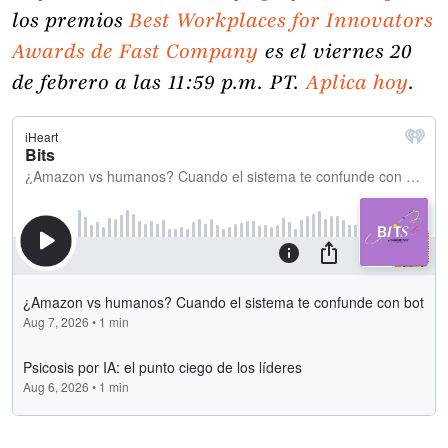
los premios
Best Workplaces for Innovators
Awards de Fast Company
es el viernes 20
de febrero a las 11:59 p.m. PT.
Aplica hoy
.