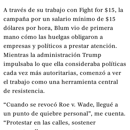
A través de su trabajo con Fight for $15, la
campaña por un salario mínimo de $15
dólares por hora, Blum vio de primera
mano cómo las huelgas obligaron a
empresas y políticos a prestar atención.
Mientras la administración Trump
impulsaba lo que ella consideraba políticas
cada vez más autoritarias, comenzó a ver
el trabajo como una herramienta central
de resistencia.
“Cuando se revocó Roe v. Wade, llegué a
un punto de quiebre personal”, me cuenta.
“Protestar en las calles, sostener