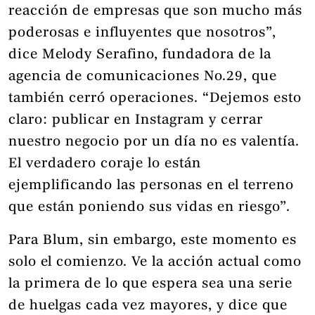
reacción de empresas que son mucho más
poderosas e influyentes que nosotros”,
dice Melody Serafino, fundadora de la
agencia de comunicaciones No.29, que
también cerró operaciones. “Dejemos esto
claro: publicar en Instagram y cerrar
nuestro negocio por un día no es valentía.
El verdadero coraje lo están
ejemplificando las personas en el terreno
que están poniendo sus vidas en riesgo”.
Para Blum, sin embargo, este momento es
solo el comienzo. Ve la acción actual como
la primera de lo que espera sea una serie
de huelgas cada vez mayores, y dice que