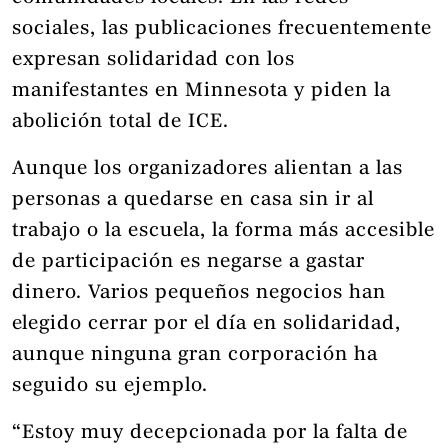
sociales, las publicaciones frecuentemente
expresan solidaridad con los
manifestantes en Minnesota y piden la
abolición total de ICE.
Aunque los organizadores alientan a las
personas a quedarse en casa sin ir al
trabajo o la escuela, la forma más accesible
de participación es negarse a gastar
dinero. Varios pequeños negocios han
elegido cerrar por el día en solidaridad,
aunque ninguna gran corporación ha
seguido su ejemplo.
“Estoy muy decepcionada por la falta de