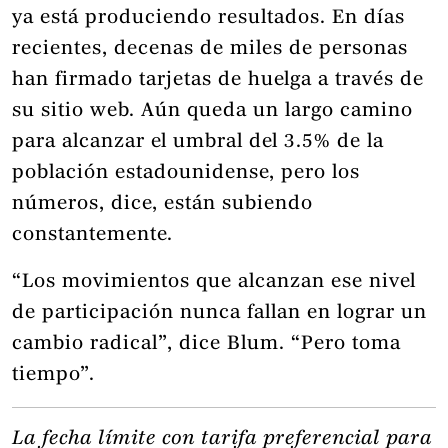
ya está produciendo resultados. En días
recientes, decenas de miles de personas
han firmado tarjetas de huelga a través de
su sitio web. Aún queda un largo camino
para alcanzar el umbral del 3.5% de la
población estadounidense, pero los
números, dice, están subiendo
constantemente.
“Los movimientos que alcanzan ese nivel
de participación nunca fallan en lograr un
cambio radical”, dice Blum. “Pero toma
tiempo”.
La fecha límite con tarifa preferencial para