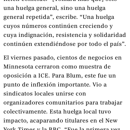
una huelga general, sino una huelga
general repetida”, escribe. “Una huelga
cuyos números continúen creciendo y
cuya indignación, resistencia y solidaridad
continúen extendiéndose por todo el país”.
El viernes pasado, cientos de negocios en
Minnesota cerraron como muestra de
oposición a ICE. Para Blum, este fue un
punto de inflexión importante. Vio a
sindicatos locales unirse con
organizadores comunitarios para trabajar
colectivamente. Esta huelga local tuvo
impacto, acaparando titulares en el New