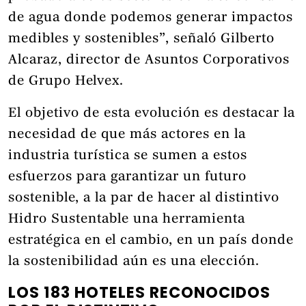
de agua donde podemos generar impactos
medibles y sostenibles”, señaló Gilberto
Alcaraz, director de Asuntos Corporativos
de Grupo Helvex.
El objetivo de esta evolución es destacar la
necesidad de que más actores en la
industria turística se sumen a estos
esfuerzos para garantizar un futuro
sostenible, a la par de hacer al distintivo
Hidro Sustentable una herramienta
estratégica en el cambio, en un país donde
la sostenibilidad aún es una elección.
LOS 183 HOTELES RECONOCIDOS