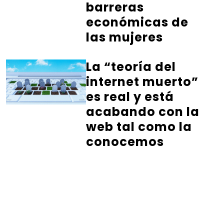
barreras
económicas de
las mujeres
La “teoría del
internet muerto”
es real y está
acabando con la
web tal como la
conocemos