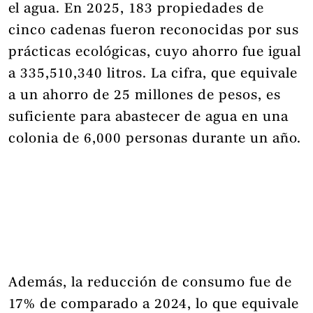
el agua. En 2025, 183 propiedades de
cinco cadenas fueron reconocidas por sus
prácticas ecológicas, cuyo ahorro fue igual
a 335,510,340 litros. La cifra, que equivale
a un ahorro de 25 millones de pesos, es
suficiente para abastecer de agua en una
colonia de 6,000 personas durante un año.
Además, la reducción de consumo fue de
17% de comparado a 2024, lo que equivale