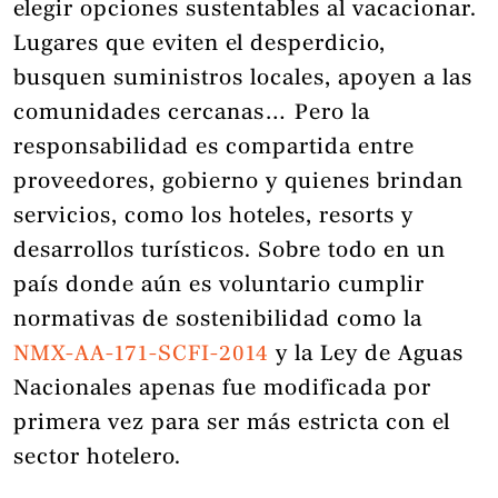
elegir opciones sustentables al vacacionar.
Lugares que eviten el desperdicio,
busquen suministros locales, apoyen a las
comunidades cercanas… Pero la
responsabilidad es compartida entre
proveedores, gobierno y quienes brindan
servicios, como los hoteles, resorts y
desarrollos turísticos. Sobre todo en un
país donde aún es voluntario cumplir
normativas de sostenibilidad como la
NMX-AA-171-SCFI-20
14
y la Ley de Aguas
Nacionales apenas fue modificada por
primera vez para ser más estricta con el
sector hotelero.