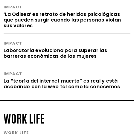
IMPACT
‘La Odisea’ es retrato de heridas psicológicas
que pueden surgir cuando las personas violan
sus valores
IMPACT
Laboratoria evoluciona para superar las
barreras económicas de las mujeres
IMPACT
La “teoría del internet muerto” es real y está
acabando con la web tal como la conocemos
WORK LIFE
WORK LIFE