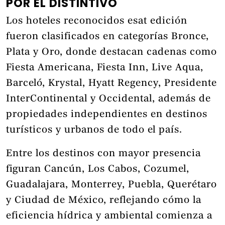
POR EL DISTINTIVO
Los hoteles reconocidos esat edición
fueron clasificados en categorías Bronce,
Plata y Oro, donde destacan cadenas como
Fiesta Americana, Fiesta Inn, Live Aqua,
Barceló, Krystal, Hyatt Regency, Presidente
InterContinental y Occidental, además de
propiedades independientes en destinos
turísticos y urbanos de todo el país.
Entre los destinos con mayor presencia
figuran Cancún, Los Cabos, Cozumel,
Guadalajara, Monterrey, Puebla, Querétaro
y Ciudad de México, reflejando cómo la
eficiencia hídrica y ambiental comienza a