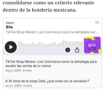
consolidarse como un criterio relevante
dentro de la hotelería mexicana.