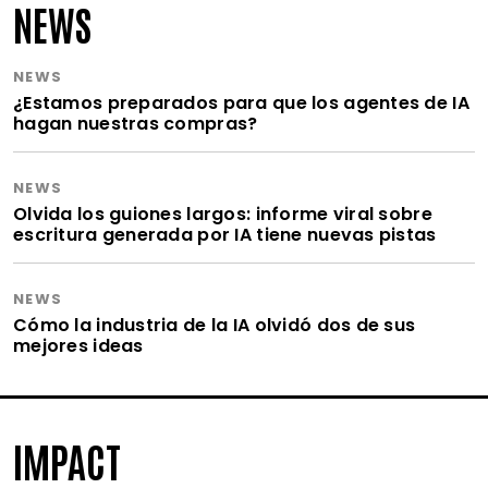
NEWS
NEWS
¿Estamos preparados para que los agentes de IA
hagan nuestras compras?
NEWS
Olvida los guiones largos: informe viral sobre
escritura generada por IA tiene nuevas pistas
NEWS
Cómo la industria de la IA olvidó dos de sus
mejores ideas
IMPACT