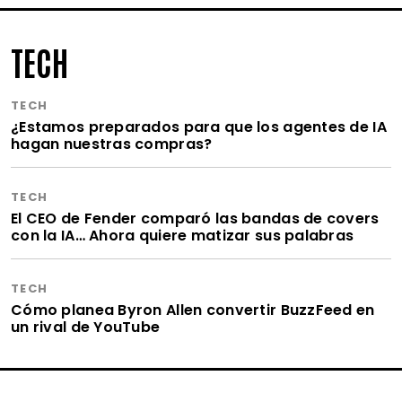
TECH
TECH
¿Estamos preparados para que los agentes de IA
hagan nuestras compras?
TECH
El CEO de Fender comparó las bandas de covers
con la IA… Ahora quiere matizar sus palabras
TECH
Cómo planea Byron Allen convertir BuzzFeed en
un rival de YouTube