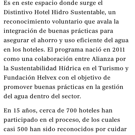
Es en este espacio donde surge el
Distintivo Hotel Hidro Sustentable, un
reconocimiento voluntario que avala la
integración de buenas prácticas para
asegurar el ahorro y uso eficiente del agua
en los hoteles. El programa nació en 2011
como una colaboración entre Alianza por
la Sustentabilidad Hídrica en el Turismo y
Fundación Helvex con el objetivo de
promover buenas prácticas en la gestión
del agua dentro del sector.
En 15 años, cerca de 700 hoteles han
participado en el proceso, de los cuales
casi 500 han sido reconocidos por cuidar