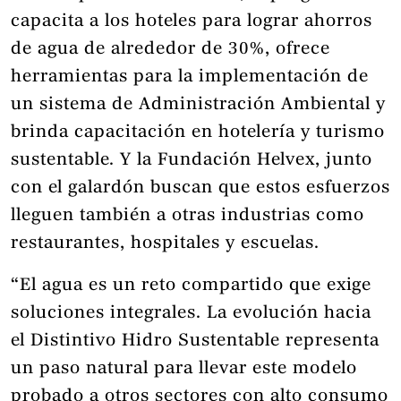
capacita a los hoteles para lograr ahorros
de agua de alrededor de 30%, ofrece
herramientas para la implementación de
un sistema de Administración Ambiental y
brinda capacitación en hotelería y turismo
sustentable. Y la Fundación Helvex, junto
con el galardón buscan que estos esfuerzos
lleguen también a otras industrias como
restaurantes, hospitales y escuelas.
“El agua es un reto compartido que exige
soluciones integrales. La evolución hacia
el Distintivo Hidro Sustentable representa
un paso natural para llevar este modelo
probado a otros sectores con alto consumo