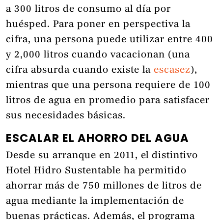
a 300 litros de consumo al día por
huésped. Para poner en perspectiva la
cifra, una persona puede utilizar entre 400
y 2,000 litros cuando vacacionan (una
cifra absurda cuando existe la
escasez
),
mientras que una persona requiere de 100
litros de agua en promedio para satisfacer
sus necesidades básicas.
ESCALAR EL AHORRO DEL AGUA
Desde su arranque en 2011, el distintivo
Hotel Hidro Sustentable ha permitido
ahorrar más de 750 millones de litros de
agua mediante la implementación de
buenas prácticas. Además, el programa