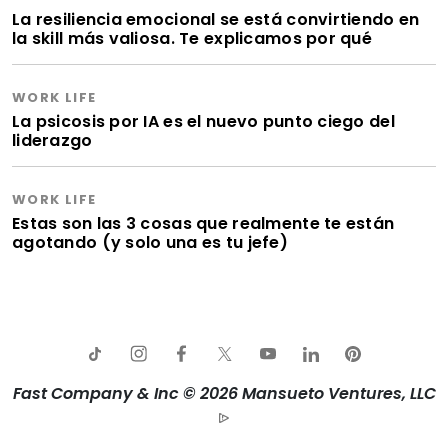
La resiliencia emocional se está convirtiendo en
la skill más valiosa. Te explicamos por qué
WORK LIFE
La psicosis por IA es el nuevo punto ciego del
liderazgo
WORK LIFE
Estas son las 3 cosas que realmente te están
agotando (y solo una es tu jefe)
Fast Company & Inc © 2026 Mansueto Ventures, LLC