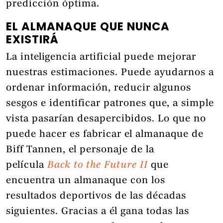
predicción óptima.
EL ALMANAQUE QUE NUNCA
EXISTIRÁ
La inteligencia artificial puede mejorar
nuestras estimaciones. Puede ayudarnos a
ordenar información, reducir algunos
sesgos e identificar patrones que, a simple
vista pasarían desapercibidos. Lo que no
puede hacer es fabricar el almanaque de
Biff Tannen, el personaje de la
película
Back to the Future II
que
encuentra un almanaque con los
resultados deportivos de las décadas
siguientes. Gracias a él gana todas las