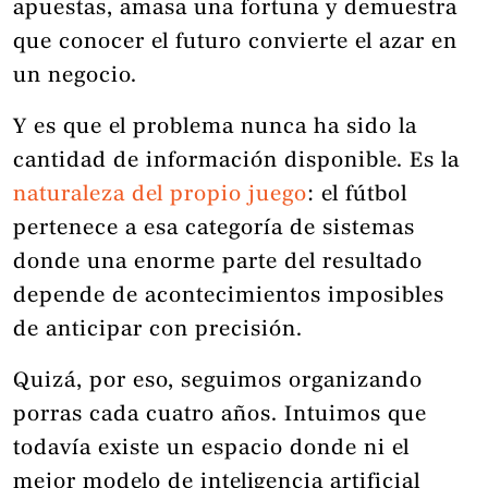
apuestas, amasa una fortuna y demuestra
que conocer el futuro convierte el azar en
un negocio.
Y es que el problema nunca ha sido la
cantidad de información disponible. Es la
naturaleza del propio juego
: el fútbol
pertenece a esa categoría de sistemas
donde una enorme parte del resultado
depende de acontecimientos imposibles
de anticipar con precisión.
Quizá, por eso, seguimos organizando
porras cada cuatro años. Intuimos que
todavía existe un espacio donde ni el
mejor modelo de inteligencia artificial