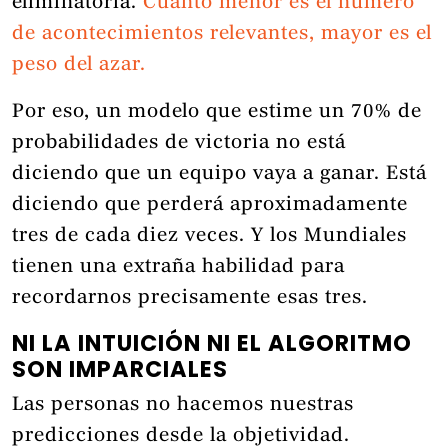
eliminatoria.
Cuanto menor es el número
de acontecimientos relevantes, mayor es el
peso del azar.
Por eso, un modelo que estime un 70% de
probabilidades de victoria no está
diciendo que un equipo vaya a ganar. Está
diciendo que perderá aproximadamente
tres de cada diez veces. Y los Mundiales
tienen una extraña habilidad para
recordarnos precisamente esas tres.
NI LA INTUICIÓN NI EL ALGORITMO
SON IMPARCIALES
Las personas no hacemos nuestras
predicciones desde la objetividad.