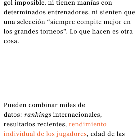
gol imposible, ni tienen manías con
determinados entrenadores, ni sienten que
una selección “siempre compite mejor en
los grandes torneos”. Lo que hacen es otra
cosa.
Pueden combinar miles de
datos:
rankings
internacionales,
resultados recientes,
rendimiento
individual de los jugadores
, edad de las