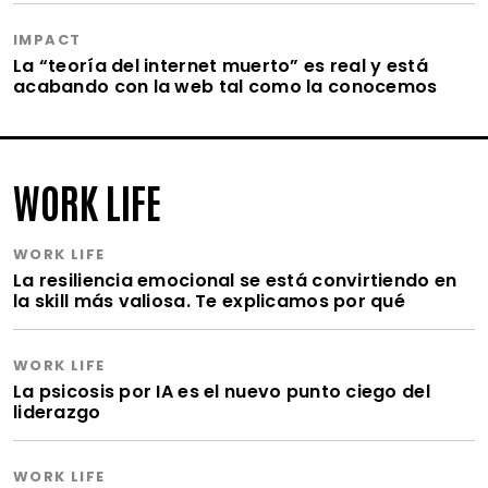
IMPACT
La “teoría del internet muerto” es real y está
acabando con la web tal como la conocemos
WORK LIFE
WORK LIFE
La resiliencia emocional se está convirtiendo en
la skill más valiosa. Te explicamos por qué
WORK LIFE
La psicosis por IA es el nuevo punto ciego del
liderazgo
WORK LIFE