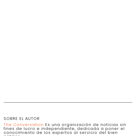
SOBRE EL AUTOR
The Conversation
Es una organización de noticias sin
fines de lucro e independiente, dedicada a poner el
conocimiento de los expertos al servicio del bien