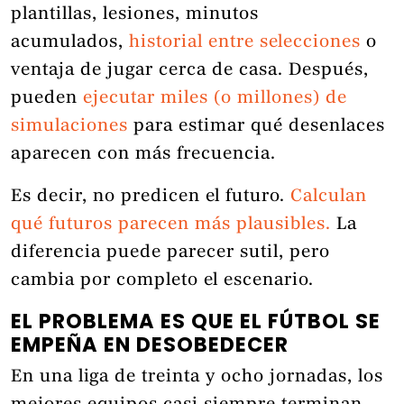
plantillas, lesiones, minutos
acumulados,
historial entre selecciones
o
ventaja de jugar cerca de casa. Después,
pueden
ejecutar miles (o millones) de
simulaciones
para estimar qué desenlaces
aparecen con más frecuencia.
Es decir, no predicen el futuro.
Calculan
qué futuros parecen más plausibles.
La
diferencia puede parecer sutil, pero
cambia por completo el escenario.
EL PROBLEMA ES QUE EL FÚTBOL SE
EMPEÑA EN DESOBEDECER
En una liga de treinta y ocho jornadas, los