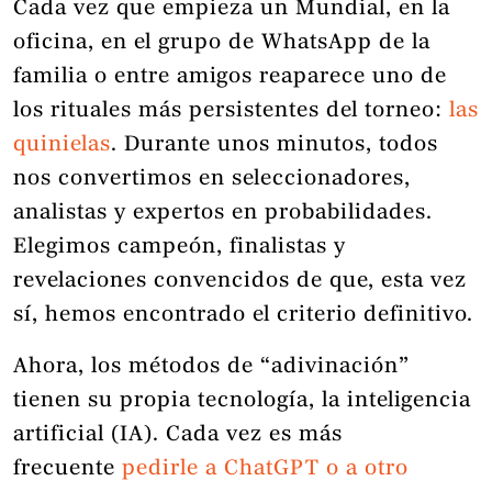
Cada vez que empieza un Mundial, en la
oficina, en el grupo de WhatsApp de la
familia o entre amigos reaparece uno de
los rituales más persistentes del torneo:
las
quinielas
. Durante unos minutos, todos
nos convertimos en seleccionadores,
analistas y expertos en probabilidades.
Elegimos campeón, finalistas y
revelaciones convencidos de que, esta vez
sí, hemos encontrado el criterio definitivo.
Ahora, los métodos de “adivinación”
tienen su propia tecnología, la inteligencia
artificial (IA). Cada vez es más
frecuente
pedirle a ChatGPT o a otro