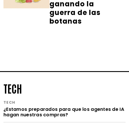
ganando la
guerra de las
botanas
TECH
TECH
¿Estamos preparados para que los agentes de IA
hagan nuestras compras?