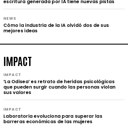
escritura generada por IA tiene nuevas pistas
NEWS
Cómo la industria de la IA olvidó dos de sus
mejores ideas
IMPACT
IMPACT
‘La Odisea’ es retrato de heridas psicológicas
que pueden surgir cuando las personas violan
sus valores
IMPACT
Laboratoria evoluciona para superar las
barreras económicas de las mujeres