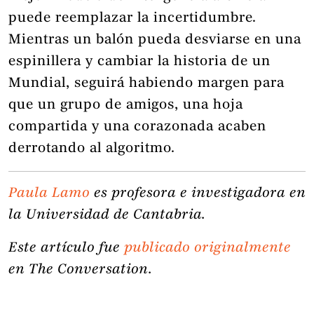
puede reemplazar la incertidumbre.
Mientras un balón pueda desviarse en una
espinillera y cambiar la historia de un
Mundial, seguirá habiendo margen para
que un grupo de amigos, una hoja
compartida y una corazonada acaben
derrotando al algoritmo.
Paula Lamo
es profesora e investigadora en
la Universidad de Cantabria.
Este artículo fue
publicado originalmente
en The Conversation.