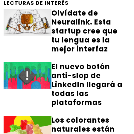
LECTURAS DE INTERÉS
Olvídate de
Neuralink. Esta
startup cree que
tu lengua es la
mejor interfaz
El nuevo botón
anti-slop de
LinkedIn llegará a
todas las
plataformas
Los colorantes
naturales están