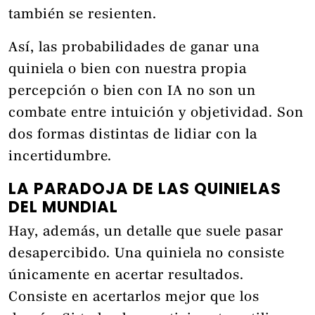
también se resienten.
Así, las probabilidades de ganar una
quiniela o bien con nuestra propia
percepción o bien con IA no son un
combate entre intuición y objetividad. Son
dos formas distintas de lidiar con la
incertidumbre.
LA PARADOJA DE LAS QUINIELAS
DEL MUNDIAL
Hay, además, un detalle que suele pasar
desapercibido. Una quiniela no consiste
únicamente en acertar resultados.
Consiste en acertarlos mejor que los