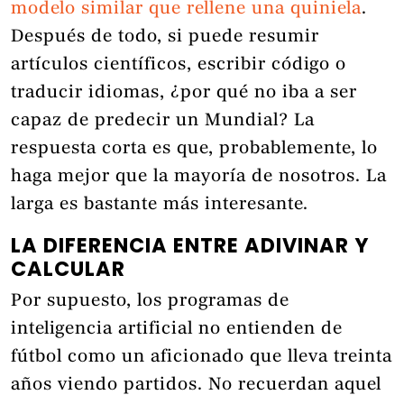
modelo similar que rellene una quiniela
.
Después de todo, si puede resumir
artículos científicos, escribir código o
traducir idiomas, ¿por qué no iba a ser
capaz de predecir un Mundial? La
respuesta corta es que, probablemente, lo
haga mejor que la mayoría de nosotros. La
larga es bastante más interesante.
LA DIFERENCIA ENTRE ADIVINAR Y
CALCULAR
Por supuesto, los programas de
inteligencia artificial no entienden de
fútbol como un aficionado que lleva treinta
años viendo partidos. No recuerdan aquel