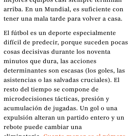
mejores equipos casi siempre terminan
arriba. En un Mundial, es suficiente con
tener una mala tarde para volver a casa.
El fútbol es un deporte especialmente
difícil de predecir, porque suceden pocas
cosas decisivas durante los noventa
minutos que dura, las acciones
determinantes son escasas (los goles, las
asistencias o las salvadas cruciales). El
resto del tiempo se compone de
microdecisiones tácticas, presión y
acumulación de jugadas. Un gol o una
expulsión alteran un partido entero y un
rebote puede cambiar una