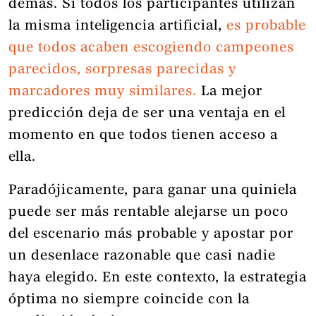
demás. Si todos los participantes utilizan
la misma inteligencia artificial,
es probable
que todos acaben escogiendo campeones
parecidos, sorpresas parecidas y
marcadores muy similares.
La mejor
predicción deja de ser una ventaja en el
momento en que todos tienen acceso a
ella.
Paradójicamente, para ganar una quiniela
puede ser más rentable alejarse un poco
del escenario más probable y apostar por
un desenlace razonable que casi nadie
haya elegido. En este contexto, la estrategia
óptima no siempre coincide con la