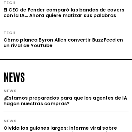
TECH
El CEO de Fender comparó las bandas de covers
con la IA… Ahora quiere matizar sus palabras
TECH
Cómo planea Byron Allen convertir BuzzFeed en
un rival de YouTube
NEWS
NEWS
¿Estamos preparados para que los agentes de IA
hagan nuestras compras?
NEWS
Olvida los guiones largos: informe viral sobre