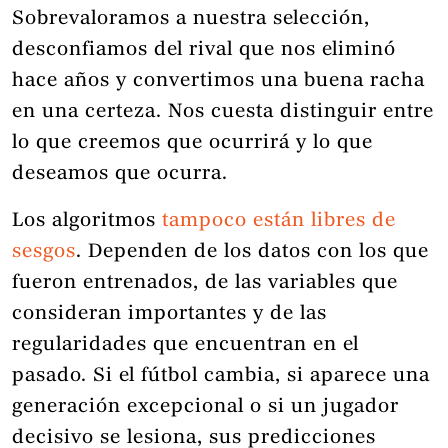
Sobrevaloramos a nuestra selección,
desconfiamos del rival que nos eliminó
hace años y convertimos una buena racha
en una certeza. Nos cuesta distinguir entre
lo que creemos que ocurrirá y lo que
deseamos que ocurra.
Los algoritmos
tampoco están libres de
sesgos
. Dependen de los datos con los que
fueron entrenados, de las variables que
consideran importantes y de las
regularidades que encuentran en el
pasado. Si el fútbol cambia, si aparece una
generación excepcional o si un jugador
decisivo se lesiona, sus predicciones