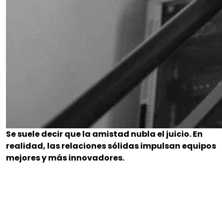
Se suele decir que la amistad nubla el juicio. En
realidad, las relaciones sólidas impulsan equipos
mejores y más innovadores.