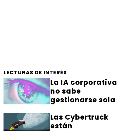
LECTURAS DE INTERÉS
La IA corporativa
no sabe
gestionarse sola
Las Cybertruck
están