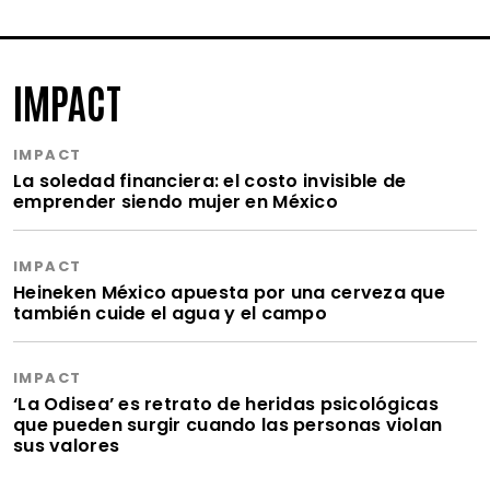
IMPACT
IMPACT
La soledad financiera: el costo invisible de
emprender siendo mujer en México
IMPACT
Heineken México apuesta por una cerveza que
también cuide el agua y el campo
IMPACT
‘La Odisea’ es retrato de heridas psicológicas
que pueden surgir cuando las personas violan
sus valores