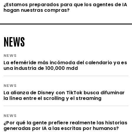
¿Estamos preparados para que los agentes de IA
hagan nuestras compras?
NEWS
NEWS
La efeméride más incómoda del calendario ya es
una industria de 100,000 mdd
NEWS
La alianza de Disney con TikTok busca difuminar
la línea entre el scrolling y el streaming
NEWS
¿Por qué la gente prefiere realmente las historias
generadas por IA a las escritas por humanos?