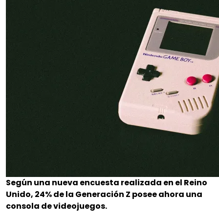
Según una nueva encuesta realizada en el Reino
Unido, 24% de la Generación Z posee ahora una
consola de videojuegos.