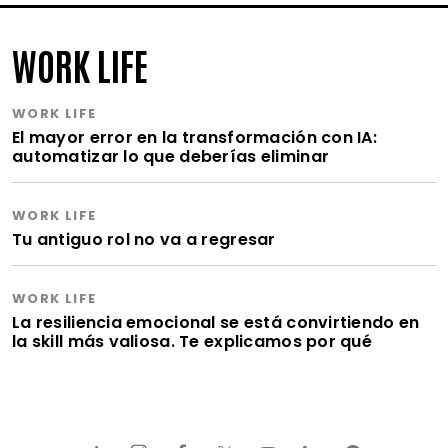
WORK LIFE
WORK LIFE
El mayor error en la transformación con IA:
automatizar lo que deberías eliminar
WORK LIFE
Tu antiguo rol no va a regresar
WORK LIFE
La resiliencia emocional se está convirtiendo en
la skill más valiosa. Te explicamos por qué