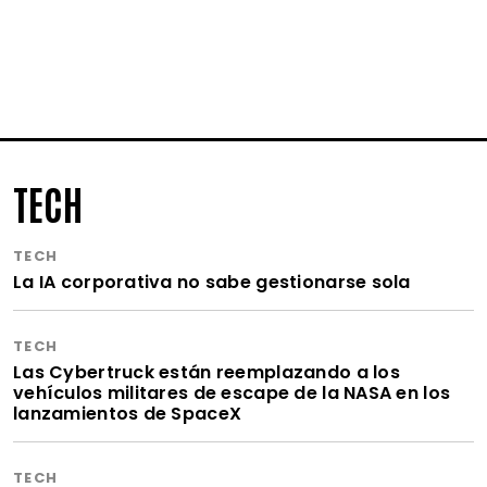
TECH
TECH
La IA corporativa no sabe gestionarse sola
TECH
Las Cybertruck están reemplazando a los
vehículos militares de escape de la NASA en los
lanzamientos de SpaceX
TECH