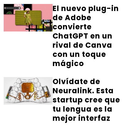
El nuevo plug-in
de Adobe
convierte
ChatGPT en un
rival de Canva
con un toque
mágico
Olvídate de
Neuralink. Esta
startup cree que
tu lengua es la
mejor interfaz