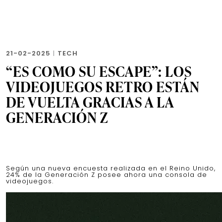
21-02-2025
|
TECH
“ES COMO SU ESCAPE”: LOS
VIDEOJUEGOS RETRO ESTÁN
DE VUELTA GRACIAS A LA
GENERACIÓN Z
Según una nueva encuesta realizada en el Reino Unido,
24% de la Generación Z posee ahora una consola de
videojuegos.