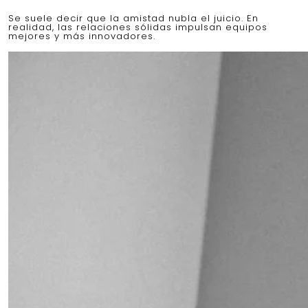
Se suele decir que la amistad nubla el juicio. En
realidad, las relaciones sólidas impulsan equipos
mejores y más innovadores.