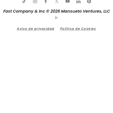
Fast Company & Inc © 2026 Mansueto Ventures, LLC
Aviso de privacidad
Política de Cookies