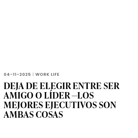
04-11-2025
|
WORK LIFE
DEJA DE ELEGIR ENTRE SER
AMIGO O LÍDER —LOS
MEJORES EJECUTIVOS SON
AMBAS COSAS