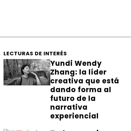
LECTURAS DE INTERÉS
Yundi Wendy
Zhang: la líder
creativa que está
dando forma al
futuro de la
narrativa
experiencial