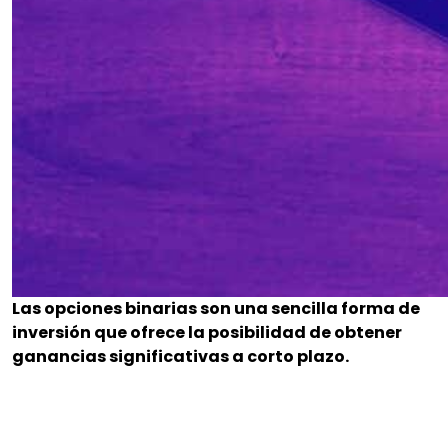
Las opciones binarias son una sencilla forma de
inversión que ofrece la posibilidad de obtener
ganancias significativas a corto plazo.