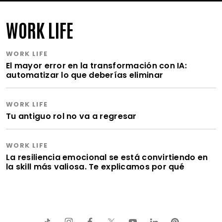
WORK LIFE
WORK LIFE
El mayor error en la transformación con IA:
automatizar lo que deberías eliminar
WORK LIFE
Tu antiguo rol no va a regresar
WORK LIFE
La resiliencia emocional se está convirtiendo en
la skill más valiosa. Te explicamos por qué