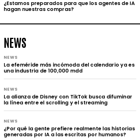
¿Estamos preparados para que los agentes de IA
hagan nuestras compras?
NEWS
NEWS
La efeméride más incómoda del calendario ya es
una industria de 100,000 mdd
NEWS
La alianza de Disney con TikTok busca difuminar
la línea entre el scrolling y el streaming
NEWS
¿Por qué la gente prefiere realmente las historias
generadas por IA a las escritas por humanos?