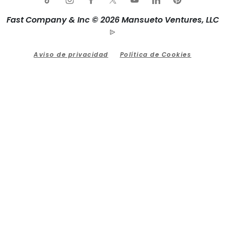
Fast Company & Inc © 2026 Mansueto Ventures, LLC
Aviso de privacidad
Política de Cookies