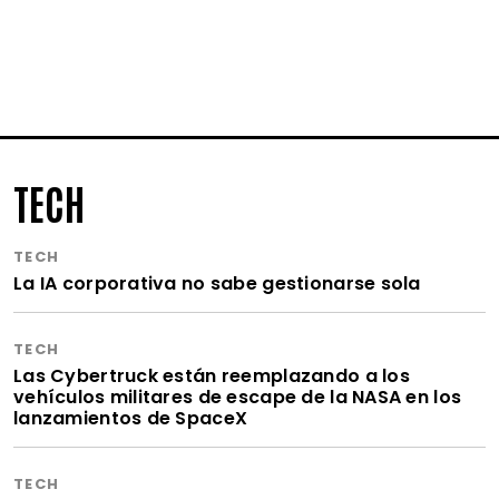
TECH
TECH
La IA corporativa no sabe gestionarse sola
TECH
Las Cybertruck están reemplazando a los
vehículos militares de escape de la NASA en los
lanzamientos de SpaceX
TECH