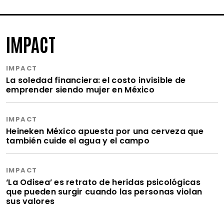
IMPACT
IMPACT
La soledad financiera: el costo invisible de
emprender siendo mujer en México
IMPACT
Heineken México apuesta por una cerveza que
también cuide el agua y el campo
IMPACT
‘La Odisea’ es retrato de heridas psicológicas
que pueden surgir cuando las personas violan
sus valores