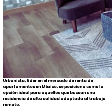
Urbanista, líder en el mercado de renta de
apartamentos en México, se posiciona como la
opción ideal para aquellos que buscan una
residencia de alta calidad adaptada al trabajo
remoto.