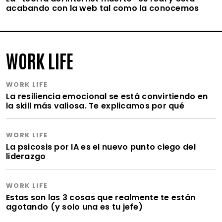
acabando con la web tal como la conocemos
WORK LIFE
WORK LIFE
La resiliencia emocional se está convirtiendo en
la skill más valiosa. Te explicamos por qué
WORK LIFE
La psicosis por IA es el nuevo punto ciego del
liderazgo
WORK LIFE
Estas son las 3 cosas que realmente te están
agotando (y solo una es tu jefe)