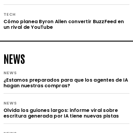
TECH
Cómo planea Byron Allen convertir BuzzFeed en
un rival de YouTube
NEWS
NEWS
¿Estamos preparados para que los agentes de IA
hagan nuestras compras?
NEWS
Olvida los guiones largos: informe viral sobre
escritura generada por IA tiene nuevas pistas