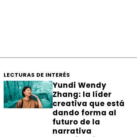
LECTURAS DE INTERÉS
Yundi Wendy
Zhang: la líder
creativa que está
dando forma al
futuro de la
narrativa