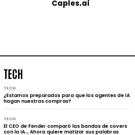
Caples.ai
TECH
TECH
¿Estamos preparados para que los agentes de IA
hagan nuestras compras?
TECH
El CEO de Fender comparó las bandas de covers
con la IA… Ahora quiere matizar sus palabras