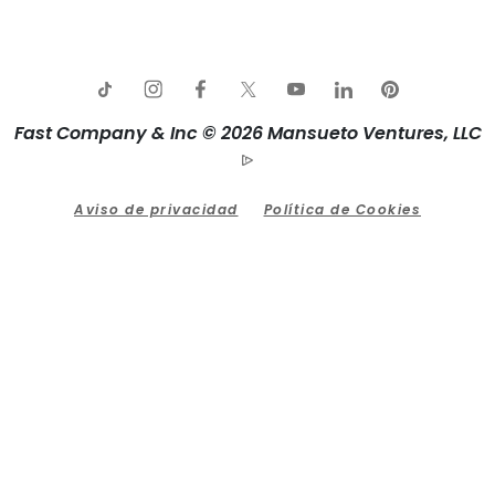
Fast Company & Inc © 2026 Mansueto Ventures, LLC
Aviso de privacidad
Política de Cookies