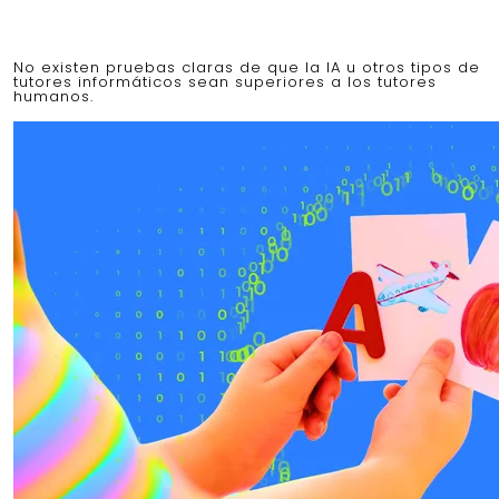
No existen pruebas claras de que la IA u otros tipos de
tutores informáticos sean superiores a los tutores
humanos.