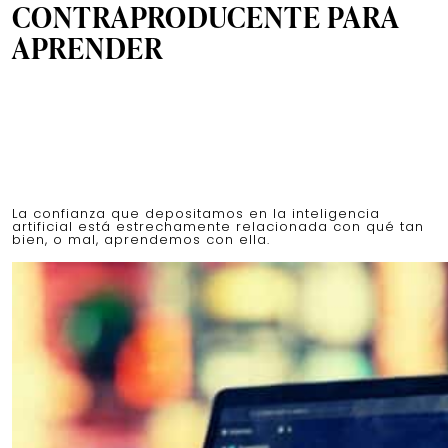
CONTRAPRODUCENTE PARA
APRENDER
La confianza que depositamos en la inteligencia
artificial está estrechamente relacionada con qué tan
bien, o mal, aprendemos con ella.