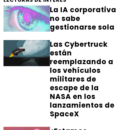
La IA corporativa
no sabe
gestionarse sola
Las Cybertruck
están
reemplazando a
los vehículos
militares de
escape de la
NASA en los
lanzamientos de
SpaceX