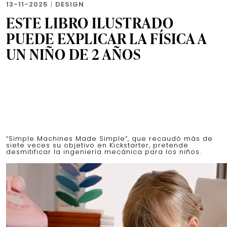
13-11-2025
|
DESIGN
ESTE LIBRO ILUSTRADO
PUEDE EXPLICAR LA FÍSICA A
UN NIÑO DE 2 AÑOS
“Simple Machines Made Simple”, que recaudó más de
siete veces su objetivo en Kickstarter, pretende
desmitificar la ingeniería mecánica para los niños.