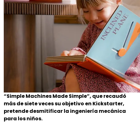
“Simple Machines Made Simple”, que recaudó
más de siete veces su objetivo en Kickstarter,
pretende desmitificar la ingeniería mecánica
para los niños.