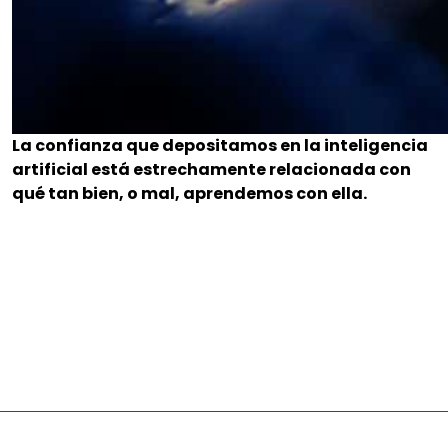
La confianza que depositamos en la inteligencia
artificial está estrechamente relacionada con
qué tan bien, o mal, aprendemos con ella.