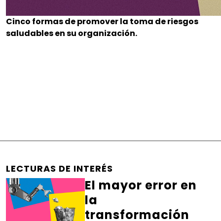
Cinco formas de promover la toma de riesgos
saludables en su organización.
LECTURAS DE INTERÉS
El mayor error en
la
transformación