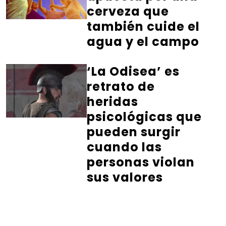
cerveza que
también cuide el
agua y el campo
‘La Odisea’ es
retrato de
heridas
psicológicas que
pueden surgir
cuando las
personas violan
sus valores