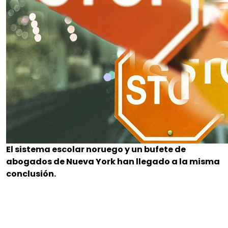
El sistema escolar noruego y un bufete de
abogados de Nueva York han llegado a la misma
conclusión.