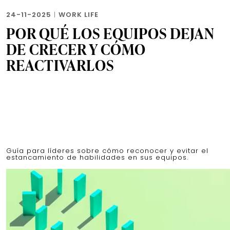
24-11-2025
|
WORK LIFE
POR QUÉ LOS EQUIPOS DEJAN
DE CRECER Y CÓMO
REACTIVARLOS
Guía para líderes sobre cómo reconocer y evitar el
estancamiento de habilidades en sus equipos.