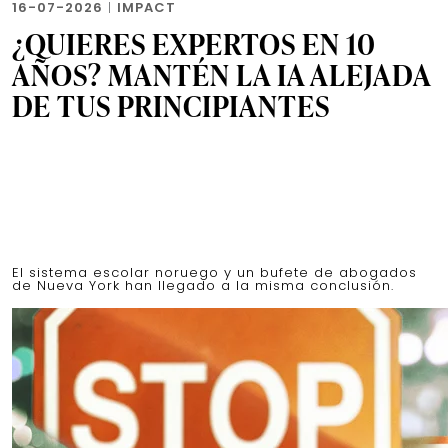
16-07-2026
|
IMPACT
¿QUIERES EXPERTOS EN 10
AÑOS? MANTÉN LA IA ALEJADA
DE TUS PRINCIPIANTES
El sistema escolar noruego y un bufete de abogados
de Nueva York han llegado a la misma conclusión.