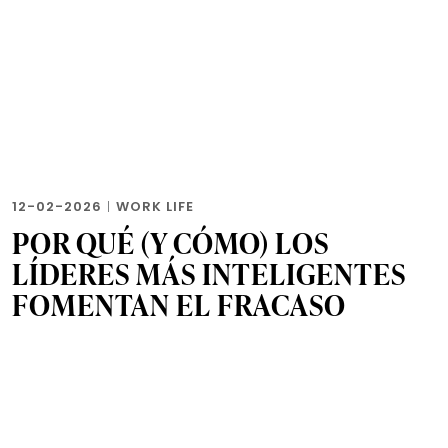
12-02-2026
|
WORK LIFE
POR QUÉ (Y CÓMO) LOS
LÍDERES MÁS INTELIGENTES
FOMENTAN EL FRACASO