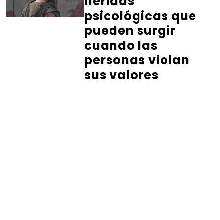
heridas
psicológicas que
pueden surgir
cuando las
personas violan
sus valores