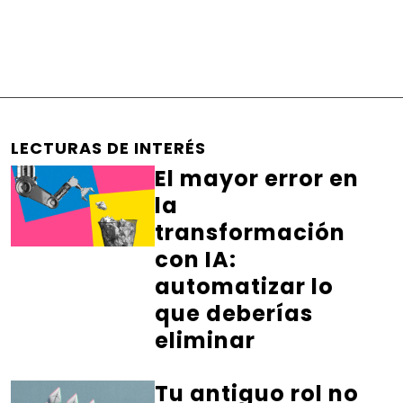
LECTURAS DE INTERÉS
El mayor error en
la
transformación
con IA:
automatizar lo
que deberías
eliminar
Tu antiguo rol no