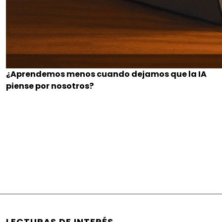
¿Aprendemos menos cuando dejamos que la IA
piense por nosotros?
LECTURAS DE INTERÉS