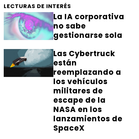
LECTURAS DE INTERÉS
La IA corporativa
no sabe
gestionarse sola
Las Cybertruck
están
reemplazando a
los vehículos
militares de
escape de la
NASA en los
lanzamientos de
SpaceX