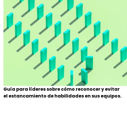
Guía para líderes sobre cómo reconocer y evitar
el estancamiento de habilidades en sus equipos.