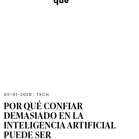
qué
03-01-2026
|
TECH
POR QUÉ CONFIAR
DEMASIADO EN LA
INTELIGENCIA ARTIFICIAL
PUEDE SER