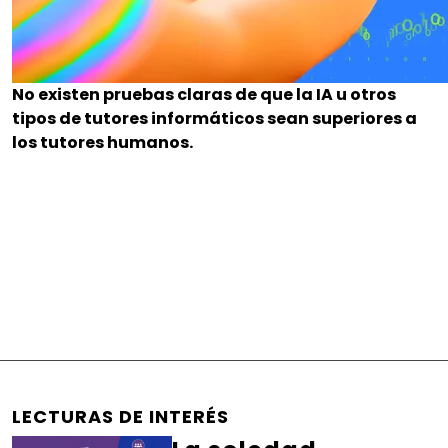
No existen pruebas claras de que la IA u otros
tipos de tutores informáticos sean superiores a
los tutores humanos.
LECTURAS DE INTERÉS