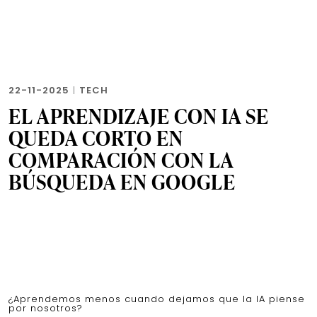
22-11-2025
|
TECH
EL APRENDIZAJE CON IA SE
QUEDA CORTO EN
COMPARACIÓN CON LA
BÚSQUEDA EN GOOGLE
¿Aprendemos menos cuando dejamos que la IA piense
por nosotros?