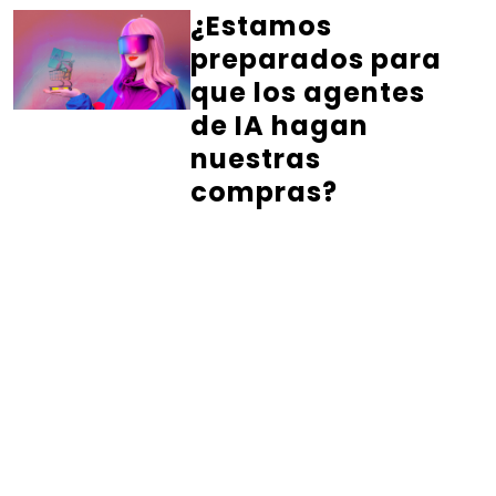
¿Estamos
preparados para
que los agentes
de IA hagan
nuestras
compras?