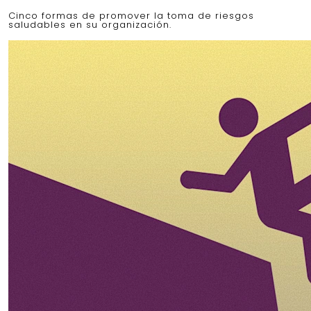
Cinco formas de promover la toma de riesgos
saludables en su organización.