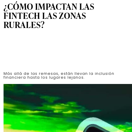
¿CÓMO IMPACTAN LAS
FINTECH LAS ZONAS
RURALES?
Más allá de las remesas, están llevan la inclusión
financiera hasta los lugares lejanos.