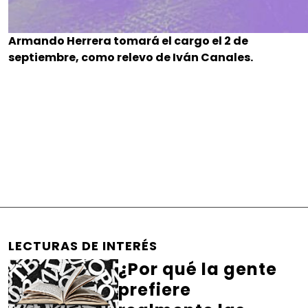
Armando Herrera tomará el cargo el 2 de
septiembre, como relevo de Iván Canales.
LECTURAS DE INTERÉS
¿Por qué la gente
prefiere