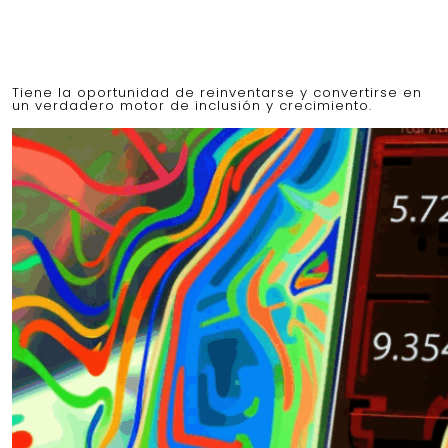
Tiene la oportunidad de reinventarse y convertirse en
un verdadero motor de inclusión y crecimiento.