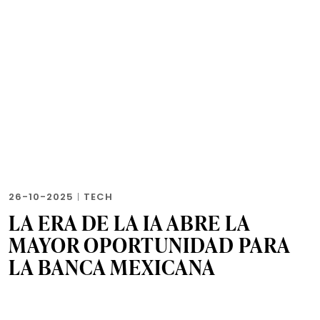
26-10-2025
|
TECH
LA ERA DE LA IA ABRE LA
MAYOR OPORTUNIDAD PARA
LA BANCA MEXICANA