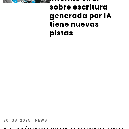
sobre escritura
generada por IA
tiene nuevas
pistas
20-08-2025
|
NEWS