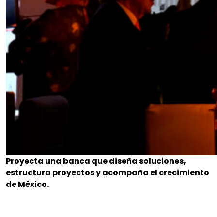
Proyecta una banca que diseña soluciones,
estructura proyectos y acompaña el crecimiento
de México.