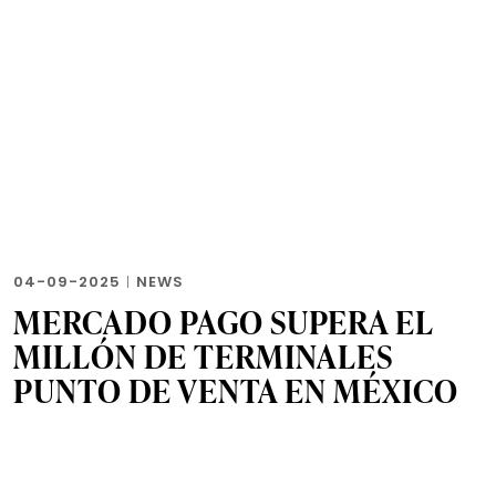
04-09-2025
|
NEWS
MERCADO PAGO SUPERA EL
MILLÓN DE TERMINALES
PUNTO DE VENTA EN MÉXICO