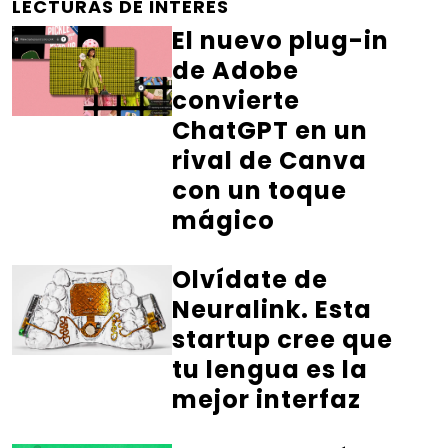
LECTURAS DE INTERÉS
El nuevo plug-in
de Adobe
convierte
ChatGPT en un
rival de Canva
con un toque
mágico
Olvídate de
Neuralink. Esta
startup cree que
tu lengua es la
mejor interfaz