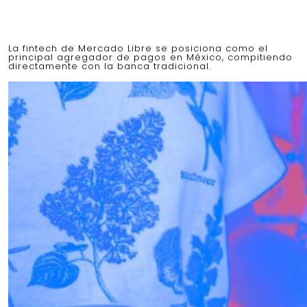
La fintech de Mercado Libre se posiciona como el
principal agregador de pagos en México, compitiendo
directamente con la banca tradicional.