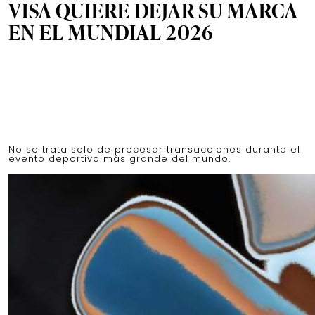
VISA QUIERE DEJAR SU MARCA
EN EL MUNDIAL 2026
No se trata solo de procesar transacciones durante el
evento deportivo más grande del mundo.