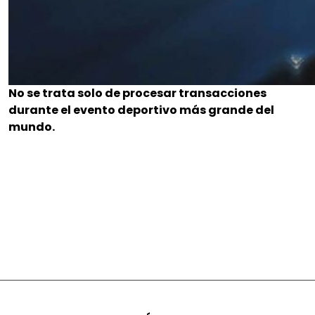
No se trata solo de procesar transacciones
durante el evento deportivo más grande del
mundo.