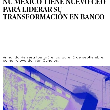
NU MÉXICO TIENE NUEVO CEO
PARA LIDERAR SU
TRANSFORMACIÓN EN BANCO
Armando Herrera tomará el cargo el 2 de septiembre,
como relevo de Iván Canales.