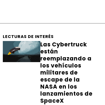
LECTURAS DE INTERÉS
Las Cybertruck
están
reemplazando a
los vehículos
militares de
escape de la
NASA en los
lanzamientos de
SpaceX