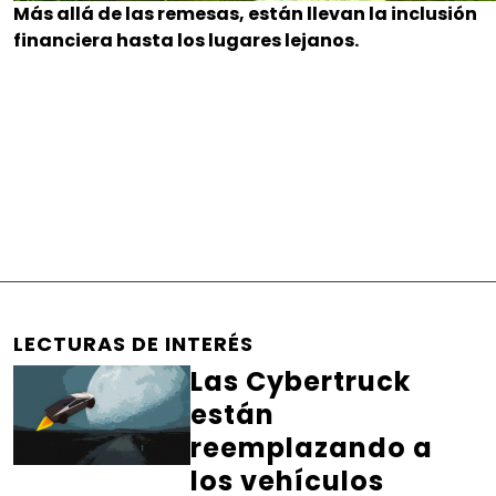
Más allá de las remesas, están llevan la inclusión
financiera hasta los lugares lejanos.
LECTURAS DE INTERÉS
Las Cybertruck
están
reemplazando a
los vehículos