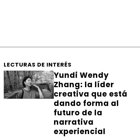
LECTURAS DE INTERÉS
Yundi Wendy
Zhang: la líder
creativa que está
dando forma al
futuro de la
narrativa
experiencial