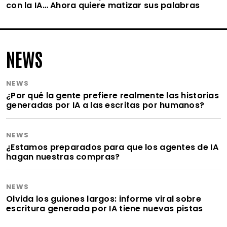
con la IA… Ahora quiere matizar sus palabras
NEWS
NEWS
¿Por qué la gente prefiere realmente las historias
generadas por IA a las escritas por humanos?
NEWS
¿Estamos preparados para que los agentes de IA
hagan nuestras compras?
NEWS
Olvida los guiones largos: informe viral sobre
escritura generada por IA tiene nuevas pistas