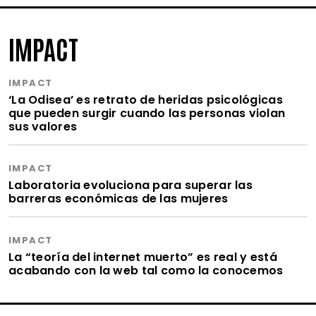
IMPACT
IMPACT
‘La Odisea’ es retrato de heridas psicológicas
que pueden surgir cuando las personas violan
sus valores
IMPACT
Laboratoria evoluciona para superar las
barreras económicas de las mujeres
IMPACT
La “teoría del internet muerto” es real y está
acabando con la web tal como la conocemos