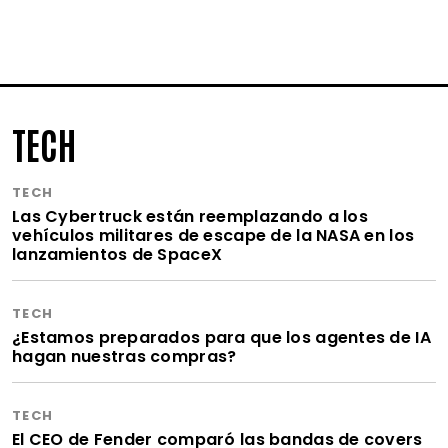
TECH
TECH
Las Cybertruck están reemplazando a los
vehículos militares de escape de la NASA en los
lanzamientos de SpaceX
TECH
¿Estamos preparados para que los agentes de IA
hagan nuestras compras?
TECH
El CEO de Fender comparó las bandas de covers