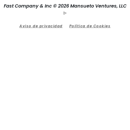
Fast Company & Inc © 2026 Mansueto Ventures, LLC
Aviso de privacidad
Política de Cookies