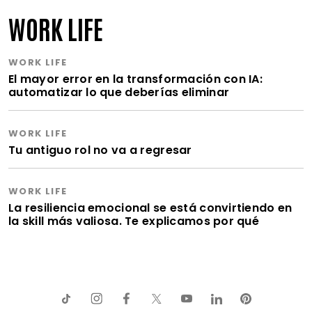
WORK LIFE
WORK LIFE
El mayor error en la transformación con IA:
automatizar lo que deberías eliminar
WORK LIFE
Tu antiguo rol no va a regresar
WORK LIFE
La resiliencia emocional se está convirtiendo en
la skill más valiosa. Te explicamos por qué