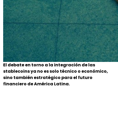
El debate en torno a la integración de las
stablecoins ya no es solo técnico o económico,
sino también estratégico para el futuro
financiero de América Latina.