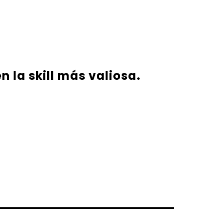
n la skill más valiosa.