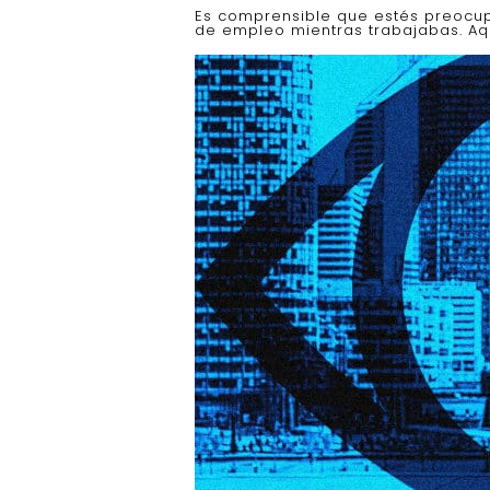
Es comprensible que estés preocup
de empleo mientras trabajabas. Aqu