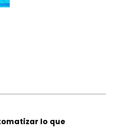
tomatizar lo que