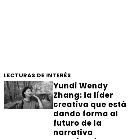
LECTURAS DE INTERÉS
Yundi Wendy
Zhang: la líder
creativa que está
dando forma al
futuro de la
narrativa