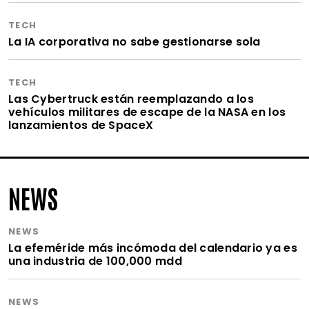
TECH
La IA corporativa no sabe gestionarse sola
TECH
Las Cybertruck están reemplazando a los
vehículos militares de escape de la NASA en los
lanzamientos de SpaceX
NEWS
NEWS
La efeméride más incómoda del calendario ya es
una industria de 100,000 mdd
NEWS