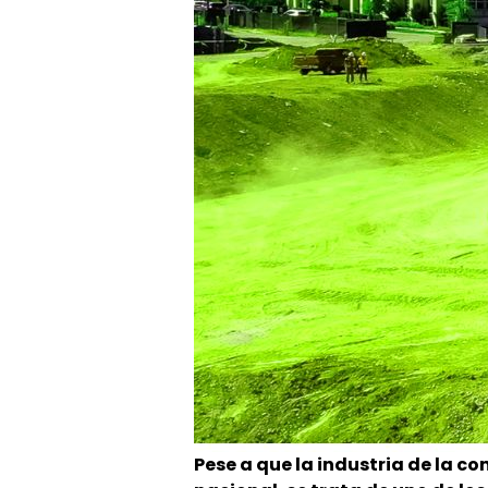
Pese a que la industria de la c