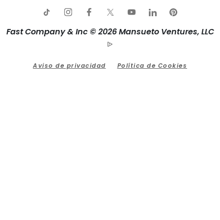
Fast Company & Inc © 2026 Mansueto Ventures, LLC
Aviso de privacidad
Política de Cookies