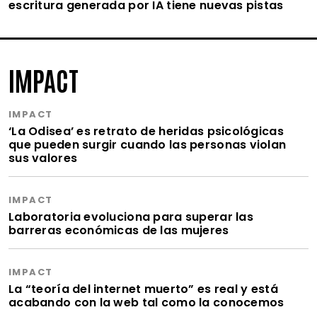
escritura generada por IA tiene nuevas pistas
IMPACT
IMPACT
‘La Odisea’ es retrato de heridas psicológicas
que pueden surgir cuando las personas violan
sus valores
IMPACT
Laboratoria evoluciona para superar las
barreras económicas de las mujeres
IMPACT
La “teoría del internet muerto” es real y está
acabando con la web tal como la conocemos