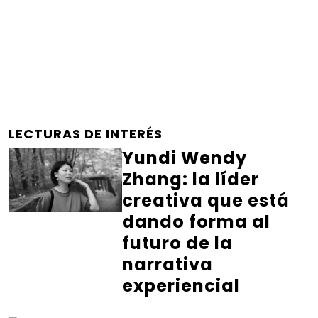
LECTURAS DE INTERÉS
Yundi Wendy
Zhang: la líder
creativa que está
dando forma al
futuro de la
narrativa
experiencial