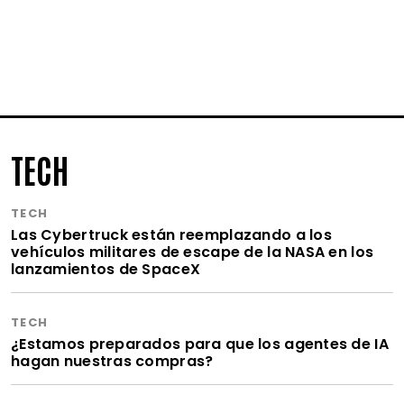
TECH
TECH
Las Cybertruck están reemplazando a los
vehículos militares de escape de la NASA en los
lanzamientos de SpaceX
TECH
¿Estamos preparados para que los agentes de IA
hagan nuestras compras?