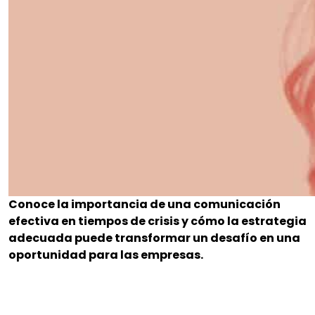
Conoce la importancia de una comunicación
efectiva en tiempos de crisis y cómo la estrategia
adecuada puede transformar un desafío en una
oportunidad para las empresas.