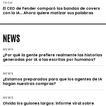
TECH
El CEO de Fender comparó las bandas de covers
con la IA… Ahora quiere matizar sus palabras
NEWS
NEWS
¿Por qué la gente prefiere realmente las historias
generadas por IA a las escritas por humanos?
NEWS
¿Estamos preparados para que los agentes de IA
hagan nuestras compras?
NEWS
Olvida los guiones largos: informe viral sobre