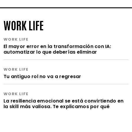
WORK LIFE
WORK LIFE
El mayor error en la transformación con IA:
automatizar lo que deberías eliminar
WORK LIFE
Tu antiguo rol no va a regresar
WORK LIFE
La resiliencia emocional se está convirtiendo en
la skill más valiosa. Te explicamos por qué