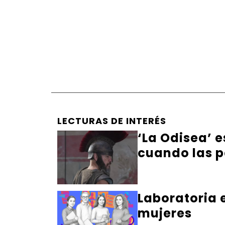
LECTURAS DE INTERÉS
‘La Odisea’ 
cuando las p
Laboratoria 
mujeres