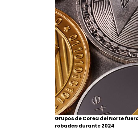
Grupos de Corea del Norte fuer
robadas durante 2024