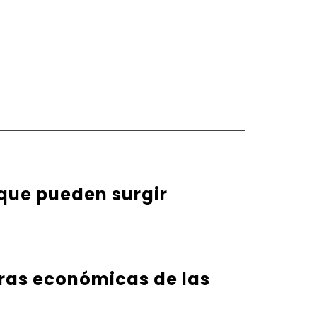
 que pueden surgir
eras económicas de las