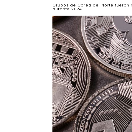
Grupos de Corea del Norte fueron
durante 2024