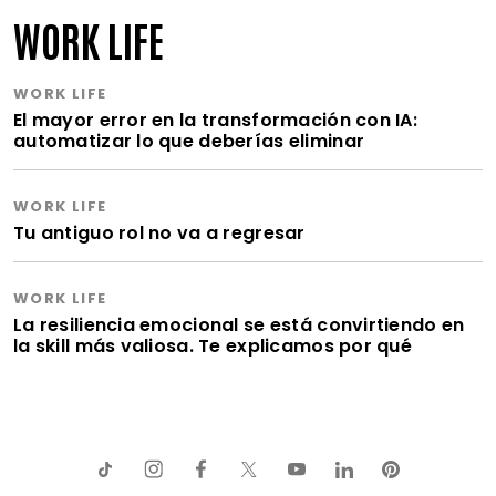
WORK LIFE
WORK LIFE
El mayor error en la transformación con IA:
automatizar lo que deberías eliminar
WORK LIFE
Tu antiguo rol no va a regresar
WORK LIFE
La resiliencia emocional se está convirtiendo en
la skill más valiosa. Te explicamos por qué