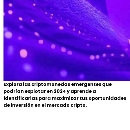
Explora las criptomonedas emergentes que
podrían explotar en 2024 y aprende a
identificarlas para maximizar tus oportunidades
de inversión en el mercado cripto.