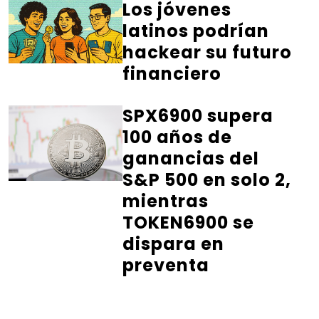
Los jóvenes
latinos podrían
hackear su futuro
financiero
SPX6900 supera
100 años de
ganancias del
S&P 500 en solo 2,
mientras
TOKEN6900 se
dispara en
preventa