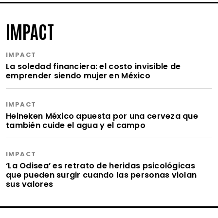
IMPACT
IMPACT
La soledad financiera: el costo invisible de
emprender siendo mujer en México
IMPACT
Heineken México apuesta por una cerveza que
también cuide el agua y el campo
IMPACT
‘La Odisea’ es retrato de heridas psicológicas
que pueden surgir cuando las personas violan
sus valores