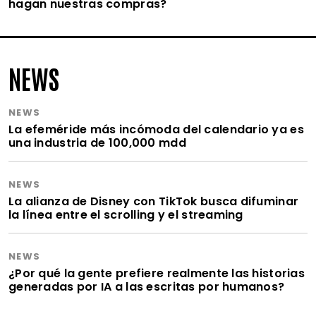
hagan nuestras compras?
NEWS
NEWS
La efeméride más incómoda del calendario ya es
una industria de 100,000 mdd
NEWS
La alianza de Disney con TikTok busca difuminar
la línea entre el scrolling y el streaming
NEWS
¿Por qué la gente prefiere realmente las historias
generadas por IA a las escritas por humanos?