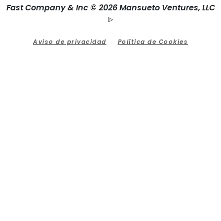
Fast Company & Inc © 2026 Mansueto Ventures, LLC
Aviso de privacidad
Política de Cookies