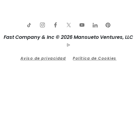
Fast Company & Inc © 2026 Mansueto Ventures, LLC
Aviso de privacidad
Política de Cookies