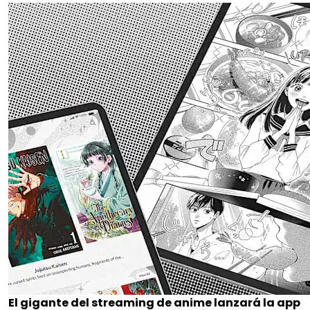
El gigante del streaming de anime lanzará la app