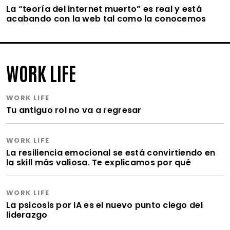
La “teoría del internet muerto” es real y está
acabando con la web tal como la conocemos
WORK LIFE
WORK LIFE
Tu antiguo rol no va a regresar
WORK LIFE
La resiliencia emocional se está convirtiendo en
la skill más valiosa. Te explicamos por qué
WORK LIFE
La psicosis por IA es el nuevo punto ciego del
liderazgo