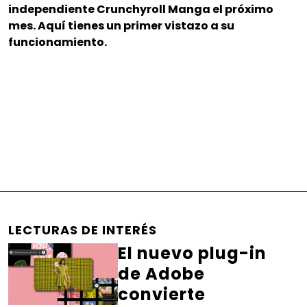
independiente Crunchyroll Manga el próximo
mes. Aquí tienes un primer vistazo a su
funcionamiento.
LECTURAS DE INTERÉS
El nuevo plug-in
de Adobe
convierte