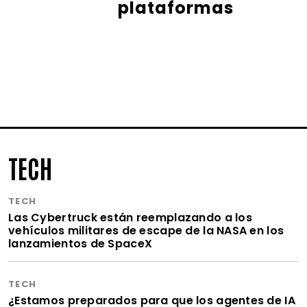
plataformas
TECH
TECH
Las Cybertruck están reemplazando a los
vehículos militares de escape de la NASA en los
lanzamientos de SpaceX
TECH
¿Estamos preparados para que los agentes de IA