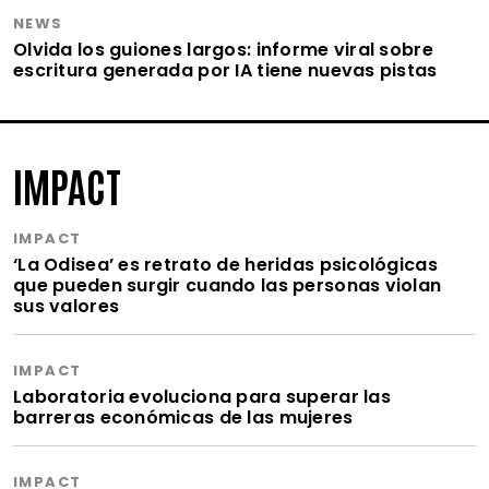
NEWS
Olvida los guiones largos: informe viral sobre
escritura generada por IA tiene nuevas pistas
IMPACT
IMPACT
‘La Odisea’ es retrato de heridas psicológicas
que pueden surgir cuando las personas violan
sus valores
IMPACT
Laboratoria evoluciona para superar las
barreras económicas de las mujeres
IMPACT