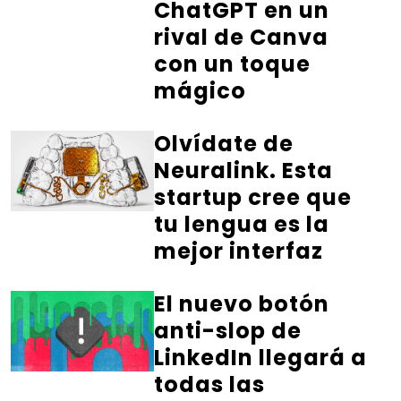
ChatGPT en un
rival de Canva
con un toque
mágico
Olvídate de
Neuralink. Esta
startup cree que
tu lengua es la
mejor interfaz
El nuevo botón
anti-slop de
LinkedIn llegará a
todas las