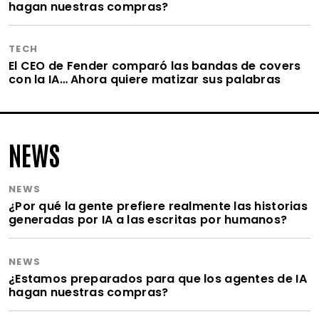
hagan nuestras compras?
TECH
El CEO de Fender comparó las bandas de covers
con la IA… Ahora quiere matizar sus palabras
NEWS
NEWS
¿Por qué la gente prefiere realmente las historias
generadas por IA a las escritas por humanos?
NEWS
¿Estamos preparados para que los agentes de IA
hagan nuestras compras?