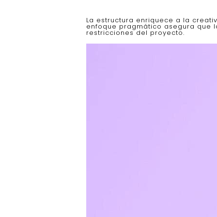
La estructura enriquece a la creat
enfoque pragmático asegura que las
restricciones del proyecto.