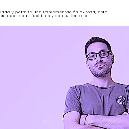
ividad y permite una implementación exitosa; este
 ideas sean factibles y se ajusten a las