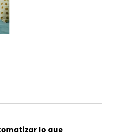
tomatizar lo que