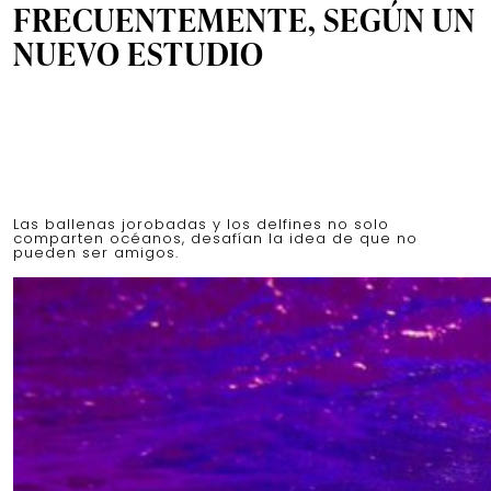
FRECUENTEMENTE, SEGÚN UN
NUEVO ESTUDIO
Las ballenas jorobadas y los delfines no solo
comparten océanos, desafían la idea de que no
pueden ser amigos.