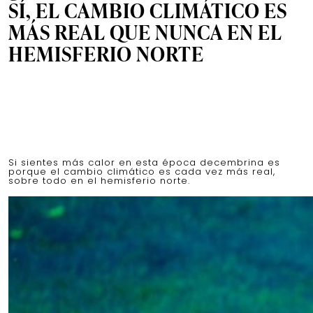
SÍ, EL CAMBIO CLIMÁTICO ES
MÁS REAL QUE NUNCA EN EL
HEMISFERIO NORTE
Si sientes más calor en esta época decembrina es
porque el cambio climático es cada vez más real,
sobre todo en el hemisferio norte.