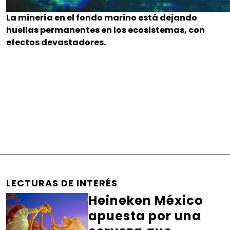
La minería en el fondo marino está dejando
huellas permanentes en los ecosistemas, con
efectos devastadores.
LECTURAS DE INTERÉS
Heineken México
apuesta por una