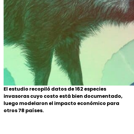
El estudio recopiló datos de 162 especies
invasoras cuyo costo está bien documentado,
luego modelaron el impacto económico para
otros 78 países.