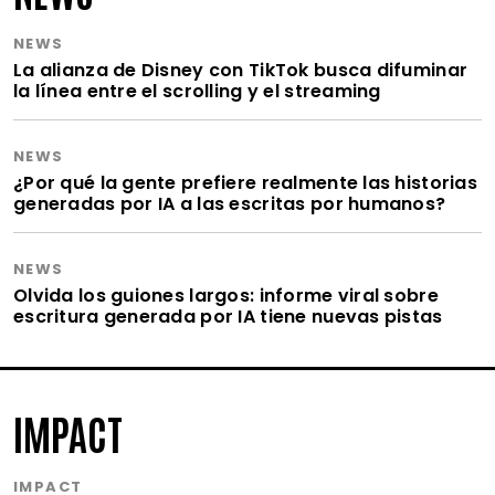
NEWS
La alianza de Disney con TikTok busca difuminar
la línea entre el scrolling y el streaming
NEWS
¿Por qué la gente prefiere realmente las historias
generadas por IA a las escritas por humanos?
NEWS
Olvida los guiones largos: informe viral sobre
escritura generada por IA tiene nuevas pistas
IMPACT
IMPACT