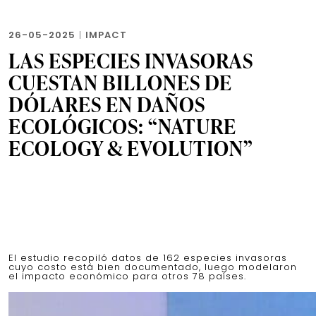
26-05-2025
|
IMPACT
LAS ESPECIES INVASORAS
CUESTAN BILLONES DE
DÓLARES EN DAÑOS
ECOLÓGICOS: “NATURE
ECOLOGY & EVOLUTION”
El estudio recopiló datos de 162 especies invasoras
cuyo costo está bien documentado, luego modelaron
el impacto económico para otros 78 países.