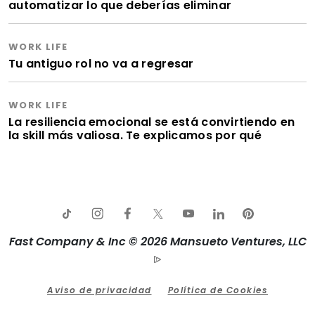
automatizar lo que deberías eliminar
WORK LIFE
Tu antiguo rol no va a regresar
WORK LIFE
La resiliencia emocional se está convirtiendo en
la skill más valiosa. Te explicamos por qué
Fast Company & Inc © 2026 Mansueto Ventures, LLC
Aviso de privacidad
Política de Cookies