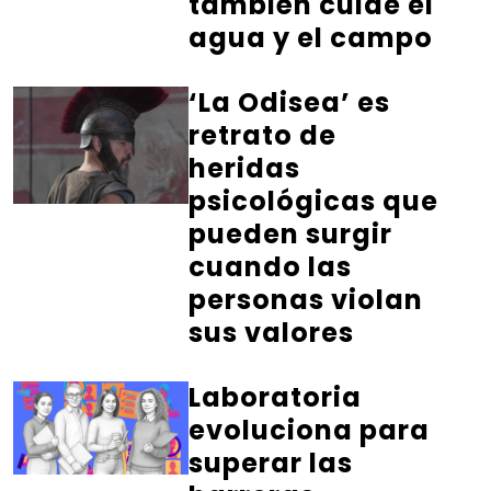
también cuide el
agua y el campo
‘La Odisea’ es
retrato de
heridas
psicológicas que
pueden surgir
cuando las
personas violan
sus valores
Laboratoria
evoluciona para
superar las