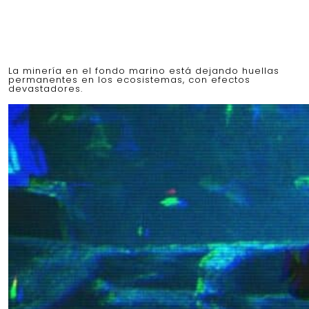
La minería en el fondo marino está dejando huellas
permanentes en los ecosistemas, con efectos
devastadores.