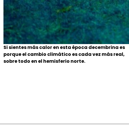
Si sientes más calor en esta época decembrina es
porque el cambio climático es cada vez más real,
sobre todo en el hemisferio norte.