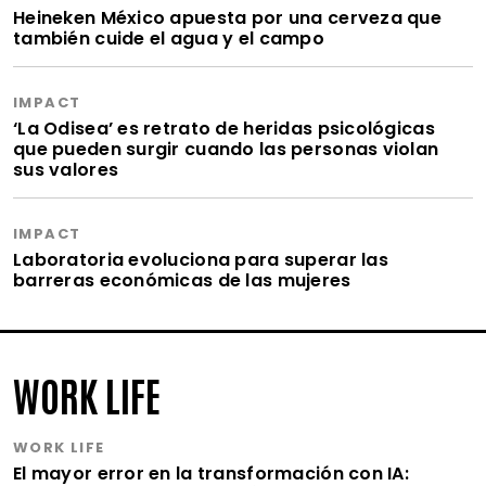
Heineken México apuesta por una cerveza que
también cuide el agua y el campo
IMPACT
‘La Odisea’ es retrato de heridas psicológicas
que pueden surgir cuando las personas violan
sus valores
IMPACT
Laboratoria evoluciona para superar las
barreras económicas de las mujeres
WORK LIFE
WORK LIFE
El mayor error en la transformación con IA: