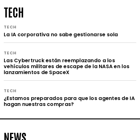
TECH
TECH
La IA corporativa no sabe gestionarse sola
TECH
Las Cybertruck están reemplazando a los
vehículos militares de escape de la NASA en los
lanzamientos de SpaceX
TECH
¿Estamos preparados para que los agentes de IA
hagan nuestras compras?
NEWS