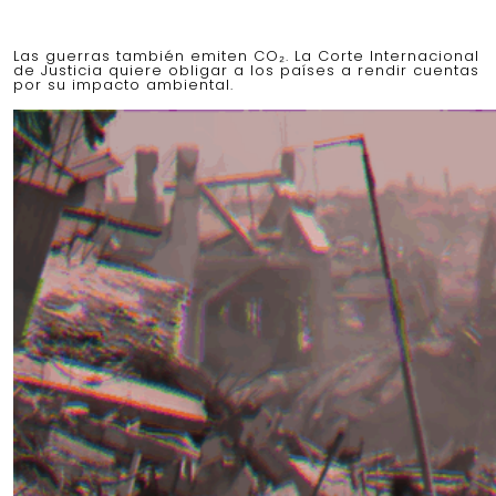
Las guerras también emiten CO₂. La Corte Internacional
de Justicia quiere obligar a los países a rendir cuentas
por su impacto ambiental.