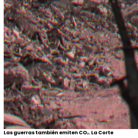
Las guerras también emiten CO₂. La Corte