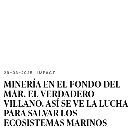
29-03-2025
|
IMPACT
MINERÍA EN EL FONDO DEL
MAR, EL VERDADERO
VILLANO. ASÍ SE VE LA LUCHA
PARA SALVAR LOS
ECOSISTEMAS MARINOS