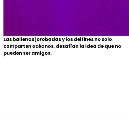
Las ballenas jorobadas y los delfines no solo
comparten océanos, desafían la idea de que no
pueden ser amigos.