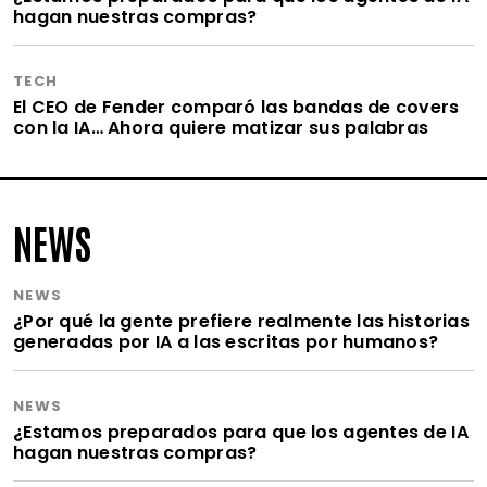
hagan nuestras compras?
TECH
El CEO de Fender comparó las bandas de covers
con la IA… Ahora quiere matizar sus palabras
NEWS
NEWS
¿Por qué la gente prefiere realmente las historias
generadas por IA a las escritas por humanos?
NEWS
¿Estamos preparados para que los agentes de IA
hagan nuestras compras?