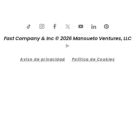
Fast Company & Inc © 2026 Mansueto Ventures, LLC
Aviso de privacidad
Política de Cookies