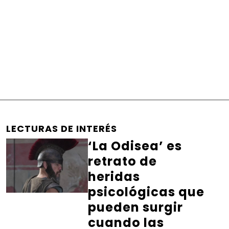
LECTURAS DE INTERÉS
‘La Odisea’ es
retrato de
heridas
psicológicas que
pueden surgir
cuando las