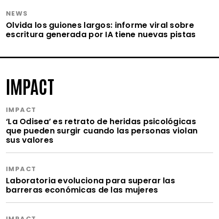
NEWS
Olvida los guiones largos: informe viral sobre
escritura generada por IA tiene nuevas pistas
IMPACT
IMPACT
‘La Odisea’ es retrato de heridas psicológicas
que pueden surgir cuando las personas violan
sus valores
IMPACT
Laboratoria evoluciona para superar las
barreras económicas de las mujeres
IMPACT