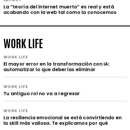
La “teoría del internet muerto” es real y está
acabando con la web tal como la conocemos
WORK LIFE
WORK LIFE
El mayor error en la transformación con IA:
automatizar lo que deberías eliminar
WORK LIFE
Tu antiguo rol no va a regresar
WORK LIFE
La resiliencia emocional se está convirtiendo en
la skill más valiosa. Te explicamos por qué