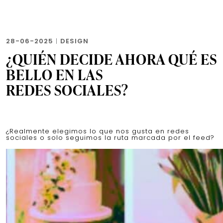
28-06-2025
|
DESIGN
¿QUIÉN DECIDE AHORA QUÉ ES
BELLO EN LAS
REDES SOCIALES?
¿Realmente elegimos lo que nos gusta en redes
sociales o solo seguimos la ruta marcada por el feed?