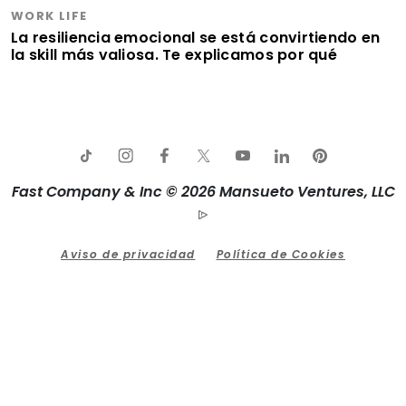
WORK LIFE
La resiliencia emocional se está convirtiendo en
la skill más valiosa. Te explicamos por qué
Fast Company & Inc © 2026 Mansueto Ventures, LLC
Aviso de privacidad
Política de Cookies