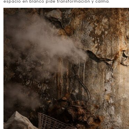
espacio en blanco pide transformación y calma.