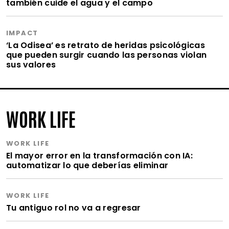
también cuide el agua y el campo
IMPACT
‘La Odisea’ es retrato de heridas psicológicas
que pueden surgir cuando las personas violan
sus valores
WORK LIFE
WORK LIFE
El mayor error en la transformación con IA:
automatizar lo que deberías eliminar
WORK LIFE
Tu antiguo rol no va a regresar