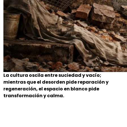
La cultura oscila entre suciedad y vacío;
mientras que el desorden pide reparación y
regeneración, el espacio en blanco pide
transformación y calma.