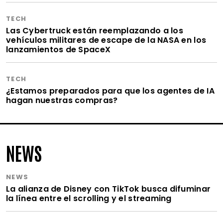
TECH
Las Cybertruck están reemplazando a los
vehículos militares de escape de la NASA en los
lanzamientos de SpaceX
TECH
¿Estamos preparados para que los agentes de IA
hagan nuestras compras?
NEWS
NEWS
La alianza de Disney con TikTok busca difuminar
la línea entre el scrolling y el streaming