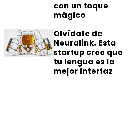
con un toque
mágico
Olvídate de
Neuralink. Esta
startup cree que
tu lengua es la
mejor interfaz