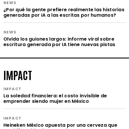
NEWS
¿Por qué la gente prefiere realmente las historias
generadas por IA a las escritas por humanos?
NEWS
Olvida los guiones largos: informe viral sobre
escritura generada por IA tiene nuevas pistas
IMPACT
IMPACT
La soledad financiera: el costo invisible de
emprender siendo mujer en México
IMPACT
Heineken México apuesta por una cerveza que