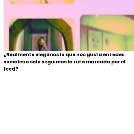
¿Realmente elegimos lo que nos gusta en redes
sociales o solo seguimos la ruta marcada por el
feed?