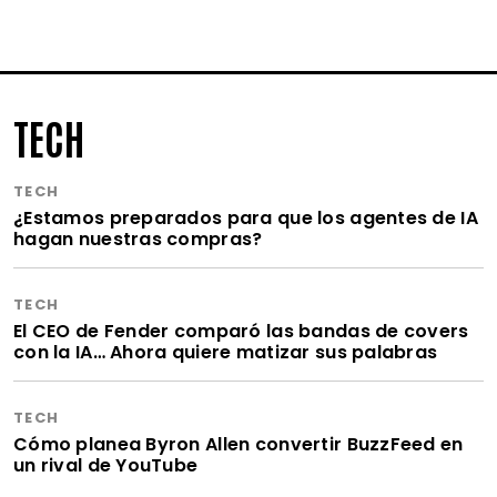
TECH
TECH
¿Estamos preparados para que los agentes de IA
hagan nuestras compras?
TECH
El CEO de Fender comparó las bandas de covers
con la IA… Ahora quiere matizar sus palabras
TECH
Cómo planea Byron Allen convertir BuzzFeed en
un rival de YouTube