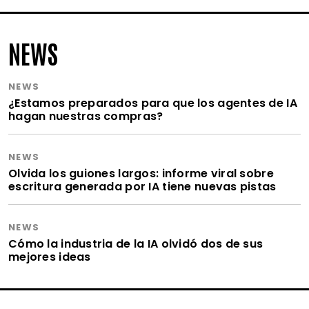
NEWS
NEWS
¿Estamos preparados para que los agentes de IA
hagan nuestras compras?
NEWS
Olvida los guiones largos: informe viral sobre
escritura generada por IA tiene nuevas pistas
NEWS
Cómo la industria de la IA olvidó dos de sus
mejores ideas