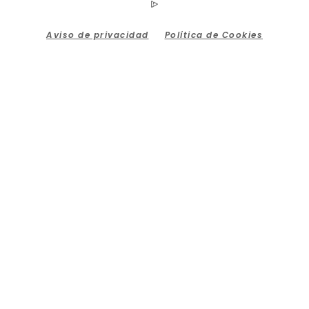
Aviso de privacidad
Política de Cookies