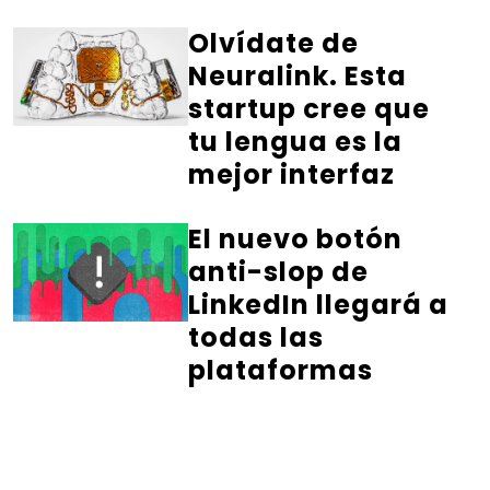
Olvídate de
Neuralink. Esta
startup cree que
tu lengua es la
mejor interfaz
El nuevo botón
anti-slop de
LinkedIn llegará a
todas las
plataformas