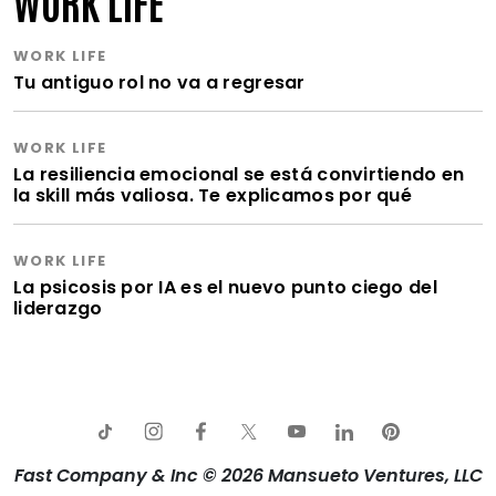
WORK LIFE
WORK LIFE
Tu antiguo rol no va a regresar
WORK LIFE
La resiliencia emocional se está convirtiendo en
la skill más valiosa. Te explicamos por qué
WORK LIFE
La psicosis por IA es el nuevo punto ciego del
liderazgo
Fast Company & Inc © 2026 Mansueto Ventures, LLC