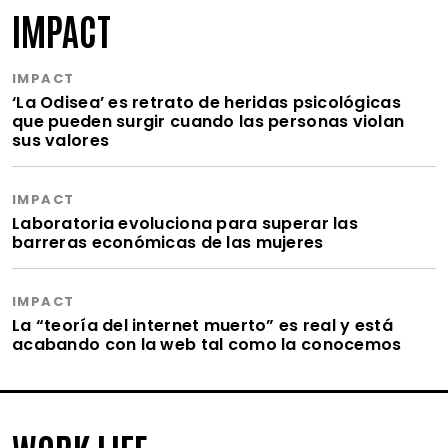
IMPACT
IMPACT
‘La Odisea’ es retrato de heridas psicológicas
que pueden surgir cuando las personas violan
sus valores
IMPACT
Laboratoria evoluciona para superar las
barreras económicas de las mujeres
IMPACT
La “teoría del internet muerto” es real y está
acabando con la web tal como la conocemos