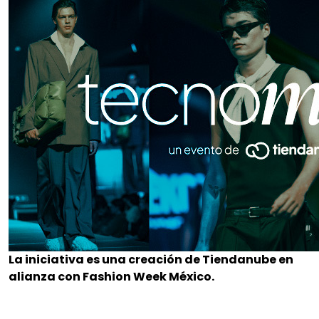
La iniciativa es una creación de Tiendanube en
alianza con Fashion Week México.