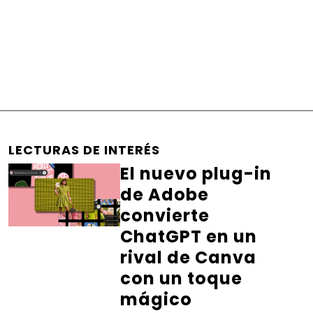
LECTURAS DE INTERÉS
El nuevo plug-in
de Adobe
convierte
ChatGPT en un
rival de Canva
con un toque
mágico