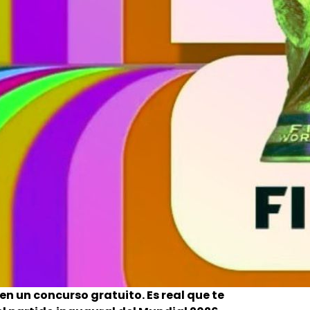
 en un concurso gratuito. Es real que te