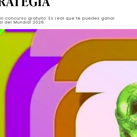
TRATEGIA
 un concurso gratuito. Es real que te puedes ganar
al del Mundial 2026.