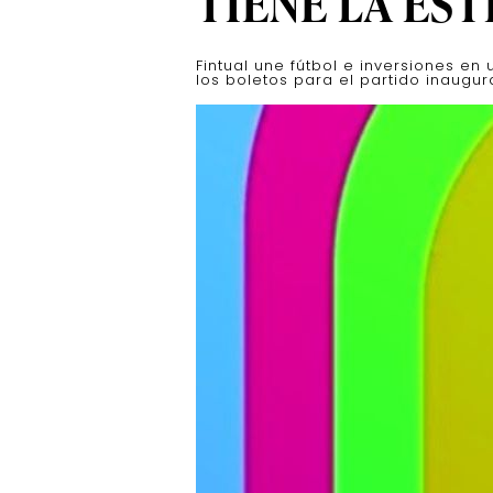
TIENE LA ES
Fintual une fútbol e inversiones en
los boletos para el partido inaugur