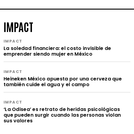
IMPACT
IMPACT
La soledad financiera: el costo invisible de
emprender siendo mujer en México
IMPACT
Heineken México apuesta por una cerveza que
también cuide el agua y el campo
IMPACT
‘La Odisea’ es retrato de heridas psicológicas
que pueden surgir cuando las personas violan
sus valores