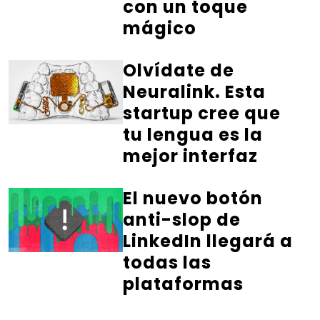
con un toque
mágico
Olvídate de
Neuralink. Esta
startup cree que
tu lengua es la
mejor interfaz
El nuevo botón
anti-slop de
LinkedIn llegará a
todas las
plataformas