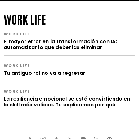
WORK LIFE
WORK LIFE
El mayor error en la transformación con IA:
automatizar lo que deberías eliminar
WORK LIFE
Tu antiguo rol no va a regresar
WORK LIFE
La resiliencia emocional se está convirtiendo en
la skill más valiosa. Te explicamos por qué