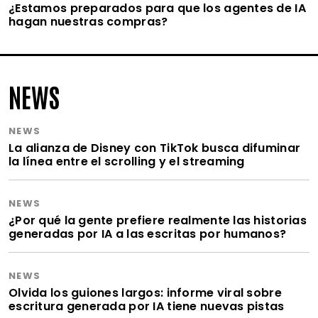
¿Estamos preparados para que los agentes de IA
hagan nuestras compras?
NEWS
NEWS
La alianza de Disney con TikTok busca difuminar
la línea entre el scrolling y el streaming
NEWS
¿Por qué la gente prefiere realmente las historias
generadas por IA a las escritas por humanos?
NEWS
Olvida los guiones largos: informe viral sobre
escritura generada por IA tiene nuevas pistas