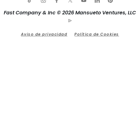
Fast Company & Inc © 2026 Mansueto Ventures, LLC
Aviso de privacidad
Política de Cookies