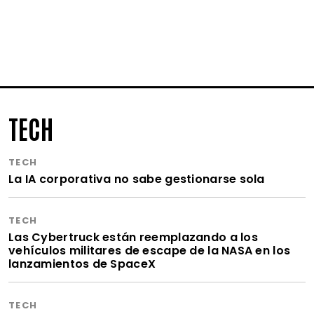
TECH
TECH
La IA corporativa no sabe gestionarse sola
TECH
Las Cybertruck están reemplazando a los
vehículos militares de escape de la NASA en los
lanzamientos de SpaceX
TECH