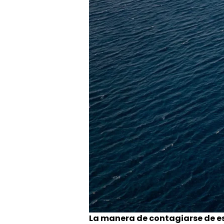
La manera de contagiarse de es