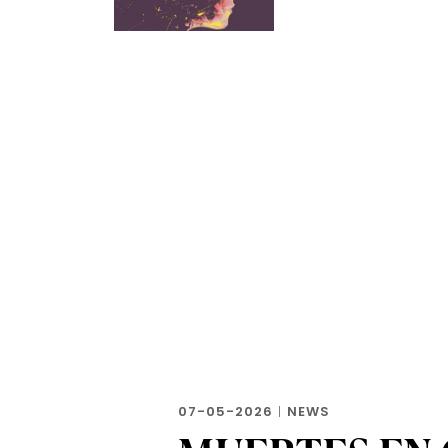
07-05-2026
|
NEWS