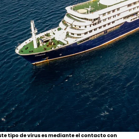
te tipo de virus es mediante el contacto con