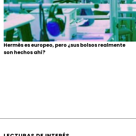
Hermès es europeo, pero ¿sus bolsos realmente
son hechos ahí?
LECTURAS DE INTERÉS