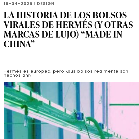
16-04-2025
|
DESIGN
LA HISTORIA DE LOS BOLSOS
VIRALES DE HERMÉS (Y OTRAS
MARCAS DE LUJO) “MADE IN
CHINA”
Hermès es europeo, pero ¿sus bolsos realmente son
hechos ahí?