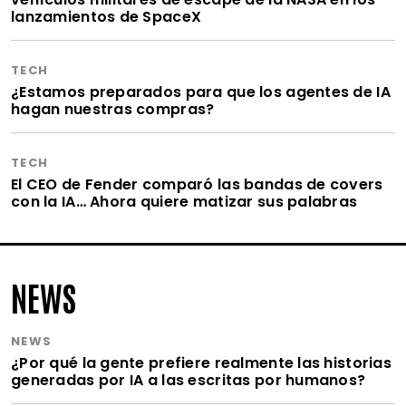
lanzamientos de SpaceX
TECH
¿Estamos preparados para que los agentes de IA
hagan nuestras compras?
TECH
El CEO de Fender comparó las bandas de covers
con la IA… Ahora quiere matizar sus palabras
NEWS
NEWS
¿Por qué la gente prefiere realmente las historias
generadas por IA a las escritas por humanos?