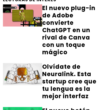
El nuevo plug-in
de Adobe
convierte
ChatGPT en un
rival de Canva
con un toque
mágico
Olvídate de
Neuralink. Esta
startup cree que
tu lengua es la
mejor interfaz