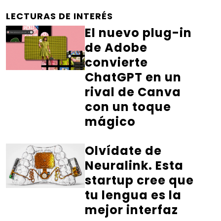
LECTURAS DE INTERÉS
El nuevo plug-in
de Adobe
convierte
ChatGPT en un
rival de Canva
con un toque
mágico
Olvídate de
Neuralink. Esta
startup cree que
tu lengua es la
mejor interfaz