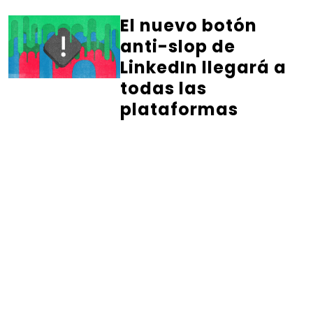
El nuevo botón
anti-slop de
LinkedIn llegará a
todas las
plataformas