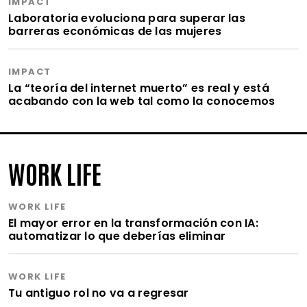
IMPACT
Laboratoria evoluciona para superar las
barreras económicas de las mujeres
IMPACT
La “teoría del internet muerto” es real y está
acabando con la web tal como la conocemos
WORK LIFE
WORK LIFE
El mayor error en la transformación con IA:
automatizar lo que deberías eliminar
WORK LIFE
Tu antiguo rol no va a regresar