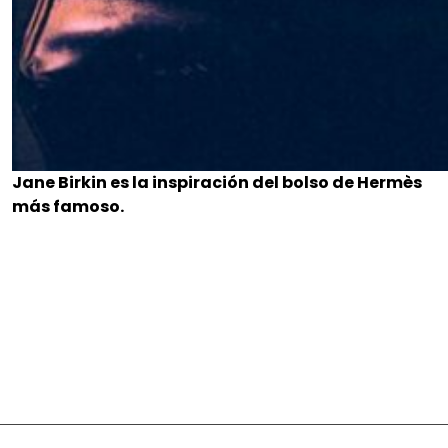
Jane Birkin es la inspiración del bolso de Hermès
más famoso.