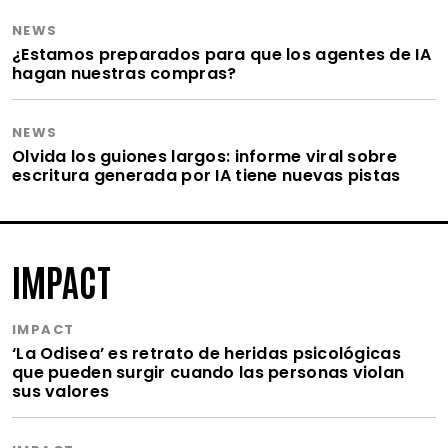
NEWS
¿Estamos preparados para que los agentes de IA
hagan nuestras compras?
NEWS
Olvida los guiones largos: informe viral sobre
escritura generada por IA tiene nuevas pistas
IMPACT
IMPACT
‘La Odisea’ es retrato de heridas psicológicas
que pueden surgir cuando las personas violan
sus valores