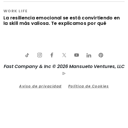
WORK LIFE
La resiliencia emocional se está convirtiendo en
la skill más valiosa. Te explicamos por qué
Fast Company & Inc © 2026 Mansueto Ventures, LLC
Aviso de privacidad
Política de Cookies