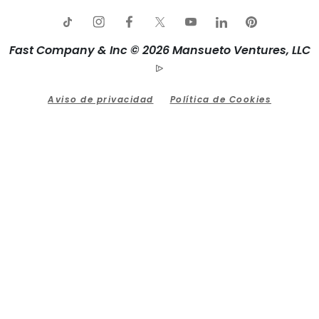
Fast Company & Inc © 2026 Mansueto Ventures, LLC
Aviso de privacidad
Política de Cookies