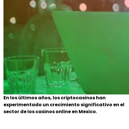
En los últimos años, los criptocasinos han
experimentado un crecimiento significativo en el
sector de los casinos online en Mexico.