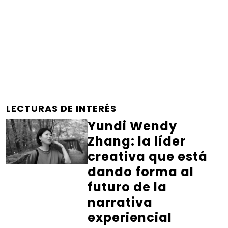
LECTURAS DE INTERÉS
Yundi Wendy
Zhang: la líder
creativa que está
dando forma al
futuro de la
narrativa
experiencial