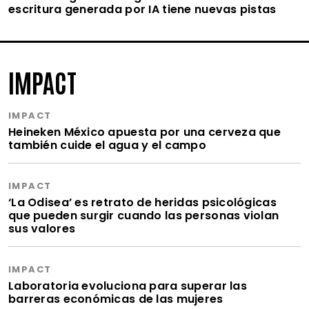
escritura generada por IA tiene nuevas pistas
IMPACT
IMPACT
Heineken México apuesta por una cerveza que
también cuide el agua y el campo
IMPACT
‘La Odisea’ es retrato de heridas psicológicas
que pueden surgir cuando las personas violan
sus valores
IMPACT
Laboratoria evoluciona para superar las
barreras económicas de las mujeres