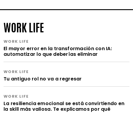
WORK LIFE
WORK LIFE
El mayor error en la transformación con IA:
automatizar lo que deberías eliminar
WORK LIFE
Tu antiguo rol no va a regresar
WORK LIFE
La resiliencia emocional se está convirtiendo en
la skill más valiosa. Te explicamos por qué