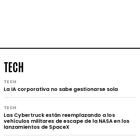
TECH
TECH
La IA corporativa no sabe gestionarse sola
TECH
Las Cybertruck están reemplazando a los
vehículos militares de escape de la NASA en los
lanzamientos de SpaceX