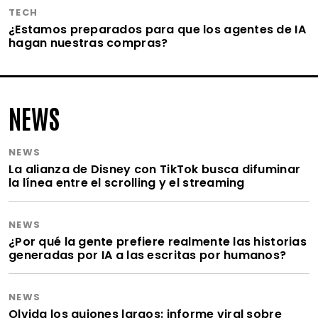
TECH
¿Estamos preparados para que los agentes de IA
hagan nuestras compras?
NEWS
NEWS
La alianza de Disney con TikTok busca difuminar
la línea entre el scrolling y el streaming
NEWS
¿Por qué la gente prefiere realmente las historias
generadas por IA a las escritas por humanos?
NEWS
Olvida los guiones largos: informe viral sobre