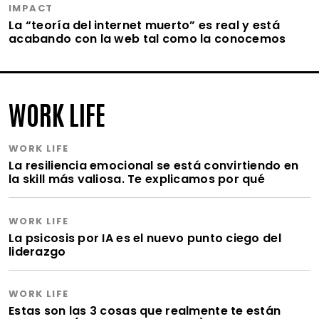
IMPACT
La “teoría del internet muerto” es real y está
acabando con la web tal como la conocemos
WORK LIFE
WORK LIFE
La resiliencia emocional se está convirtiendo en
la skill más valiosa. Te explicamos por qué
WORK LIFE
La psicosis por IA es el nuevo punto ciego del
liderazgo
WORK LIFE
Estas son las 3 cosas que realmente te están