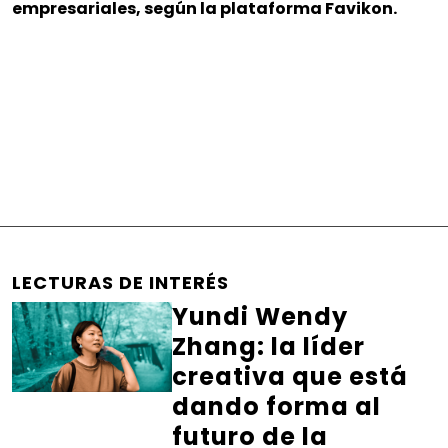
empresariales, según la plataforma Favikon.
LECTURAS DE INTERÉS
Yundi Wendy
Zhang: la líder
creativa que está
dando forma al
futuro de la