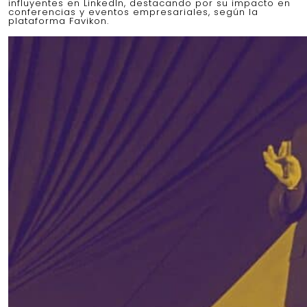
influyentes en LinkedIn, destacando por su impacto en
conferencias y eventos empresariales, según la
plataforma Favikon.