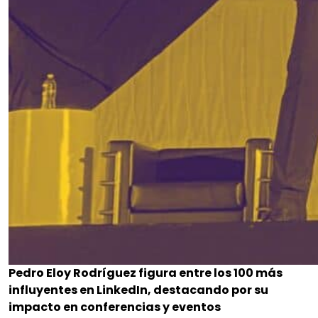
Pedro Eloy Rodríguez figura entre los 100 más
influyentes en LinkedIn, destacando por su
impacto en conferencias y eventos