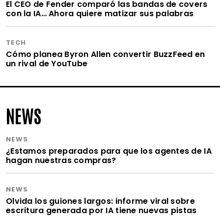
El CEO de Fender comparó las bandas de covers
con la IA… Ahora quiere matizar sus palabras
TECH
Cómo planea Byron Allen convertir BuzzFeed en
un rival de YouTube
NEWS
NEWS
¿Estamos preparados para que los agentes de IA
hagan nuestras compras?
NEWS
Olvida los guiones largos: informe viral sobre
escritura generada por IA tiene nuevas pistas