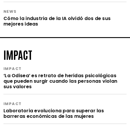
NEWS
Cómo la industria de la IA olvidó dos de sus
mejores ideas
IMPACT
IMPACT
‘La Odisea’ es retrato de heridas psicológicas
que pueden surgir cuando las personas violan
sus valores
IMPACT
Laboratoria evoluciona para superar las
barreras económicas de las mujeres