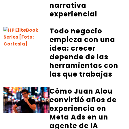
narrativa
experiencial
Todo negocio
empieza con una
idea: crecer
depende de las
herramientas con
las que trabajas
Cómo Juan Alou
convirtió años de
experiencia en
Meta Ads en un
agente de IA