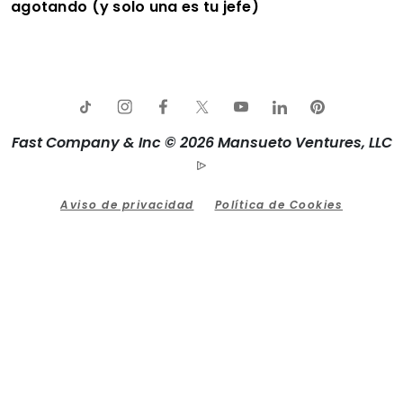
agotando (y solo una es tu jefe)
Fast Company & Inc © 2026 Mansueto Ventures, LLC
Aviso de privacidad
Política de Cookies